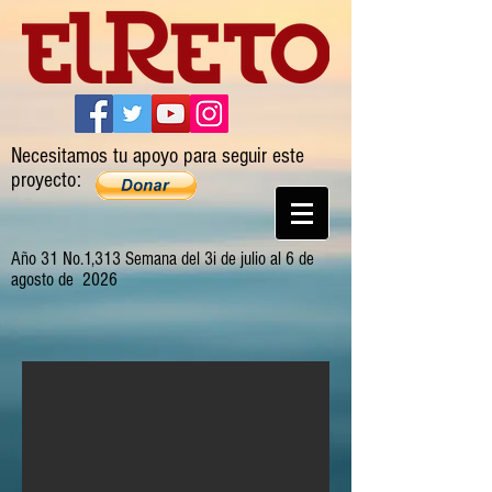
Necesitamos tu apoyo para seguir este
proyecto:
Año 31 No.1,313 Semana del 3i de julio al 6 de
agosto de 2026
VICTOR ARNAUTOFF