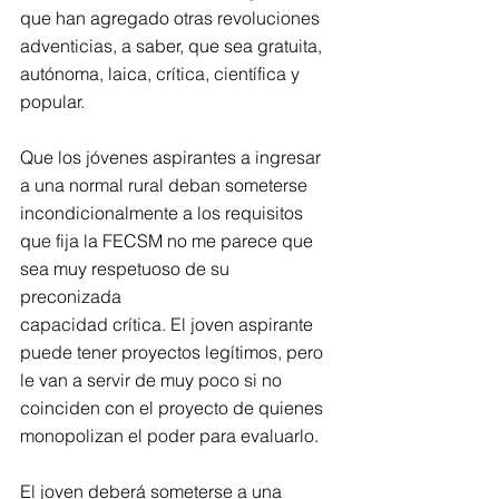
que han agregado otras revoluciones 
adventicias, a saber, que sea gratuita, 
autónoma, laica, crítica, científica y 
popular. 
Que los jóvenes aspirantes a ingresar 
a una normal rural deban someterse 
incondicionalmente a los requisitos 
que fija la FECSM no me parece que 
sea muy respetuoso de su 
preconizada 
capacidad crítica. El joven aspirante 
puede tener proyectos legítimos, pero 
le van a servir de muy poco si no 
coinciden con el proyecto de quienes 
monopolizan el poder para evaluarlo. 
El joven deberá someterse a una 