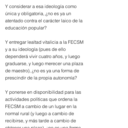
Y considerar a esa ideología como 
única y obligatoria, ¿no es ya un 
atentado contra el carácter laico de la 
educación popular? 
Y entregar lealtad vitalicia a la FECSM 
y a su ideología (pues de ello 
dependerá vivir cuatro años, y luego 
graduarse, y luego merecer una plaza 
de maestro), ¿no es ya una forma de 
prescindir de la propia autonomía? 
Y ponerse en disponibilidad para las 
actividades políticas que ordena la 
FECSM a cambio de un lugar en la 
normal rural (y luego a cambio de 
recibirse, y más tarde a cambio de 
obtener una plaza), ¿no es una forma 