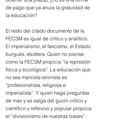
de pago que ya anula la gratuidad de 
la educación? 
El resto del citado documento de la 
FECSM es igual de crítico y analítico. 
El imperialismo, el fascismo, el Estado 
burgués, etcétera. Quien no piense 
como la FECSM propicia “la represión 
física y sicológica”. La educación que 
no sea marxista-leninista es 
“profesionalista, religiosa e 
imperialista”. Y quien haga preguntas 
de más y se salga del guion crítico y 
científico y reflexivo y popular propicia 
el “divisionismo de nuestras bases”. 
Supongo que esto último incluye a los 