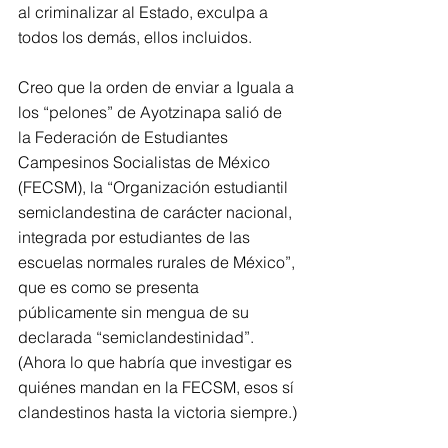
al criminalizar al Estado, exculpa a 
todos los demás, ellos incluidos. 
Creo que la orden de enviar a Iguala a 
los “pelones” de Ayotzinapa salió de 
la Federación de Estudiantes 
Campesinos Socialistas de México 
(FECSM), la “Organización estudiantil 
semiclandestina de carácter nacional, 
integrada por estudiantes de las 
escuelas normales rurales de México”, 
que es como se presenta 
públicamente sin mengua de su 
declarada “semiclandestinidad”. 
(Ahora lo que habría que investigar es 
quiénes mandan en la FECSM, esos sí 
clandestinos hasta la victoria siempre.) 