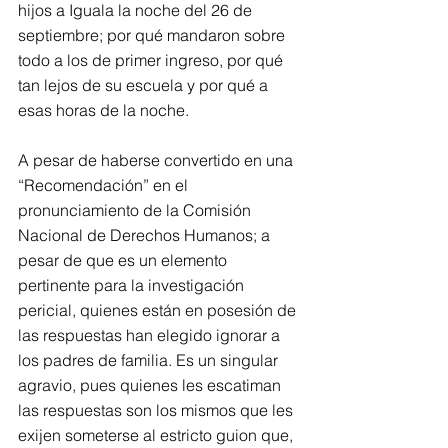
hijos a Iguala la noche del 26 de 
septiembre; por qué mandaron sobre 
todo a los de primer ingreso, por qué 
tan lejos de su escuela y por qué a 
esas horas de la noche. 
A pesar de haberse convertido en una 
“Recomendación” en el 
pronunciamiento de la Comisión 
Nacional de Derechos Humanos; a 
pesar de que es un elemento 
pertinente para la investigación 
pericial, quienes están en posesión de 
las respuestas han elegido ignorar a 
los padres de familia. Es un singular 
agravio, pues quienes les escatiman 
las respuestas son los mismos que les 
exijen someterse al estricto guion que, 