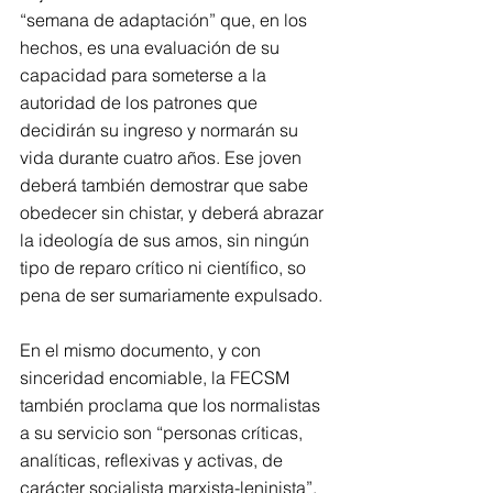
“semana de adaptación” que, en los 
hechos, es una evaluación de su 
capacidad para someterse a la 
autoridad de los patrones que 
decidirán su ingreso y normarán su 
vida durante cuatro años. Ese joven 
deberá también demostrar que sabe 
obedecer sin chistar, y deberá abrazar 
la ideología de sus amos, sin ningún 
tipo de reparo crítico ni científico, so 
pena de ser sumariamente expulsado. 
En el mismo documento, y con 
sinceridad encomiable, la FECSM 
también proclama que los normalistas 
a su servicio son “personas críticas, 
analíticas, reflexivas y activas, de 
carácter socialista marxista-leninista”. 