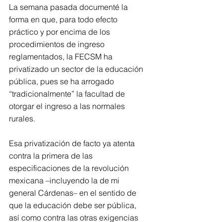
La semana pasada documenté la 
forma en que, para todo efecto 
práctico y por encima de los 
procedimientos de ingreso 
reglamentados, la FECSM ha 
privatizado un sector de la educación 
pública, pues se ha arrogado 
“tradicionalmente” la facultad de 
otorgar el ingreso a las normales 
rurales. 
Esa privatización de facto ya atenta 
contra la primera de las 
especificaciones de la revolución 
mexicana –incluyendo la de mi 
general Cárdenas– en el sentido de 
que la educación debe ser pública, 
así como contra las otras exigencias 