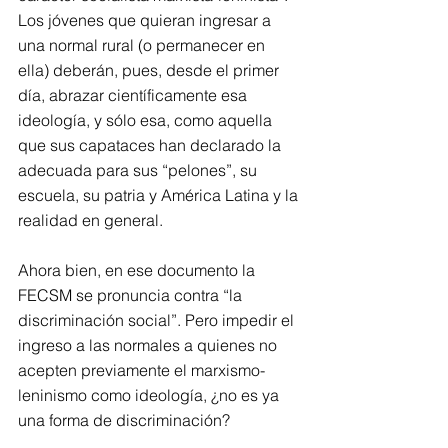
Los jóvenes que quieran ingresar a 
una normal rural (o permanecer en 
ella) deberán, pues, desde el primer 
día, abrazar científicamente esa 
ideología, y sólo esa, como aquella 
que sus capataces han declarado la 
adecuada para sus “pelones”, su 
escuela, su patria y América Latina y la 
realidad en general. 
Ahora bien, en ese documento la 
FECSM se pronuncia contra “la 
discriminación social”. Pero impedir el 
ingreso a las normales a quienes no 
acepten previamente el marxismo-
leninismo como ideología, ¿no es ya 
una forma de discriminación? 