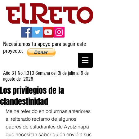
Necesitamos tu apoyo para seguir este
proyecto:
Año 31 No.1,313 Semana del 3i de julio al 6 de
agosto de 2026
Los privilegios de la
clandestinidad
Me he referido en columnas anteriores 
al reiterado reclamo de algunos 
padres de estudiantes de Ayotzinapa 
que necesitan saber quién envió a sus 