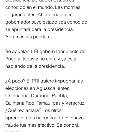
conocido en el mundo. Las momias 
llegaron antes. Ahora cualquier 
gobernador suyo estado sea conocido 
se apuntará para la presidencia. 
Abramos las puertas.
Se apuntan I. El gobernador electo de 
Puebla, todavía no entra y ya está 
hablando de la presidencia.
¿A poco? El PRI quiere impugnar las 
elecciones en Aguascalientes, 
Chihuahua, Durango, Puebla, 
Quintana Roo, Tamaulipas y Veracruz. 
¿Qué reclamará? Los otros 
aprendieron a hacer fraude. El nuevo 
fraude fue más efectivo. Se pondrá 