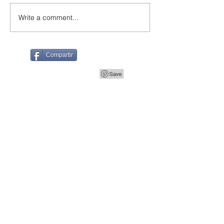
Write a comment...
Compartir