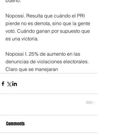
bueno.
Nopossi. Resulta que cuándo el PRI 
pierde no es derrota, sino que la gente 
votó. Cuándo ganan por supuesto que 
es una victoria.
Nopossi I. 25% de aumento en las 
denuncias de violaciones electorales. 
Claro que se manejaran
Comments