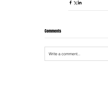
Comments
Write a comment...