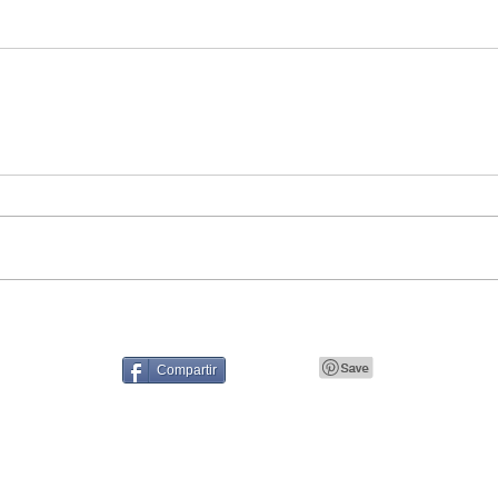
Compartir