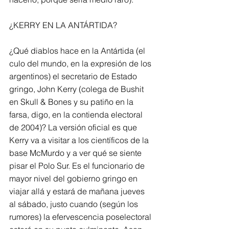
¿KERRY EN LA ANTÁRTIDA?
¿Qué diablos hace en la Antártida (el 
culo del mundo, en la expresión de los 
argentinos) el secretario de Estado 
gringo, John Kerry (colega de Bushit 
en Skull & Bones y su patiño en la 
farsa, digo, en la contienda electoral 
de 2004)? La versión oficial es que 
Kerry va a visitar a los científicos de la 
base McMurdo y a ver qué se siente 
pisar el Polo Sur. Es el funcionario de 
mayor nivel del gobierno gringo en 
viajar allá y estará de mañana jueves 
al sábado, justo cuando (según los 
rumores) la efervescencia poselectoral 