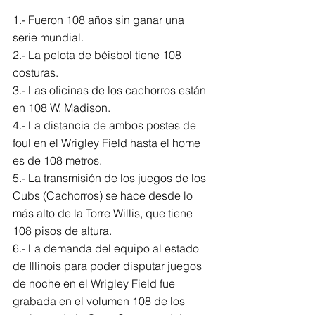
1.- Fueron 108 años sin ganar una 
serie mundial.
2.- La pelota de béisbol tiene 108 
costuras.
3.- Las oficinas de los cachorros están 
en 108 W. Madison.
4.- La distancia de ambos postes de 
foul en el Wrigley Field hasta el home 
es de 108 metros.
5.- La transmisión de los juegos de los 
Cubs (Cachorros) se hace desde lo 
más alto de la Torre Willis, que tiene 
108 pisos de altura.
6.- La demanda del equipo al estado 
de Illinois para poder disputar juegos 
de noche en el Wrigley Field fue 
grabada en el volumen 108 de los 