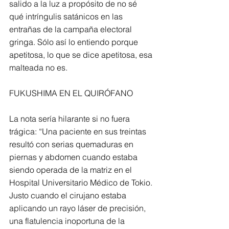
salido a la luz a propósito de no sé 
qué intríngulis satánicos en las 
entrañas de la campaña electoral 
gringa. Sólo así lo entiendo porque 
apetitosa, lo que se dice apetitosa, esa 
malteada no es.
FUKUSHIMA EN EL QUIRÓFANO
La nota sería hilarante si no fuera 
trágica: “Una paciente en sus treintas 
resultó con serias quemaduras en 
piernas y abdomen cuando estaba 
siendo operada de la matriz en el 
Hospital Universitario Médico de Tokio. 
Justo cuando el cirujano estaba 
aplicando un rayo láser de precisión, 
una flatulencia inoportuna de la 