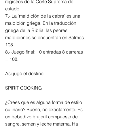
registros de la Corte Suprema del 
estado.
7.- La ‘maldición de la cabra’ es una 
maldición griega. En la traducción 
griega de la Biblia, las peores 
maldiciones se encuentran en Salmos 
108.
8.- Juego final: 10 entradas 8 carreras 
= 108.
Así jugó el destino.
SPIRIT COOKING
¿Crees que es alguna forma de estilo 
culinario? Bueno, no exactamente. Es 
un bebedizo brujeril compuesto de 
sangre, semen y leche materna. Ha 