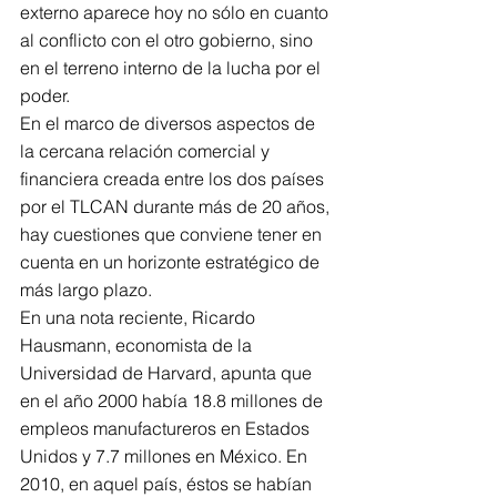
externo aparece hoy no sólo en cuanto 
al conflicto con el otro gobierno, sino 
en el terreno interno de la lucha por el 
poder.
En el marco de diversos aspectos de 
la cercana relación comercial y 
financiera creada entre los dos países 
por el TLCAN durante más de 20 años, 
hay cuestiones que conviene tener en 
cuenta en un horizonte estratégico de 
más largo plazo.
En una nota reciente, Ricardo 
Hausmann, economista de la 
Universidad de Harvard, apunta que 
en el año 2000 había 18.8 millones de 
empleos manufactureros en Estados 
Unidos y 7.7 millones en México. En 
2010, en aquel país, éstos se habían 