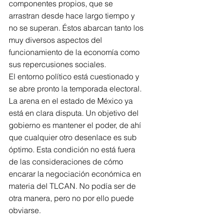
componentes propios, que se 
arrastran desde hace largo tiempo y 
no se superan. Éstos abarcan tanto los 
muy diversos aspectos del 
funcionamiento de la economía como 
sus repercusiones sociales.
El entorno político está cuestionado y 
se abre pronto la temporada electoral. 
La arena en el estado de México ya 
está en clara disputa. Un objetivo del 
gobierno es mantener el poder, de ahí 
que cualquier otro desenlace es sub 
óptimo. Esta condición no está fuera 
de las consideraciones de cómo 
encarar la negociación económica en 
materia del TLCAN. No podía ser de 
otra manera, pero no por ello puede 
obviarse.