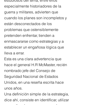
estudiosos del tema, entre ellos 
especialmente historiadores de la 
guerra y militares, advierten que 
cuando los planes son incompletos y 
están desconectados de los 
problemas que ostensiblemente 
pretenden enfrentar, tienden a 
enmascararse como estrategias y a 
establecer un engañosa lógica que 
lleva a errar.
Esta es una clara advertencia que 
hace el general H.R McMaster, recién 
nombrado jefe del Consejo de 
Seguridad Nacional de Estados 
Unidos, en una reseña escrita hace 
unos años.
Una definición simple de la estrategia, 
dice ahí, consiste en identificar, utilizar 