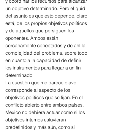
y coordinar los recursos para alcanzar 
un objetivo determinado. Pero el quid 
del asunto es que esto depende, claro 
está, de los propios objetivos políticos 
y de aquellos que persiguen los 
oponentes. Ambos están 
cercanamente conectados y de ahí la 
complejidad del problema, sobre todo 
en cuanto a la capacidad de definir 
los instrumentos para llegar a un fin 
determinado.
La cuestión que me parece clave 
corresponde al aspecto de los 
objetivos políticos que se fijan. En el 
conflicto abierto entre ambos países, 
México no debiera actuar como si los 
objetivos internos estuvieran 
predefinidos y, más aún, como si 