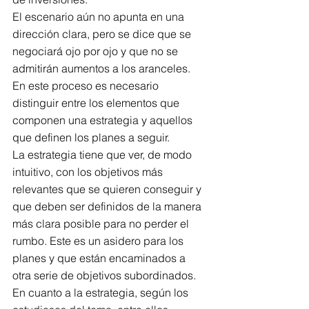
El escenario aún no apunta en una 
dirección clara, pero se dice que se 
negociará ojo por ojo y que no se 
admitirán aumentos a los aranceles.
En este proceso es necesario 
distinguir entre los elementos que 
componen una estrategia y aquellos 
que definen los planes a seguir.
La estrategia tiene que ver, de modo 
intuitivo, con los objetivos más 
relevantes que se quieren conseguir y 
que deben ser definidos de la manera 
más clara posible para no perder el 
rumbo. Este es un asidero para los 
planes y que están encaminados a 
otra serie de objetivos subordinados.
En cuanto a la estrategia, según los 