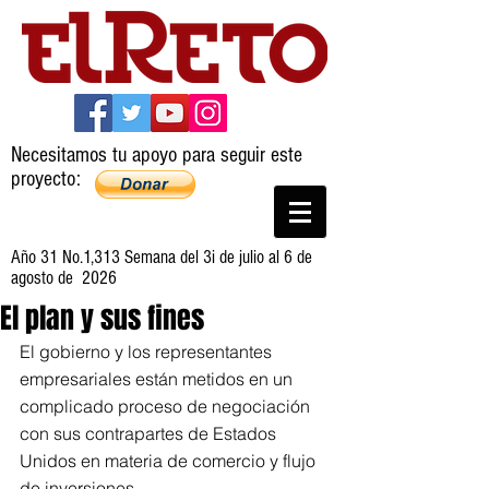
Necesitamos tu apoyo para seguir este
proyecto:
Año 31 No.1,313 Semana del 3i de julio al 6 de
agosto de 2026
El plan y sus fines
El gobierno y los representantes 
empresariales están metidos en un 
complicado proceso de negociación 
con sus contrapartes de Estados 
Unidos en materia de comercio y flujo 
de inversiones.