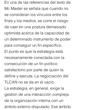
En una de las referencias del texto de 
Mc Master se señala que cuando no 
se consideran los vínculos entre los 
fines y los medios, se corre el riesgo 
de caer en una postura demasiado 
optimista acerca de la capacidad de 
un determinado instrumento de poder 
para conseguir un fin específico.
El punto es que la estrategia está 
necesariamente conectada con la 
consecución de un fin político 
satisfactorio por parte de quien la 
define y ejecuta. La negociación del 
TLCAN no se da en el vacío.
La estrategia, en general, exige la 
gestión de una interacción compleja 
de la organización interna con un 
ámbito externo disputado. Ese ámbito 