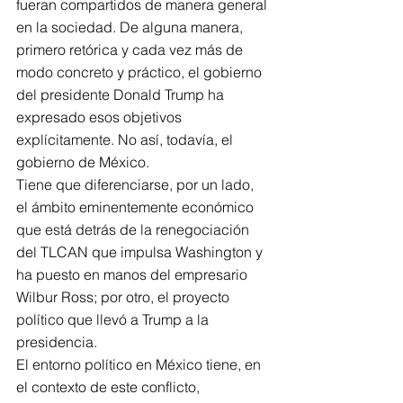
fueran compartidos de manera general 
en la sociedad. De alguna manera, 
primero retórica y cada vez más de 
modo concreto y práctico, el gobierno 
del presidente Donald Trump ha 
expresado esos objetivos 
explícitamente. No así, todavía, el 
gobierno de México.
Tiene que diferenciarse, por un lado, 
el ámbito eminentemente económico 
que está detrás de la renegociación 
del TLCAN que impulsa Washington y 
ha puesto en manos del empresario 
Wilbur Ross; por otro, el proyecto 
político que llevó a Trump a la 
presidencia.
El entorno político en México tiene, en 
el contexto de este conflicto, 