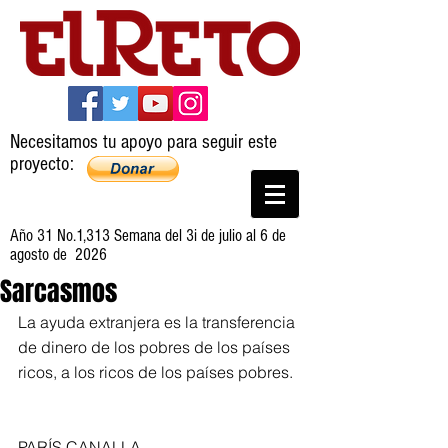
Necesitamos tu apoyo para seguir este
proyecto:
Año 31 No.1,313 Semana del 3i de julio al 6 de
agosto de 2026
Sarcasmos
La ayuda extranjera es la transferencia 
de dinero de los pobres de los países 
ricos, a los ricos de los países pobres.
PARÍS CANALLA