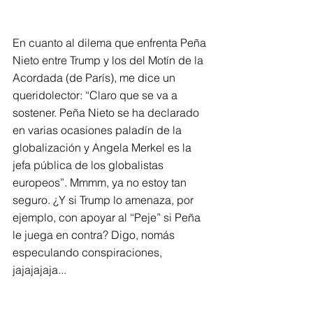
En cuanto al dilema que enfrenta Peña 
Nieto entre Trump y los del Motín de la 
Acordada (de París), me dice un 
queridolector: “Claro que se va a 
sostener. Peña Nieto se ha declarado 
en varias ocasiones paladín de la 
globalización y Angela Merkel es la 
jefa pública de los globalistas 
europeos”. Mmmm, ya no estoy tan 
seguro. ¿Y si Trump lo amenaza, por 
ejemplo, con apoyar al “Peje” si Peña 
le juega en contra? Digo, nomás 
especulando conspiraciones, 
jajajajaja... 