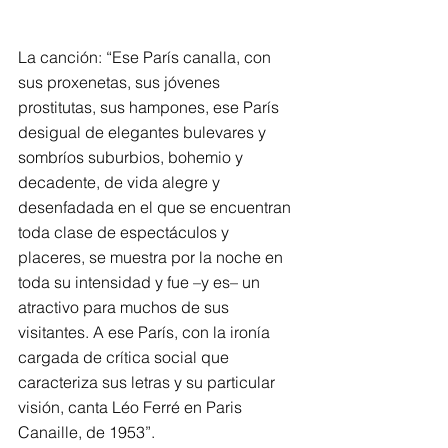
La canción: “Ese París canalla, con 
sus proxenetas, sus jóvenes 
prostitutas, sus hampones, ese París 
desigual de elegantes bulevares y 
sombríos suburbios, bohemio y 
decadente, de vida alegre y 
desenfadada en el que se encuentran 
toda clase de espectáculos y 
placeres, se muestra por la noche en 
toda su intensidad y fue –y es– un 
atractivo para muchos de sus 
visitantes. A ese París, con la ironía 
cargada de crítica social que 
caracteriza sus letras y su particular 
visión, canta Léo Ferré en Paris 
Canaille, de 1953”.