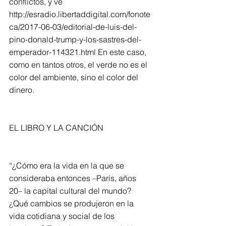
conflictos, y ve 
http://esradio.libertaddigital.com/fonote
ca/2017-06-03/editorial-de-luis-del-
pino-donald-trump-y-los-sastres-del-
emperador-114321.html En este caso, 
como en tantos otros, el verde no es el 
color del ambiente, sino el color del 
dinero.
EL LIBRO Y LA CANCIÓN
“¿Cómo era la vida en la que se 
consideraba entonces –París, años 
20– la capital cultural del mundo? 
¿Qué cambios se produjeron en la 
vida cotidiana y social de los 