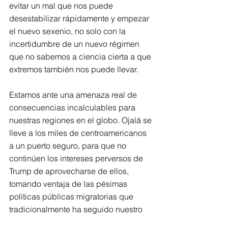
evitar un mal que nos puede 
desestabilizar rápidamente y empezar 
el nuevo sexenio, no solo con la 
incertidumbre de un nuevo régimen 
que no sabemos a ciencia cierta a que 
extremos también nos puede llevar.
Estamos ante una amenaza real de 
consecuencias incalculables para 
nuestras regiones en el globo. Ojalá se 
lleve a los miles de centroamericanos 
a un puerto seguro, para que no 
continúen los intereses perversos de 
Trump de aprovecharse de ellos, 
tomando ventaja de las pésimas 
políticas públicas migratorias que 
tradicionalmente ha seguido nuestro 
país.