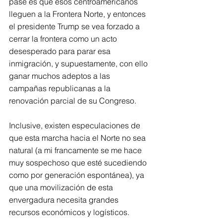
pase es que esos centroamericanos 
lleguen a la Frontera Norte, y entonces 
el presidente Trump se vea forzado a 
cerrar la frontera como un acto 
desesperado para parar esa 
inmigración, y supuestamente, con ello 
ganar muchos adeptos a las 
campañas republicanas a la 
renovación parcial de su Congreso.
Inclusive, existen especulaciones de 
que esta marcha hacia el Norte no sea 
natural (a mi francamente se me hace 
muy sospechoso que esté sucediendo 
como por generación espontánea), ya 
que una movilización de esta 
envergadura necesita grandes 
recursos económicos y logísticos.