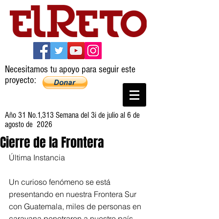
Necesitamos tu apoyo para seguir este
proyecto:
Año 31 No.1,313 Semana del 3i de julio al 6 de
agosto de 2026
Cierre de la Frontera
Última Instancia
Un curioso fenómeno se está 
presentando en nuestra Frontera Sur 
con Guatemala, miles de personas en 
caravana penetraron a nuestro país 