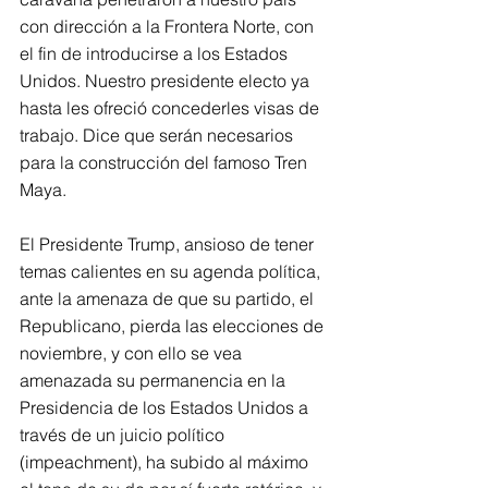
con dirección a la Frontera Norte, con 
el fin de introducirse a los Estados 
Unidos. Nuestro presidente electo ya 
hasta les ofreció concederles visas de 
trabajo. Dice que serán necesarios 
para la construcción del famoso Tren 
Maya.
El Presidente Trump, ansioso de tener 
temas calientes en su agenda política, 
ante la amenaza de que su partido, el 
Republicano, pierda las elecciones de 
noviembre, y con ello se vea 
amenazada su permanencia en la 
Presidencia de los Estados Unidos a 
través de un juicio político 
(impeachment), ha subido al máximo 