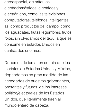
aeroespacial, de artículos 
electrodomésticos, eléctricos y 
electrónicos, como las televisiones, 
computadoras, teléfonos inteligentes, 
así como productos del campo, como 
los aguacates, frutas legumbres, frutos 
rojos, sin olvidarnos del tequila que se 
consume en Estados Unidos en 
cantidades enormes.
Debemos de tomar en cuenta que los 
mortales de Estados Unidos y México, 
dependemos en gran medida de las 
necedades de nuestros gobernantes, 
presentes y futuros, de los intereses 
político/electorales de los Estados 
Unidos, que literalmente traen al 
mundo entero de cabeza.