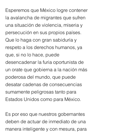
Esperemos que México logre contener 
la avalancha de migrantes que sufren 
una situación de violencia, miseria y 
persecución en sus propios países. 
Que lo haga con gran sabiduría y 
respeto a los derechos humanos, ya 
que, si no lo hace, puede 
desencadenar la furia oportunista de 
un orate que gobierna a la nación más 
poderosa del mundo, que puede 
desatar cadenas de consecuencias 
sumamente peligrosas tanto para 
Estados Unidos como para México.
Es por eso que nuestros gobernantes 
deben de actuar de inmediato de una 
manera inteligente y con mesura, para 