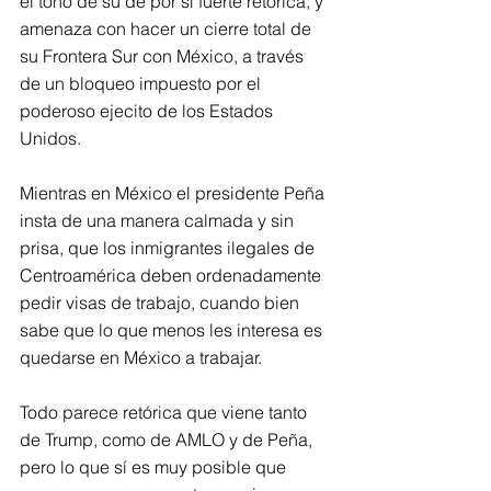
el tono de su de por sí fuerte retórica, y 
amenaza con hacer un cierre total de 
su Frontera Sur con México, a través 
de un bloqueo impuesto por el 
poderoso ejecito de los Estados 
Unidos.
Mientras en México el presidente Peña 
insta de una manera calmada y sin 
prisa, que los inmigrantes ilegales de 
Centroamérica deben ordenadamente 
pedir visas de trabajo, cuando bien 
sabe que lo que menos les interesa es 
quedarse en México a trabajar.
Todo parece retórica que viene tanto 
de Trump, como de AMLO y de Peña, 
pero lo que sí es muy posible que 