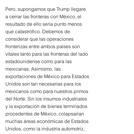
Pero, supongamos que Trump llegare 
a cerrar las fronteras con México, el 
resultado de ello sería punto menos 
que catastrófico. Debemos de 
considerar que las operaciones 
fronterizas entre ambos países son 
vitales tanto para las fronteras del lado 
estadounidense como para las 
mexicanas. Asimismo, las 
exportaciones de México para Estados 
Unidos son tan necesarias para los 
mexicanos como para nuestros primos 
del Norte. Sin los insumos industriales 
y la exportación de bienes terminados 
procedentes de México, colapsarían 
muchas áreas económicas de Estados 
Unidos, como la industria automotriz, 