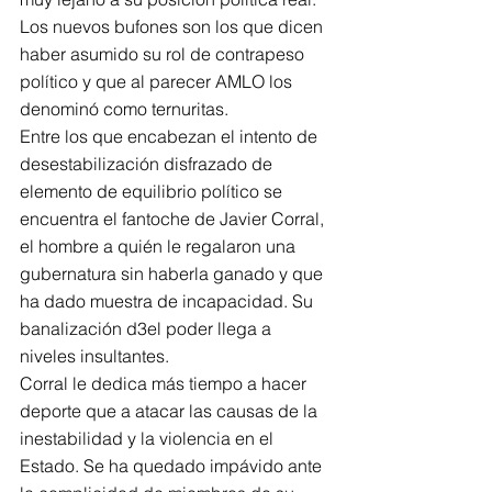
Los nuevos bufones son los que dicen 
haber asumido su rol de contrapeso 
político y que al parecer AMLO los 
denominó como ternuritas.
Entre los que encabezan el intento de 
desestabilización disfrazado de 
elemento de equilibrio político se 
encuentra el fantoche de Javier Corral, 
el hombre a quién le regalaron una 
gubernatura sin haberla ganado y que 
ha dado muestra de incapacidad. Su 
banalización d3el poder llega a 
niveles insultantes.
Corral le dedica más tiempo a hacer 
deporte que a atacar las causas de la 
inestabilidad y la violencia en el 
Estado. Se ha quedado impávido ante 