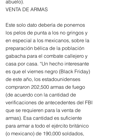
abuelo).
VENTA DE ARMAS
Este solo dato debería de ponernos 
los pelos de punta a los no gringos y 
en especial a los mexicanos, sobre la 
preparación bélica de la población 
gabacha para el combate callejero y 
casa por casa. “Un hecho interesante 
es que el viernes negro (Black Friday) 
de este año, los estadounidenses 
compraron 202,500 armas de fuego 
(de acuerdo con la cantidad de 
verificaciones de antecedentes del FBI 
que se requieren para la venta de 
armas). Esa cantidad es suficiente 
para armar a todo el ejército británico 
(o mexicano) de 190,000 soldados, 