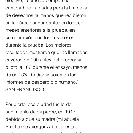
efectivo, la ciudad comparó la 
cantidad de llamadas para la limpieza 
de desechos humanos que recibieron 
en las áreas circundantes en los tres 
meses anteriores a la prueba, en 
comparación con los tres meses 
durante la prueba. Los mejores 
resultados mostraron que las llamadas 
cayeron de 190 antes del programa 
piloto, a 166 durante el ensayo, menos 
de un 13% de disminución en los 
informes de desperdicio humano.”
SAN FRANCISCO
Por cierto, esa ciudad fue la del 
nacimiento de mi padre, en 1917, 
debido a que su madre (mi abuela 
Amelia) se avergonzaba de estar 