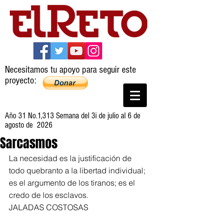
Necesitamos tu apoyo para seguir este
proyecto:
Año 31 No.1,313 Semana del 3i de julio al 6 de
agosto de 2026
Sarcasmos
La necesidad es la justificación de 
todo quebranto a la libertad individual; 
es el argumento de los tiranos; es el 
credo de los esclavos.
JALADAS COSTOSAS