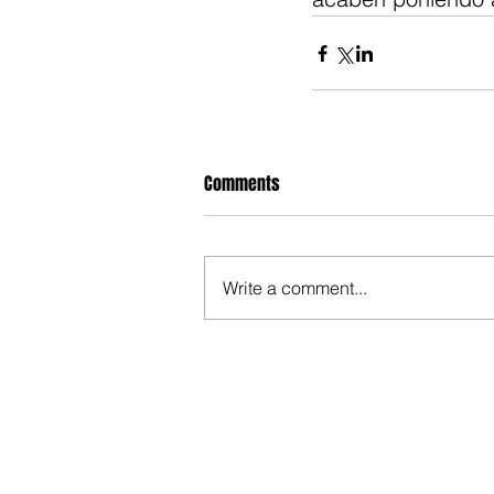
Comments
Write a comment...