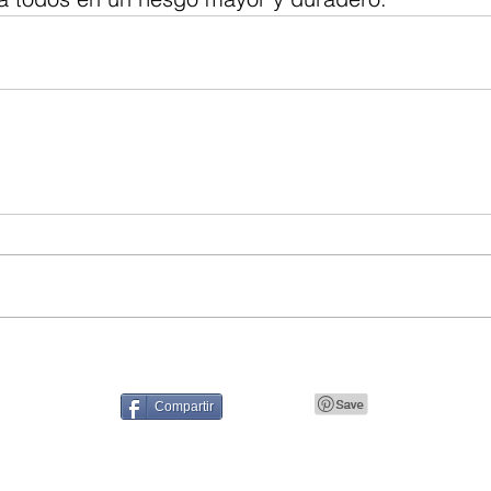
Compartir