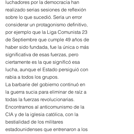
luchadores por la democracia han 
realizado serias sesiones de reflexión 
sobre lo que sucedió. Sería un error 
considerar un protagonismo definitivo, 
por ejemplo que la Liga Comunista 23 
de Septiembre que cumple 49 años de 
haber sido fundada, fue la única o más 
significativa de esas fuerzas, pero 
ciertamente es la que significó esa 
lucha, aunque el Estado persiguió con 
rabia a todos los grupos.
La barbarie del gobierno continuó en 
la guerra sucia para eliminar de raíz a 
todas la fuerzas revolucionarias. 
Encontramos al anticomunismo de la 
CIA y de la iglesia católica, con la 
bestialidad de los militares 
estadounidenses que entrenaron a los 