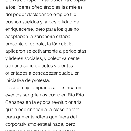
a los líderes ofreciéndoles las mieles 
del poder destacando empleo fijo, 
buenos sueldos y la posibilidad de 
enriquecerse, pero para los que no 
aceptaban la zanahoria estaba 
presente el garrote, la fórmula la 
aplicaron selectivamente a periodistas 
y líderes sociales; y colectivamente 
con una serie de actos violentos 
orientados a descabezar cualquier 
iniciativa de protesta.
Desde muy temprano se destacaron 
eventos sangrientos como en Río Frío, 
Cananea en la época revolucionaria 
que aleccionarían a la clase obrera 
para que entendiera que fuera del 
corporativismo estatal nada, pero 