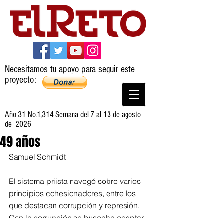
Necesitamos tu apoyo para seguir este
proyecto:
Año 31 No.1,314 Semana del 7 al 13 de agosto
de 2026
49 años
Samuel Schmidt
El sistema priista navegó sobre varios 
principios cohesionadores, entre los 
que destacan corrupción y represión. 
Con la corrupción se buscaba cooptar 