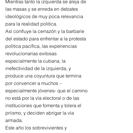
Mientras tanto la izquierda se aleja de 
las masas y se enreda en debates 
ideológicos de muy poca relevancia 
para la realidad política.
Así confluye la cerrazón y la barbarie 
del estado para enfrentar a la protesta 
política pacífica, las experiencias 
revolucionarias exitosas 
especialmente la cubana, la 
inefectividad de la izquierda, y 
produce una coyuntura que termina 
por convencer a muchos –
especialmente jóvenes- que el camino 
no está por la vía electoral o de las 
instituciones que fomenta y tolera el 
priismo, y deciden abrigar la vía 
armada.
Este año los sobrevivientes y 