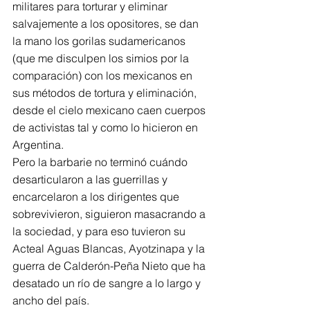
militares para torturar y eliminar 
salvajemente a los opositores, se dan 
la mano los gorilas sudamericanos 
(que me disculpen los simios por la 
comparación) con los mexicanos en 
sus métodos de tortura y eliminación, 
desde el cielo mexicano caen cuerpos 
de activistas tal y como lo hicieron en 
Argentina.
Pero la barbarie no terminó cuándo 
desarticularon a las guerrillas y 
encarcelaron a los dirigentes que 
sobrevivieron, siguieron masacrando a 
la sociedad, y para eso tuvieron su 
Acteal Aguas Blancas, Ayotzinapa y la 
guerra de Calderón-Peña Nieto que ha 
desatado un río de sangre a lo largo y 
ancho del país.