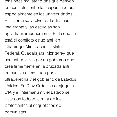
tensiones mal atendidas que derivan 
en conflictos entre las capas medias, 
especialmente en las universidades.
El sistema se vuelve cada día más 
intolerante y las escuelas son 
agredidas impunemente. En la cuenta 
está el conflicto estudiantil en 
Chapingo, Michoacán, Distrito 
Federal, Guadalajara, Monterrey, que 
son enfrentados por un gobierno que 
cree firmemente en la cruzada anti 
comunista alimentada por la 
ultraderecha y el gobierno de Estados 
Unidos. En Díaz Ordaz se conjuga la 
CIA y el Intermarium y el Estado se 
bate con todo en contra de los 
protestantes al etiquetarlos de 
comunistas.