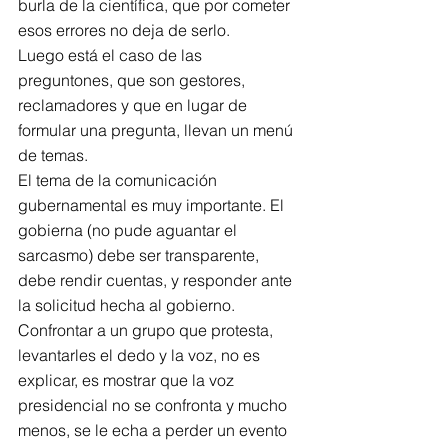
burla de la científica, que por cometer 
esos errores no deja de serlo.
Luego está el caso de las 
preguntones, que son gestores, 
reclamadores y que en lugar de 
formular una pregunta, llevan un menú 
de temas.
El tema de la comunicación 
gubernamental es muy importante. El 
gobierna (no pude aguantar el 
sarcasmo) debe ser transparente, 
debe rendir cuentas, y responder ante 
la solicitud hecha al gobierno.
Confrontar a un grupo que protesta, 
levantarles el dedo y la voz, no es 
explicar, es mostrar que la voz 
presidencial no se confronta y mucho 
menos, se le echa a perder un evento 