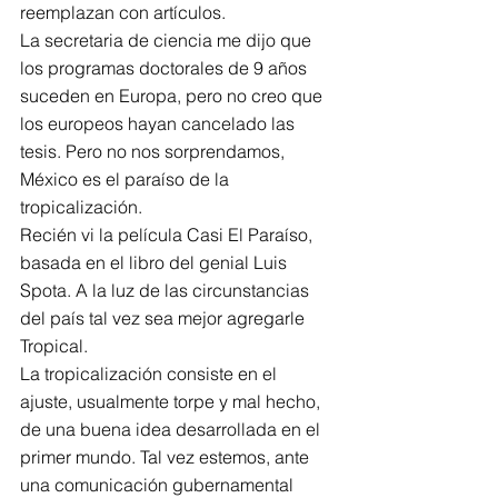
reemplazan con artículos.
La secretaria de ciencia me dijo que 
los programas doctorales de 9 años 
suceden en Europa, pero no creo que 
los europeos hayan cancelado las 
tesis. Pero no nos sorprendamos, 
México es el paraíso de la 
tropicalización.
Recién vi la película Casi El Paraíso, 
basada en el libro del genial Luis 
Spota. A la luz de las circunstancias 
del país tal vez sea mejor agregarle 
Tropical.
La tropicalización consiste en el 
ajuste, usualmente torpe y mal hecho, 
de una buena idea desarrollada en el 
primer mundo. Tal vez estemos, ante 
una comunicación gubernamental 