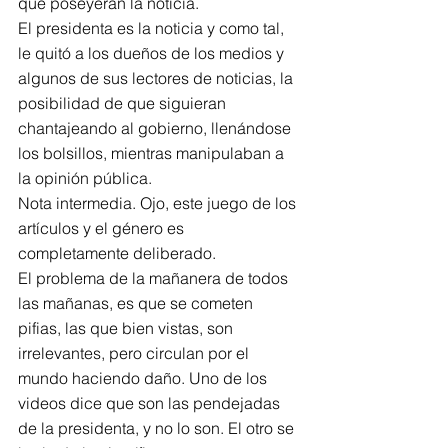
que poseyeran la noticia.
El presidenta es la noticia y como tal, 
le quitó a los dueños de los medios y 
algunos de sus lectores de noticias, la 
posibilidad de que siguieran 
chantajeando al gobierno, llenándose 
los bolsillos, mientras manipulaban a 
la opinión pública.
Nota intermedia. Ojo, este juego de los 
artículos y el género es 
completamente deliberado.
El problema de la mañanera de todos 
las mañanas, es que se cometen 
pifias, las que bien vistas, son 
irrelevantes, pero circulan por el 
mundo haciendo daño. Uno de los 
videos dice que son las pendejadas 
de la presidenta, y no lo son. El otro se 