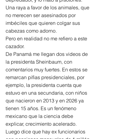
Una raya a favor de los animales, que 
no merecen ser asesinados por 
imbéciles que quieren colgar sus 
cabezas como adorno.
Pero en realidad no me refiero a este 
cazador.
De Panamá me llegan dos videos de 
la presidenta Sheinbaum, con 
comentarios muy fuertes. En estos se 
remarcan pifias presidenciales, por 
ejemplo, la presidenta cuenta que 
estuvo en una secundaria, con niños 
que nacieron en 2013 y en 2026 ya 
tienen 15 años. Es un fenómeno 
mexicano que la ciencia debe 
explicar, crecimiento acelerado.
Luego dice que hay ex funcionarios 