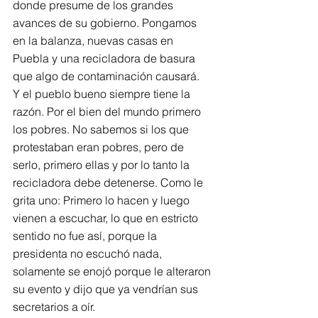
donde presume de los grandes 
avances de su gobierno. Pongamos 
en la balanza, nuevas casas en 
Puebla y una recicladora de basura 
que algo de contaminación causará.
Y el pueblo bueno siempre tiene la 
razón. Por el bien del mundo primero 
los pobres. No sabemos si los que 
protestaban eran pobres, pero de 
serlo, primero ellas y por lo tanto la 
recicladora debe detenerse. Como le 
grita uno: Primero lo hacen y luego 
vienen a escuchar, lo que en estricto 
sentido no fue así, porque la 
presidenta no escuchó nada, 
solamente se enojó porque le alteraron 
su evento y dijo que ya vendrían sus 
secretarios a oír.