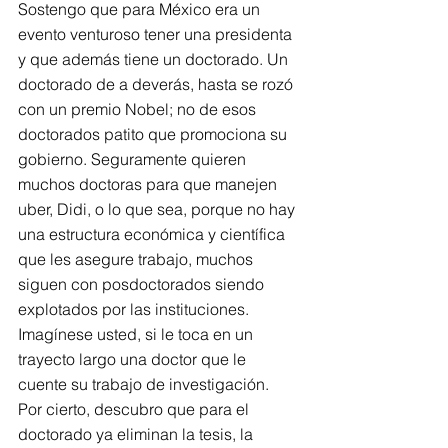
Sostengo que para México era un 
evento venturoso tener una presidenta 
y que además tiene un doctorado. Un 
doctorado de a deverás, hasta se rozó 
con un premio Nobel; no de esos 
doctorados patito que promociona su 
gobierno. Seguramente quieren 
muchos doctoras para que manejen 
uber, Didi, o lo que sea, porque no hay 
una estructura económica y científica 
que les asegure trabajo, muchos 
siguen con posdoctorados siendo 
explotados por las instituciones. 
Imagínese usted, si le toca en un 
trayecto largo una doctor que le 
cuente su trabajo de investigación.
Por cierto, descubro que para el 
doctorado ya eliminan la tesis, la 