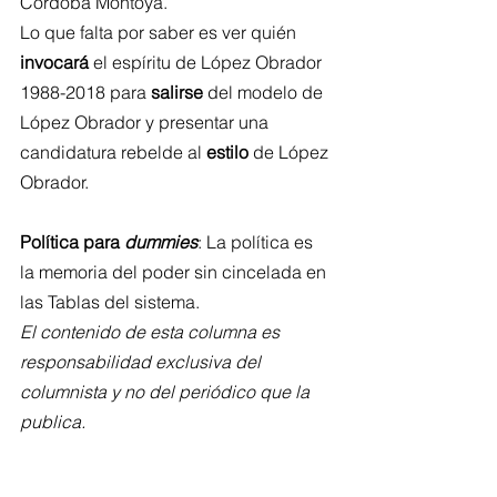
Córdoba Montoya.
Lo que falta por saber es ver quién 
invocará
 el espíritu de López Obrador 
1988-2018 para 
salirse
 del modelo de 
López Obrador y presentar una 
candidatura rebelde al 
estilo
 de López 
Obrador.
Política para 
dummies
: La política es 
la memoria del poder sin cincelada en 
las Tablas del sistema.
El contenido de esta columna es 
responsabilidad exclusiva del 
columnista y no del periódico que la 
publica.