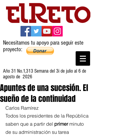
Necesitamos tu apoyo para seguir este
proyecto:
Año 31 No.1,313 Semana del 3i de julio al 6 de
agosto de 2026
Apuntes de una sucesión. El
sueño de la continuidad
Carlos Ramírez
Todos los presidentes de la República 
saben que a partir del 
primer
 minuto 
de su administración su tarea 