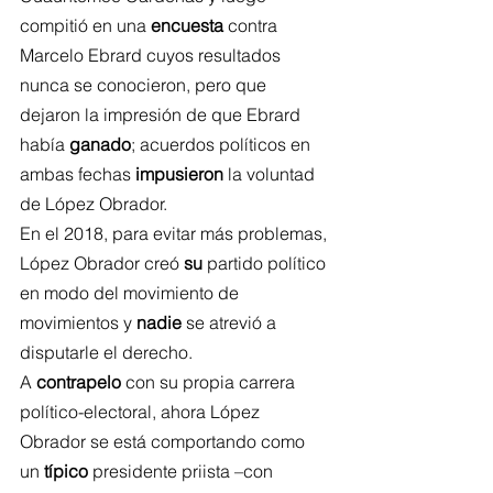
compitió en una 
encuesta
 contra 
Marcelo Ebrard cuyos resultados 
nunca se conocieron, pero que 
dejaron la impresión de que Ebrard 
había 
ganado
; acuerdos políticos en 
ambas fechas 
impusieron
 la voluntad 
de López Obrador.
En el 2018, para evitar más problemas, 
López Obrador creó 
su
 partido político 
en modo del movimiento de 
movimientos y 
nadie
 se atrevió a 
disputarle el derecho.
A 
contrapelo
 con su propia carrera 
político-electoral, ahora López 
Obrador se está comportando como 
un 
típico
 presidente priista –con 