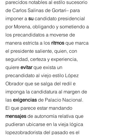
parecidos notables al estilo sucesorio 
de Carlos Salinas de Gortari– para 
imponer a 
su
 candidato presidencial 
por Morena, obligando y sometiendo a 
los precandidatos a moverse de 
manera estricta a los 
ritmos
 que marca 
el presidente saliente, quien, con 
seguridad, certeza y experiencia, 
quiere 
evitar
 que exista un 
precandidato al viejo estilo López 
Obrador que se salga del redil e 
imponga la candidatura al margen de 
las 
exigencias
 de Palacio Nacional.
El que parece estar mandando 
mensajes
 de autonomía relativa que 
pudieran ubicarse en la vieja lógica 
lopezobradorista del pasado es el 