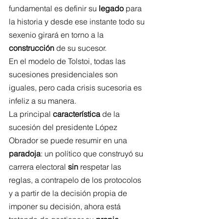
fundamental es definir su 
legado
 para 
la historia y desde ese instante todo su 
sexenio girará en torno a la 
construcción
 de su sucesor.
En el modelo de Tolstoi, todas las 
sucesiones presidenciales son 
iguales, pero cada crisis sucesoria es 
infeliz a su manera.
La principal 
característica
 de la 
sucesión del presidente López 
Obrador se puede resumir en una 
paradoja
: un político que construyó su 
carrera electoral 
sin
 respetar las 
reglas, a contrapelo de los protocolos 
y a partir de la decisión propia de 
imponer su decisión, ahora está 