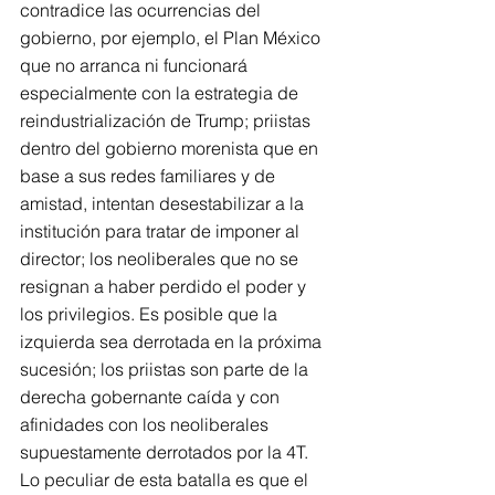
contradice las ocurrencias del 
gobierno, por ejemplo, el Plan México 
que no arranca ni funcionará 
especialmente con la estrategia de 
reindustrialización de Trump; priistas 
dentro del gobierno morenista que en 
base a sus redes familiares y de 
amistad, intentan desestabilizar a la 
institución para tratar de imponer al 
director; los neoliberales que no se 
resignan a haber perdido el poder y 
los privilegios. Es posible que la 
izquierda sea derrotada en la próxima 
sucesión; los priistas son parte de la 
derecha gobernante caída y con 
afinidades con los neoliberales 
supuestamente derrotados por la 4T.
Lo peculiar de esta batalla es que el 