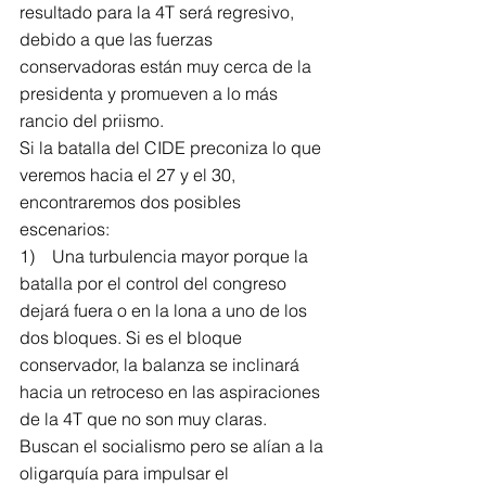
resultado para la 4T será regresivo, 
debido a que las fuerzas 
conservadoras están muy cerca de la 
presidenta y promueven a lo más 
rancio del priismo.
Si la batalla del CIDE preconiza lo que 
veremos hacia el 27 y el 30, 
encontraremos dos posibles 
escenarios:
1)    Una turbulencia mayor porque la 
batalla por el control del congreso 
dejará fuera o en la lona a uno de los 
dos bloques. Si es el bloque 
conservador, la balanza se inclinará 
hacia un retroceso en las aspiraciones 
de la 4T que no son muy claras. 
Buscan el socialismo pero se alían a la 
oligarquía para impulsar el 