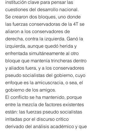
institución clave para pensar las 
cuestiones del desarrollo nacional.
Se crearon dos bloques, uno donde 
las fuerzas conservadoras de la 4T se 
aliaron a los conservadores de 
derecha, contra la izquierda. Ganó la 
izquierda, aunque quedó herida y 
enfrentada simultáneamente al otro 
bloque que mantenía trincheras dentro 
y aliados fuera, y a los conservadores 
pseudo socialistas del gobierno, cuyo 
enfoque es la amicuscracia, o sea, el 
gobierno de los amigos.
El conflicto se ha mantenido, porque 
entre la mezcla de factores existentes 
están: las fuerzas pseudo socialistas 
irritadas por el discurso crítico 
derivado del análisis académico y que 