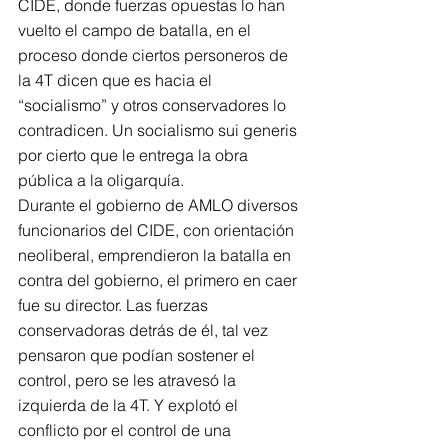
CIDE, donde fuerzas opuestas lo han 
vuelto el campo de batalla, en el 
proceso donde ciertos personeros de 
la 4T dicen que es hacia el 
“socialismo” y otros conservadores lo 
contradicen. Un socialismo sui generis 
por cierto que le entrega la obra 
pública a la oligarquía.
Durante el gobierno de AMLO diversos 
funcionarios del CIDE, con orientación 
neoliberal, emprendieron la batalla en 
contra del gobierno, el primero en caer 
fue su director. Las fuerzas 
conservadoras detrás de él, tal vez 
pensaron que podían sostener el 
control, pero se les atravesó la 
izquierda de la 4T. Y explotó el 
conflicto por el control de una 