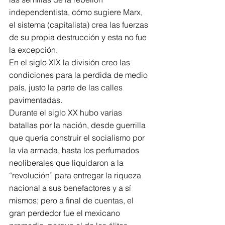
independentista, cómo sugiere Marx, 
el sistema (capitalista) crea las fuerzas 
de su propia destrucción y esta no fue 
la excepción.
En el siglo XIX la división creo las 
condiciones para la perdida de medio 
país, justo la parte de las calles 
pavimentadas.
Durante el siglo XX hubo varias 
batallas por la nación, desde guerrilla 
que quería construir el socialismo por 
la vía armada, hasta los perfumados 
neoliberales que liquidaron a la 
“revolución” para entregar la riqueza 
nacional a sus benefactores y a sí 
mismos; pero a final de cuentas, el 
gran perdedor fue el mexicano 