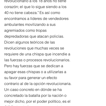
revolucionario a los 18 años no tiene 
corazón; el que lo sigue siendo a los 
40 no tiene cabeza." Es así como 
encontramos a líderes de vendedores 
ambulantes movilizando a sus 
agremiados como tropas 
depredadoras que atacan policías.
Dicen algunos teóricos de las 
revoluciones que muchas veces se 
requiere de una chispa que incendie a 
las fuerzas o procesos revolucionarios. 
Pero hay fuerzas que se dedican a 
apagar esas chispas o a utilizarlas a 
su favor para generar un efecto 
contrario al de la opción revolucionaria.
Un caso concreto en dónde se ha 
concretado la batalla por la nación o 
mejor dicho, por el poder político, es el 