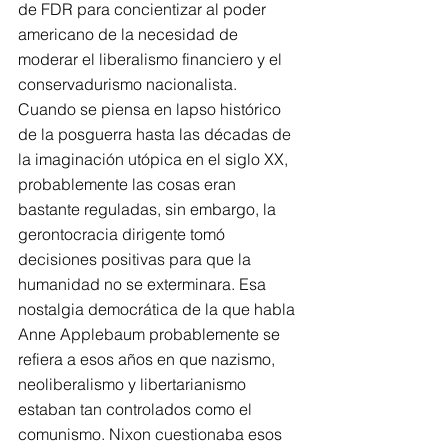
de FDR para concientizar al poder 
americano de la necesidad de 
moderar el liberalismo financiero y el 
conservadurismo nacionalista.
Cuando se piensa en lapso histórico 
de la posguerra hasta las décadas de 
la imaginación utópica en el siglo XX, 
probablemente las cosas eran 
bastante reguladas, sin embargo, la 
gerontocracia dirigente tomó 
decisiones positivas para que la 
humanidad no se exterminara. Esa 
nostalgia democrática de la que habla 
Anne Applebaum probablemente se 
refiera a esos años en que nazismo, 
neoliberalismo y libertarianismo 
estaban tan controlados como el 
comunismo. Nixon cuestionaba esos 