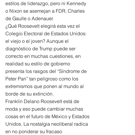
estilos de liderazgo, pero ni Kennedy 
o Nixon se asemejan a FDR, Charles 
de Gaulle o Adenauer.
¿Qué Roosevelt elegirá esta vez el 
Colegio Electoral de Estados Unidos: 
el viejo o el joven? Aunque el 
diagnóstico de Trump puede ser 
correcto en muchas cuestiones, en 
realidad su estilo de gobierno 
presenta los rasgos del “Síndrome de 
Peter Pan” tan peligroso como los 
extremismos que ponen al mundo al 
borde de su extinción.
Franklin Delano Roosevelt está de 
moda y eso puede cambiar muchas 
cosas en el futuro de México y Estados 
Unidos. La nostalgia neoliberal radica 
en no ponderar su fracaso 