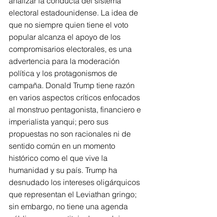
analizar la conducta del sistema 
electoral estadounidense. La idea de 
que no siempre quien tiene el voto 
popular alcanza el apoyo de los 
compromisarios electorales, es una 
advertencia para la moderación 
política y los protagonismos de 
campaña. Donald Trump tiene razón 
en varios aspectos críticos enfocados 
al monstruo pentagonista, financiero e 
imperialista yanqui; pero sus 
propuestas no son racionales ni de 
sentido común en un momento 
histórico como el que vive la 
humanidad y su país. Trump ha 
desnudado los intereses oligárquicos 
que representan el Leviathan gringo; 
sin embargo, no tiene una agenda 