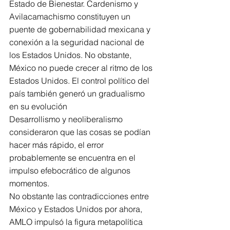
Estado de Bienestar. Cardenismo y 
Avilacamachismo constituyen un 
puente de gobernabilidad mexicana y 
conexión a la seguridad nacional de 
los Estados Unidos. No obstante, 
México no puede crecer al ritmo de los 
Estados Unidos. El control político del 
país también generó un gradualismo 
en su evolución
Desarrollismo y neoliberalismo 
consideraron que las cosas se podían 
hacer más rápido, el error 
probablemente se encuentra en el 
impulso efebocrático de algunos 
momentos.
No obstante las contradicciones entre 
México y Estados Unidos por ahora, 
AMLO impulsó la figura metapolítica 