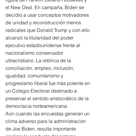
el New Deal. En campaña, Biden se 
decidio a usar conceptos motivadores 
de unidad y reconstrucción menos 
radicales que Donald Trump y con ello 
alcanzó la titularidad del poder 
ejecutivo estadounidense frente al 
nacionalismo conservador 
ultracristiano. La retórica de la 
conciliación, empleo, inclusión, 
igualdad, comunitarismo y 
progresismo liberal fue más potente en 
un Colegio Electoral destinado a 
preservar el sentido aristocrático de la 
democracia norteamericana.
Aún cuando las encuestas generan un 
clima adverso para la administración 
de Joe Biden, resulta importante 