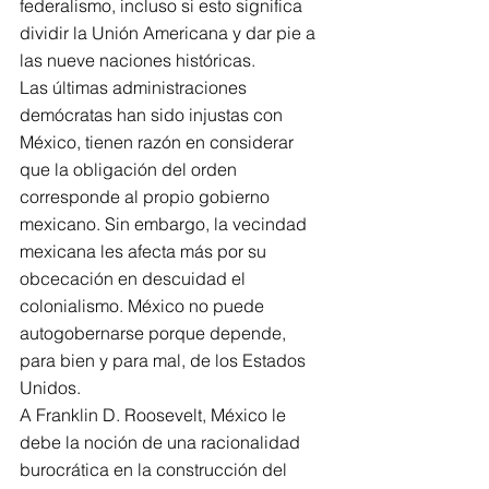
federalismo, incluso si esto significa 
dividir la Unión Americana y dar pie a 
las nueve naciones históricas.
Las últimas administraciones 
demócratas han sido injustas con 
México, tienen razón en considerar 
que la obligación del orden 
corresponde al propio gobierno 
mexicano. Sin embargo, la vecindad 
mexicana les afecta más por su 
obcecación en descuidad el 
colonialismo. México no puede 
autogobernarse porque depende, 
para bien y para mal, de los Estados 
Unidos.
A Franklin D. Roosevelt, México le 
debe la noción de una racionalidad 
burocrática en la construcción del 