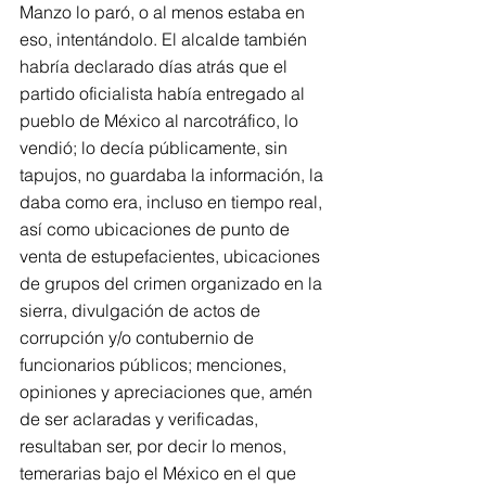
Manzo lo paró, o al menos estaba en 
eso, intentándolo. El alcalde también 
habría declarado días atrás que el 
partido oficialista había entregado al 
pueblo de México al narcotráfico, lo 
vendió; lo decía públicamente, sin 
tapujos, no guardaba la información, la 
daba como era, incluso en tiempo real, 
así como ubicaciones de punto de 
venta de estupefacientes, ubicaciones 
de grupos del crimen organizado en la 
sierra, divulgación de actos de 
corrupción y/o contubernio de 
funcionarios públicos; menciones, 
opiniones y apreciaciones que, amén 
de ser aclaradas y verificadas, 
resultaban ser, por decir lo menos, 
temerarias bajo el México en el que 