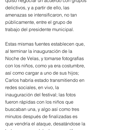
quiso negociar un acuerdo con grupos 
delictivos, y a partir de ello, las 
amenazas se intensificaron, no tan 
públicamente, entre el grupo de 
trabajo del presidente municipal.
Estas mismas fuentes establecen que, 
al terminar la inauguración de la 
Noche de Velas, y tomarse fotografías 
con los niños, como ya era costumbre, 
así como cargar a uno de sus hijos; 
Carlos habría estado transmitiendo en 
redes sociales, en vivo, la 
inauguración del festival; las fotos 
fueron rápidas con los niños que 
buscaban una, y algo así como tres 
minutos después de finalizadas es 
que vendría el ataque, desatándose la 