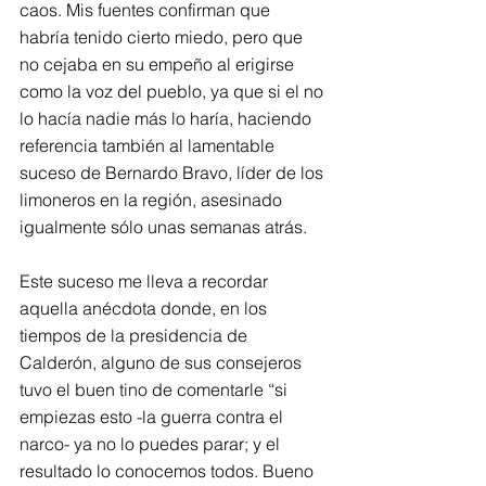
caos. Mis fuentes confirman que 
habría tenido cierto miedo, pero que 
no cejaba en su empeño al erigirse
como la voz del pueblo, ya que si el no 
lo hacía nadie más lo haría, haciendo 
referencia también al lamentable 
suceso de Bernardo Bravo, líder de los 
limoneros en la región, asesinado 
igualmente sólo unas semanas atrás.
Este suceso me lleva a recordar 
aquella anécdota donde, en los 
tiempos de la presidencia de 
Calderón, alguno de sus consejeros 
tuvo el buen tino de comentarle “si 
empiezas esto -la guerra contra el 
narco- ya no lo puedes parar; y el 
resultado lo conocemos todos. Bueno 