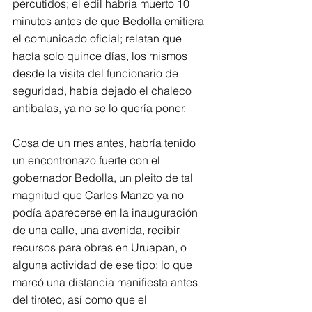
percutidos; el edil habría muerto 10 
minutos antes de que Bedolla emitiera 
el comunicado oficial; relatan que 
hacía solo quince días, los mismos 
desde la visita del funcionario de 
seguridad, había dejado el chaleco 
antibalas, ya no se lo quería poner.
Cosa de un mes antes, habría tenido 
un encontronazo fuerte con el 
gobernador Bedolla, un pleito de tal 
magnitud que Carlos Manzo ya no 
podía aparecerse en la inauguración 
de una calle, una avenida, recibir 
recursos para obras en Uruapan, o 
alguna actividad de ese tipo; lo que 
marcó una distancia manifiesta antes 
del tiroteo, así como que el 