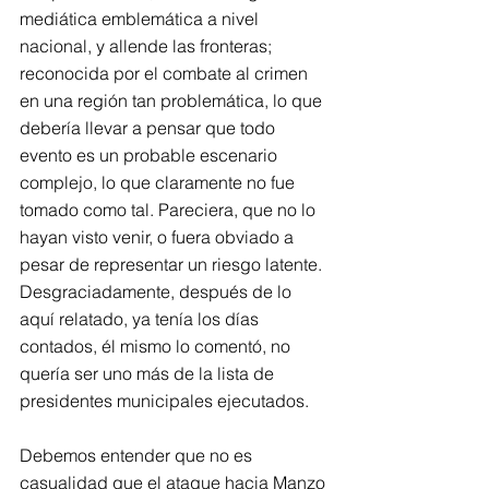
mediática emblemática a nivel 
nacional, y allende las fronteras; 
reconocida por el combate al crimen 
en una región tan problemática, lo que 
debería llevar a pensar que todo 
evento es un probable escenario 
complejo, lo que claramente no fue 
tomado como tal. Pareciera, que no lo 
hayan visto venir, o fuera obviado a 
pesar de representar un riesgo latente. 
Desgraciadamente, después de lo 
aquí relatado, ya tenía los días 
contados, él mismo lo comentó, no 
quería ser uno más de la lista de 
presidentes municipales ejecutados.
Debemos entender que no es 
casualidad que el ataque hacia Manzo 