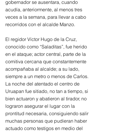
gobernador se ausentara, cuando 
acudía, anteriormente, al menos tres 
veces a la semana, para llevar a cabo 
recorridos con el alcalde Manzo.
El regidor Víctor Hugo de la Cruz, 
conocido como “Saladitas”, fue herido 
en el ataque; actor central, parte de la 
comitiva cercana que constantemente 
acompañaba al alcalde; a su lado, 
siempre a un metro o menos de Carlos. 
La noche del atentado el centro de 
Uruapan fue sitiado, no tan a tiempo, si 
bien actuaron y abatieron al tirador, no 
lograron asegurar el lugar con la 
prontitud necesaria, consiguiendo salir 
muchas personas que pudieran haber 
actuado como testigos en medio del 