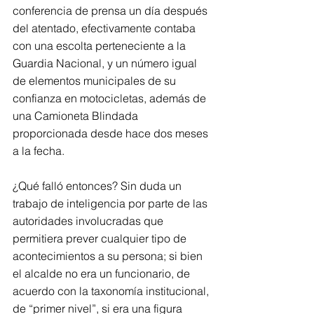
conferencia de prensa un día después 
del atentado, efectivamente contaba 
con una escolta perteneciente a la 
Guardia Nacional, y un número igual 
de elementos municipales de su 
confianza en motocicletas, además de 
una Camioneta Blindada 
proporcionada desde hace dos meses 
a la fecha.
¿Qué falló entonces? Sin duda un 
trabajo de inteligencia por parte de las 
autoridades involucradas que 
permitiera prever cualquier tipo de 
acontecimientos a su persona; si bien 
el alcalde no era un funcionario, de 
acuerdo con la taxonomía institucional, 
de “primer nivel”, si era una figura 