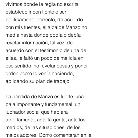
vivimos donde la regla no escrita 
establece ir con tiento o ser 
políticamente correcto; de acuerdo 
con mis fuentes, el alcalde Manzo no 
medía hasta donde podía o debía 
revelar información, tal vez, de 
acuerdo con el testimonio de una de 
ellas, le faltó un poco de malicia en 
ese sentido, no revelar cosas y poner 
orden como lo venía haciendo, 
aplicando su plan de trabajo.
La pérdida de Manzo es fuerte, una 
baja importante y fundamental, un 
luchador social que hablara 
abiertamente, ante la gente, ante los 
medios, de las situaciones, de los 
malos actores. Como comentaran en la 