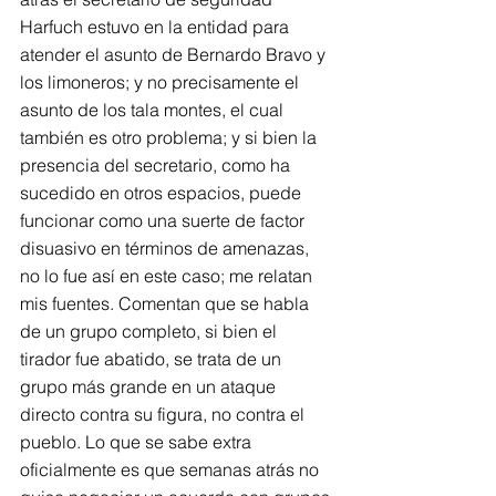
Harfuch estuvo en la entidad para 
atender el asunto de Bernardo Bravo y 
los limoneros; y no precisamente el 
asunto de los tala montes, el cual 
también es otro problema; y si bien la 
presencia del secretario, como ha 
sucedido en otros espacios, puede 
funcionar como una suerte de factor 
disuasivo en términos de amenazas, 
no lo fue así en este caso; me relatan 
mis fuentes. Comentan que se habla 
de un grupo completo, si bien el 
tirador fue abatido, se trata de un 
grupo más grande en un ataque 
directo contra su figura, no contra el 
pueblo. Lo que se sabe extra 
oficialmente es que semanas atrás no 