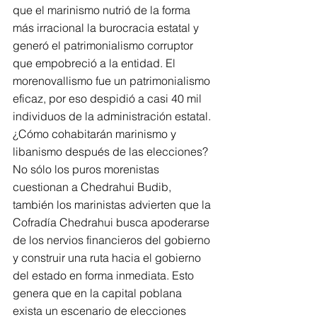
que el marinismo nutrió de la forma 
más irracional la burocracia estatal y 
generó el patrimonialismo corruptor 
que empobreció a la entidad. El 
morenovallismo fue un patrimonialismo 
eficaz, por eso despidió a casi 40 mil 
individuos de la administración estatal. 
¿Cómo cohabitarán marinismo y 
libanismo después de las elecciones?
No sólo los puros morenistas 
cuestionan a Chedrahui Budib, 
también los marinistas advierten que la 
Cofradía Chedrahui busca apoderarse 
de los nervios financieros del gobierno 
y construir una ruta hacia el gobierno 
del estado en forma inmediata. Esto 
genera que en la capital poblana 
exista un escenario de elecciones 