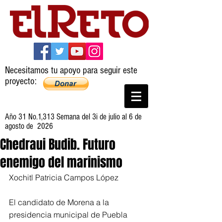
Necesitamos tu apoyo para seguir este
proyecto:
Año 31 No.1,313 Semana del 3i de julio al 6 de
agosto de 2026
Chedraui Budib. Futuro
enemigo del marinismo
Xochitl Patricia Campos López
El candidato de Morena a la 
presidencia municipal de Puebla 