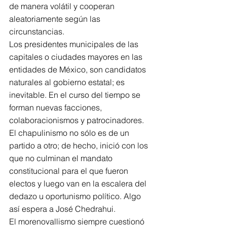
de manera volátil y cooperan 
aleatoriamente según las 
circunstancias.
Los presidentes municipales de las 
capitales o ciudades mayores en las 
entidades de México, son candidatos 
naturales al gobierno estatal; es 
inevitable. En el curso del tiempo se 
forman nuevas facciones, 
colaboracionismos y patrocinadores. 
El chapulinismo no sólo es de un 
partido a otro; de hecho, inició con los 
que no culminan el mandato 
constitucional para el que fueron 
electos y luego van en la escalera del 
dedazo u oportunismo político. Algo 
así espera a José Chedrahui.
El morenovallismo siempre cuestionó 