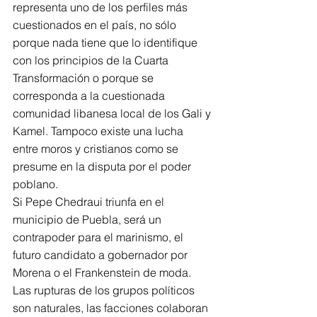
representa uno de los perfiles más 
cuestionados en el país, no sólo 
porque nada tiene que lo identifique 
con los principios de la Cuarta 
Transformación o porque se 
corresponda a la cuestionada 
comunidad libanesa local de los Gali y 
Kamel. Tampoco existe una lucha 
entre moros y cristianos como se 
presume en la disputa por el poder 
poblano. 
Si Pepe Chedraui triunfa en el 
municipio de Puebla, será un 
contrapoder para el marinismo, el 
futuro candidato a gobernador por 
Morena o el Frankenstein de moda. 
Las rupturas de los grupos políticos 
son naturales, las facciones colaboran 