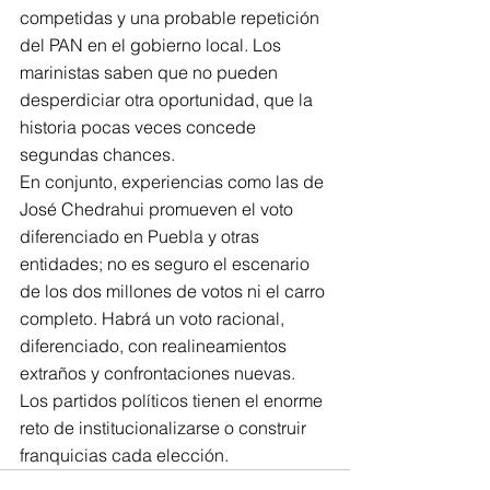
competidas y una probable repetición 
del PAN en el gobierno local. Los 
marinistas saben que no pueden 
desperdiciar otra oportunidad, que la 
historia pocas veces concede 
segundas chances.
En conjunto, experiencias como las de 
José Chedrahui promueven el voto 
diferenciado en Puebla y otras 
entidades; no es seguro el escenario 
de los dos millones de votos ni el carro 
completo. Habrá un voto racional, 
diferenciado, con realineamientos 
extraños y confrontaciones nuevas.
Los partidos políticos tienen el enorme 
reto de institucionalizarse o construir 
franquicias cada elección.