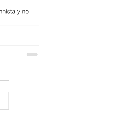
nista y no 