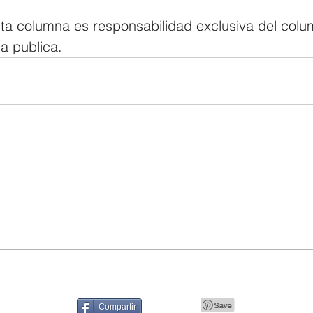
ta columna es responsabilidad exclusiva del colum
la publica.
Compartir