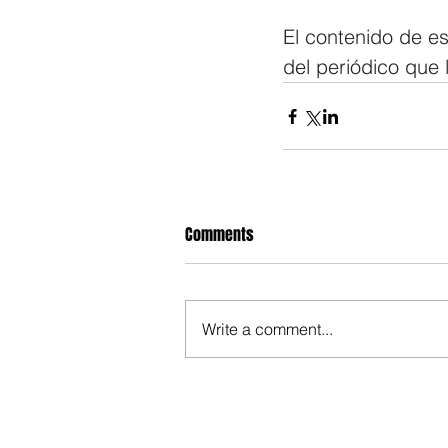
El contenido de es
del periódico que 
Comments
Write a comment...