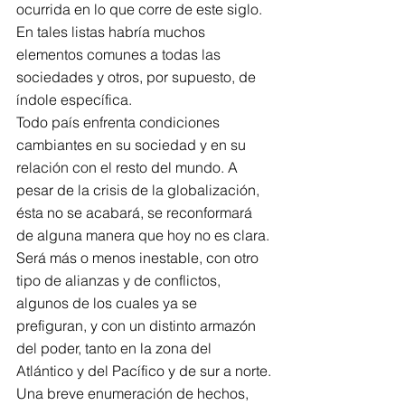
ocurrida en lo que corre de este siglo. 
En tales listas habría muchos 
elementos comunes a todas las 
sociedades y otros, por supuesto, de 
índole específica.
Todo país enfrenta condiciones 
cambiantes en su sociedad y en su 
relación con el resto del mundo. A 
pesar de la crisis de la globalización, 
ésta no se acabará, se reconformará 
de alguna manera que hoy no es clara. 
Será más o menos inestable, con otro 
tipo de alianzas y de conflictos, 
algunos de los cuales ya se 
prefiguran, y con un distinto armazón 
del poder, tanto en la zona del 
Atlántico y del Pacífico y de sur a norte.
Una breve enumeración de hechos, 