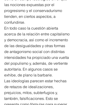
las nociones expuestas por el 
progresismo y el conservadurismo 
tienden, en ciertos aspectos, a 
confundirse.
En todo caso la cuestión abierta 
acerca de la relación entre capitalismo 
y democracia, así como el incremento 
de las desigualdades y otras formas 
de antagonismo social con distintas 
intensidades ha propiciado una vuelta 
del populismo y, además, de vertiente 
autoritaria. En algunos casos se 
exhibe, de plano la barbarie.
Las ideologías parecen estar hechas 
de retazos de idealizaciones, 
prejuicios, mitos, subterfugios y, 
también, falsificaciones. Esto se 
presenta como fórmulas para superar 