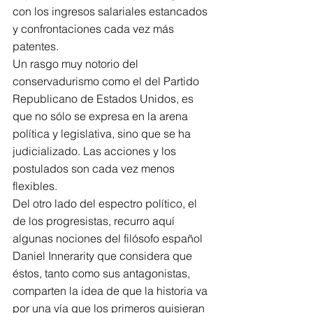
con los ingresos salariales estancados 
y confrontaciones cada vez más 
patentes.
Un rasgo muy notorio del 
conservadurismo como el del Partido 
Republicano de Estados Unidos, es 
que no sólo se expresa en la arena 
política y legislativa, sino que se ha 
judicializado. Las acciones y los 
postulados son cada vez menos 
flexibles.
Del otro lado del espectro político, el 
de los progresistas, recurro aquí 
algunas nociones del filósofo español 
Daniel Innerarity que considera que 
éstos, tanto como sus antagonistas, 
comparten la idea de que la historia va 
por una vía que los primeros quisieran 