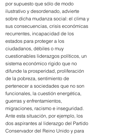
por supuesto que sólo de modo 
ilustrativo y desordenado, advierte 
sobre dicha mudanza social: el clima y 
sus consecuencias, crisis económicas 
recurrentes, incapacidad de los 
estados para proteger a los 
ciudadanos, débiles o muy 
cuestionables liderazgos políticos, un 
sistema económico rígido que no 
difunde la prosperidad, proliferación 
de la pobreza, sentimiento de 
pertenecer a sociedades que no son 
funcionales, la cuestión energética, 
guerras y enfrentamientos, 
migraciones, racismo e inseguridad.
Ante esta situación, por ejemplo, los 
dos aspirantes al liderazgo del Partido 
Conservador del Reino Unido y para 