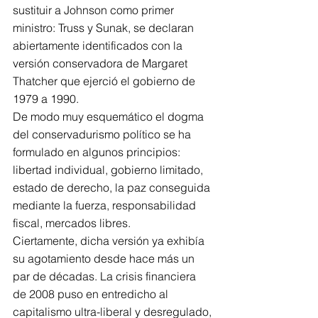
sustituir a Johnson como primer 
ministro: Truss y Sunak, se declaran 
abiertamente identificados con la 
versión conservadora de Margaret 
Thatcher que ejerció el gobierno de 
1979 a 1990.
De modo muy esquemático el dogma 
del conservadurismo político se ha 
formulado en algunos principios: 
libertad individual, gobierno limitado, 
estado de derecho, la paz conseguida 
mediante la fuerza, responsabilidad 
fiscal, mercados libres.
Ciertamente, dicha versión ya exhibía 
su agotamiento desde hace más un 
par de décadas. La crisis financiera 
de 2008 puso en entredicho al 
capitalismo ultra-liberal y desregulado, 