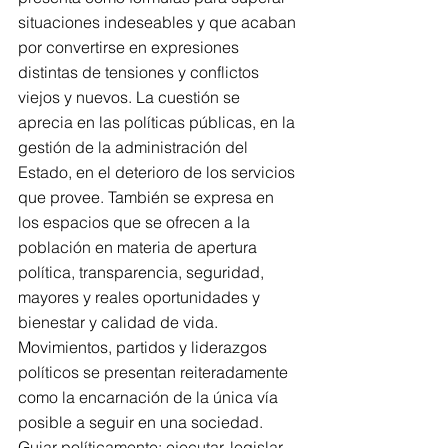
situaciones indeseables y que acaban 
por convertirse en expresiones 
distintas de tensiones y conflictos 
viejos y nuevos. La cuestión se 
aprecia en las políticas públicas, en la 
gestión de la administración del 
Estado, en el deterioro de los servicios 
que provee. También se expresa en 
los espacios que se ofrecen a la 
población en materia de apertura 
política, transparencia, seguridad, 
mayores y reales oportunidades y 
bienestar y calidad de vida.
Movimientos, partidos y liderazgos 
políticos se presentan reiteradamente 
como la encarnación de la única vía 
posible a seguir en una sociedad. 
Guiar políticamente: ejecutar, legislar, 