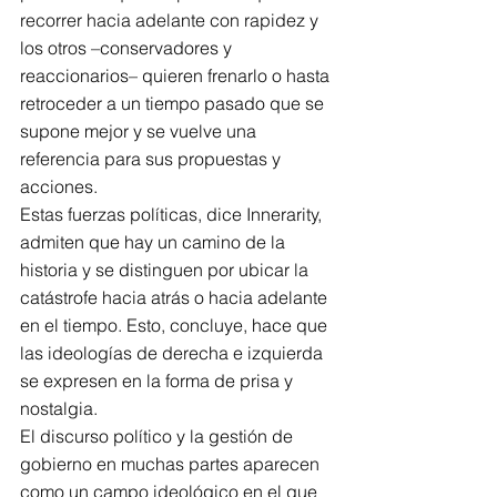
recorrer hacia adelante con rapidez y 
los otros –conservadores y 
reaccionarios– quieren frenarlo o hasta 
retroceder a un tiempo pasado que se 
supone mejor y se vuelve una 
referencia para sus propuestas y 
acciones.
Estas fuerzas políticas, dice Innerarity, 
admiten que hay un camino de la 
historia y se distinguen por ubicar la 
catástrofe hacia atrás o hacia adelante 
en el tiempo. Esto, concluye, hace que 
las ideologías de derecha e izquierda 
se expresen en la forma de prisa y 
nostalgia.
El discurso político y la gestión de 
gobierno en muchas partes aparecen 
como un campo ideológico en el que 