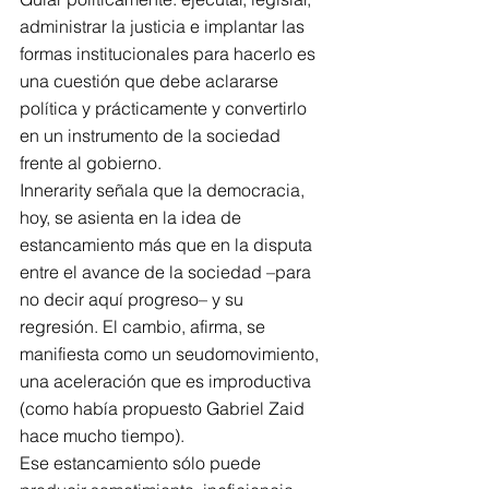
administrar la justicia e implantar las 
formas institucionales para hacerlo es 
una cuestión que debe aclararse 
política y prácticamente y convertirlo 
en un instrumento de la sociedad 
frente al gobierno.
Innerarity señala que la democracia, 
hoy, se asienta en la idea de 
estancamiento más que en la disputa 
entre el avance de la sociedad –para 
no decir aquí progreso– y su 
regresión. El cambio, afirma, se 
manifiesta como un seudomovimiento, 
una aceleración que es improductiva 
(como había propuesto Gabriel Zaid 
hace mucho tiempo).
Ese estancamiento sólo puede 