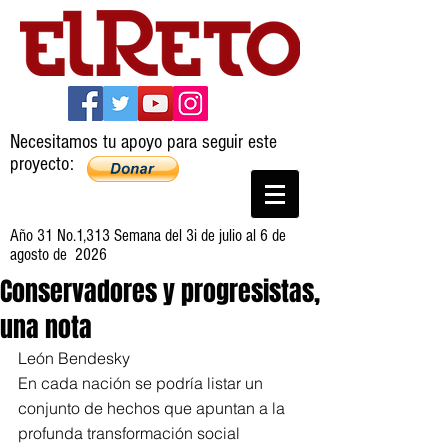
Necesitamos tu apoyo para seguir este
proyecto:
Año 31 No.1,313 Semana del 3i de julio al 6 de
agosto de 2026
Conservadores y progresistas,
una nota
León Bendesky
En cada nación se podría listar un 
conjunto de hechos que apuntan a la 
profunda transformación social 