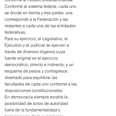
Conforme al sistema federal, cada uno 
se divide en treinta y tres partes: una 
corresponde a la Federación y las 
restantes a cada una de las entidades 
federativas.
Para su ejercicio, el Legislativo, el 
Ejecutivo y el Judicial se ejercen a 
través de diversos órganos cuya 
fuente original es el ejercicio 
democrático, directo e indirecto; y un 
esquema de pesos y contrapesos 
diseñado para equilibrar las 
facultades de cada uno conforme a las 
disposiciones constitucionales.
En democracia siempre existirá la 
posibilidad de actos de autoridad 
fuera de la fundamentalidad o 