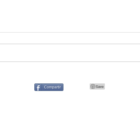
Compartir