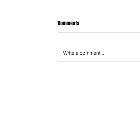
Comments
Write a comment...