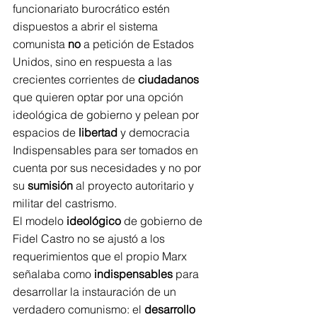
funcionariato burocrático estén 
dispuestos a abrir el sistema 
comunista 
no
 a petición de Estados 
Unidos, sino en respuesta a las 
crecientes corrientes de 
ciudadanos
que quieren optar por una opción 
ideológica de gobierno y pelean por 
espacios de 
libertad
 y democracia 
Indispensables para ser tomados en 
cuenta por sus necesidades y no por 
su 
sumisión
 al proyecto autoritario y 
militar del castrismo.
El modelo 
ideológico
 de gobierno de 
Fidel Castro no se ajustó a los 
requerimientos que el propio Marx 
señalaba como 
indispensables
 para 
desarrollar la instauración de un 
verdadero comunismo: el 
desarrollo