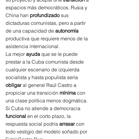
espacios más democráticos. Rusia y 
China han 
profundizado
 sus 
dictaduras comunistas, pero a partir 
de una capacidad de 
autonomía
productiva que requiere menos de la 
asistencia internacional.
La mejor 
ayuda
 que se le puede 
prestar a la Cuba comunista desde 
cualquier escenario de izquierda 
socialista y hasta populista sería 
obligar
 al general Raúl Castro a 
propiciar una transición 
mínima
 con 
una clase política menos dogmática. 
Si Cuba no atiende a democracia 
funcional
 en el corto plazo, la 
respuesta social podría 
arrasar
 con 
todo vestigio del modelo soñado por 