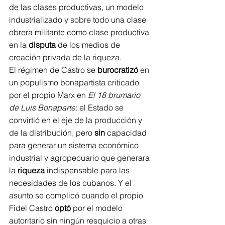
de las clases productivas, un modelo 
industrializado y sobre todo una clase 
obrera militante como clase productiva 
en la 
disputa
 de los medios de 
creación privada de la riqueza.
El régimen de Castro se 
burocratizó
 en 
un populismo bonapartista criticado 
por el propio Marx en 
El 18 brumario 
de Luis Bonaparte
: el Estado se 
convirtió en el eje de la producción y 
de la distribución, pero 
sin
 capacidad 
para generar un sistema económico 
industrial y agropecuario que generara 
la 
riqueza
 indispensable para las 
necesidades de los cubanos. Y el 
asunto se complicó cuando el propio 
Fidel Castro 
optó
 por el modelo 
autoritario sin ningún resquicio a otras 