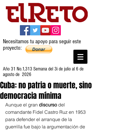
Necesitamos tu apoyo para seguir este
proyecto:
Año 31 No.1,313 Semana del 3i de julio al 6 de
agosto de 2026
Cuba: no patria o muerte, sino
democracia mínima
Aunque el gran 
discurso
 del 
comandante Fidel Castro Ruz en 1953 
para defender el arranque de la 
guerrilla fue bajo la argumentación de 