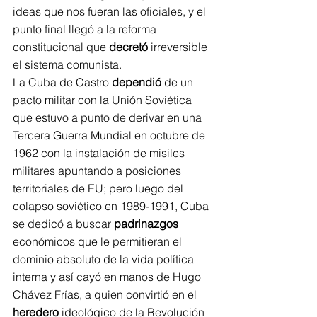
ideas que nos fueran las oficiales, y el 
punto final llegó a la reforma 
constitucional que 
decretó
 irreversible 
el sistema comunista.
La Cuba de Castro 
dependió
 de un 
pacto militar con la Unión Soviética 
que estuvo a punto de derivar en una 
Tercera Guerra Mundial en octubre de 
1962 con la instalación de misiles 
militares apuntando a posiciones 
territoriales de EU; pero luego del 
colapso soviético en 1989-1991, Cuba 
se dedicó a buscar 
padrinazgos
económicos que le permitieran el 
dominio absoluto de la vida política 
interna y así cayó en manos de Hugo 
Chávez Frías, a quien convirtió en el 
heredero
 ideológico de la Revolución 