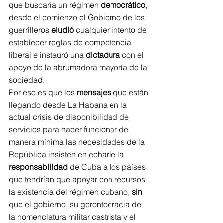
que buscaría un régimen 
democrático
, 
desde el comienzo el Gobierno de los 
guerrilleros 
eludió
 cualquier intento de 
establecer reglas de competencia 
liberal e instauró una 
dictadura
 con el 
apoyo de la abrumadora mayoría de la 
sociedad.
Por eso es que los 
mensajes
 que están 
llegando desde La Habana en la 
actual crisis de disponibilidad de 
servicios para hacer funcionar de 
manera mínima las necesidades de la 
República insisten en echarle la 
responsabilidad
 de Cuba a los países 
que tendrían que apoyar con recursos 
la existencia del régimen cubano, 
sin
que el gobierno, su gerontocracia de 
la nomenclatura militar castrista y el 