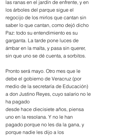
las ranas en el jardín de enfrente, y en 
los árboles del parque sigue el 
regocijo de los mirlos que cantan sin 
saber lo que cantan, como dejó dicho 
Paz: todo su entendimiento es su 
garganta. La tarde pone luces de 
ámbar en la malta, y pasa sin querer, 
sin que uno se dé cuenta, a sorbitos.
Pronto será mayo. Otro mes que le 
debe el gobierno de Veracruz (por 
medio de la secretaría de Educación) 
a don Justino Reyes, cuyo salario no le 
ha pagado
desde hace diecisiete años, piensa 
uno en la resolana. Y no le han 
pagado porque no les da la gana, y 
porque nadie les dijo a los 