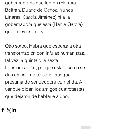
gobernadores que fueron (Herrera 
Beltrán, Duarte de Ochoa, Yunes 
Linares, García Jiménez) ni a la 
gobernadora que está (Nahle García) 
que la ley es la ley.
Otro sorbo. Habrá que esperar a otra 
transformación con ínfulas humanistas, 
tal vez la quinta o la sexta 
transformación, porque esta – como se 
dijo antes – no es seria, aunque 
presuma de ser deudora cumplida. A 
ver qué dicen los amigos cuatroteístas 
que dejaron de hablarle a uno.