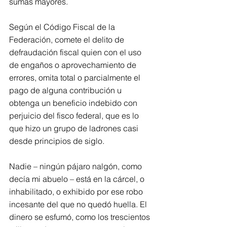
sumas mayores.
Según el Código Fiscal de la 
Federación, comete el delito de 
defraudación fiscal quien con el uso 
de engaños o aprovechamiento de 
errores, omita total o parcialmente el 
pago de alguna contribución u 
obtenga un beneficio indebido con 
perjuicio del fisco federal, que es lo 
que hizo un grupo de ladrones casi 
desde principios de siglo.
Nadie – ningún pájaro nalgón, como 
decía mi abuelo – está en la cárcel, o 
inhabilitado, o exhibido por ese robo 
incesante del que no quedó huella. El 
dinero se esfumó, como los trescientos 