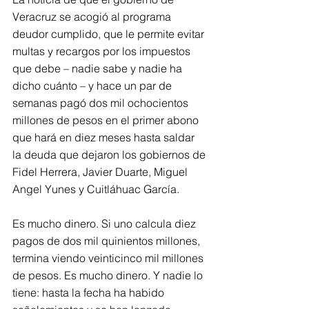
Veracruz se acogió al programa 
deudor cumplido, que le permite evitar 
multas y recargos por los impuestos 
que debe – nadie sabe y nadie ha 
dicho cuánto – y hace un par de 
semanas pagó dos mil ochocientos 
millones de pesos en el primer abono 
que hará en diez meses hasta saldar 
la deuda que dejaron los gobiernos de 
Fidel Herrera, Javier Duarte, Miguel 
Angel Yunes y Cuitláhuac García.
Es mucho dinero. Si uno calcula diez 
pagos de dos mil quinientos millones, 
termina viendo veinticinco mil millones 
de pesos. Es mucho dinero. Y nadie lo 
tiene: hasta la fecha ha habido 