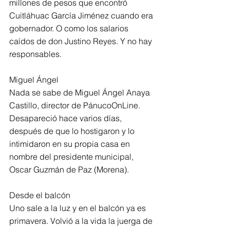
millones de pesos que encontró 
Cuitláhuac García Jiménez cuando era 
gobernador. O como los salarios 
caídos de don Justino Reyes. Y no hay 
responsables.
Miguel Ángel
Nada se sabe de Miguel Ángel Anaya 
Castillo, director de PánucoOnLine. 
Desapareció hace varios días, 
después de que lo hostigaron y lo 
intimidaron en su propia casa en 
nombre del presidente municipal, 
Oscar Guzmán de Paz (Morena).
Desde el balcón
Uno sale a la luz y en el balcón ya es 
primavera. Volvió a la vida la juerga de 