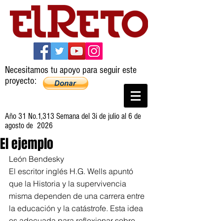
Necesitamos tu apoyo para seguir este
proyecto:
Año 31 No.1,313 Semana del 3i de julio al 6 de
agosto de 2026
El ejemplo
León Bendesky
El escritor inglés H.G. Wells apuntó 
que la Historia y la supervivencia 
misma dependen de una carrera entre 
la educación y la catástrofe. Esta idea 
es adecuada para reflexionar sobre 