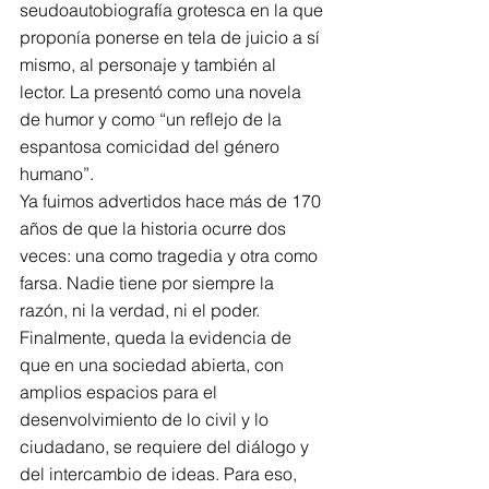
seudoautobiografía grotesca en la que 
proponía ponerse en tela de juicio a sí 
mismo, al personaje y también al 
lector. La presentó como una novela 
de humor y como “un reflejo de la 
espantosa comicidad del género 
humano”. 
Ya fuimos advertidos hace más de 170 
años de que la historia ocurre dos 
veces: una como tragedia y otra como 
farsa. Nadie tiene por siempre la 
razón, ni la verdad, ni el poder. 
Finalmente, queda la evidencia de 
que en una sociedad abierta, con 
amplios espacios para el 
desenvolvimiento de lo civil y lo 
ciudadano, se requiere del diálogo y 
del intercambio de ideas. Para eso, 