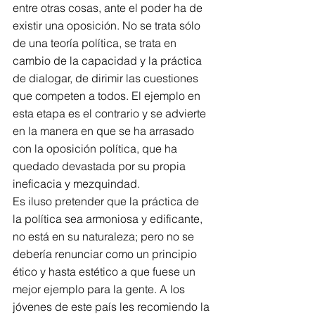
entre otras cosas, ante el poder ha de 
existir una oposición. No se trata sólo 
de una teoría política, se trata en 
cambio de la capacidad y la práctica 
de dialogar, de dirimir las cuestiones 
que competen a todos. El ejemplo en 
esta etapa es el contrario y se advierte 
en la manera en que se ha arrasado 
con la oposición política, que ha 
quedado devastada por su propia 
ineficacia y mezquindad. 
Es iluso pretender que la práctica de 
la política sea armoniosa y edificante, 
no está en su naturaleza; pero no se 
debería renunciar como un principio 
ético y hasta estético a que fuese un 
mejor ejemplo para la gente. A los 
jóvenes de este país les recomiendo la 