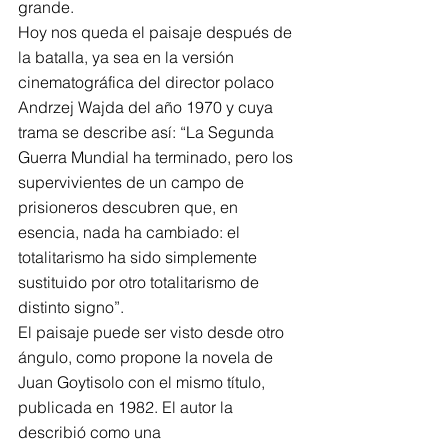
grande. 
Hoy nos queda el paisaje después de 
la batalla, ya sea en la versión 
cinematográfica del director polaco 
Andrzej Wajda del año 1970 y cuya 
trama se describe así: “La Segunda 
Guerra Mundial ha terminado, pero los 
supervivientes de un campo de 
prisioneros descubren que, en 
esencia, nada ha cambiado: el 
totalitarismo ha sido simplemente 
sustituido por otro totalitarismo de 
distinto signo”. 
El paisaje puede ser visto desde otro 
ángulo, como propone la novela de 
Juan Goytisolo con el mismo título, 
publicada en 1982. El autor la 
describió como una 