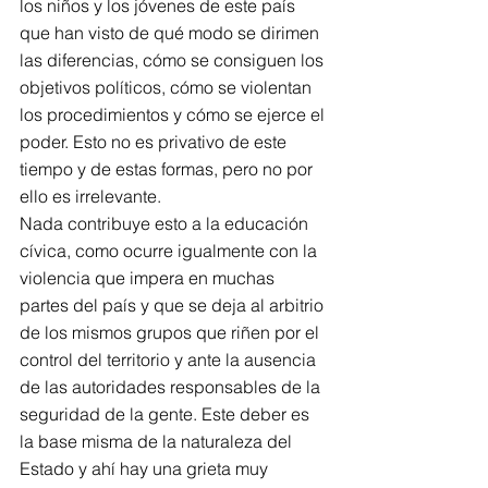
los niños y los jóvenes de este país 
que han visto de qué modo se dirimen 
las diferencias, cómo se consiguen los 
objetivos políticos, cómo se violentan 
los procedimientos y cómo se ejerce el 
poder. Esto no es privativo de este 
tiempo y de estas formas, pero no por 
ello es irrelevante. 
Nada contribuye esto a la educación 
cívica, como ocurre igualmente con la 
violencia que impera en muchas 
partes del país y que se deja al arbitrio 
de los mismos grupos que riñen por el 
control del territorio y ante la ausencia 
de las autoridades responsables de la 
seguridad de la gente. Este deber es 
la base misma de la naturaleza del 
Estado y ahí hay una grieta muy 