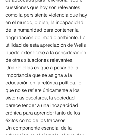
cuestiones que hoy son relevantes 
como la persistente violencia que hay 
en el mundo, o bien, la incapacidad 
de la humanidad para contener la 
degradación del medio ambiente. La 
utilidad de esta apreciación de Wells 
puede extenderse a la consideración 
de otras situaciones relevantes. 
Una de ellas es que a pesar de la 
importancia que se asigna a la 
educación en la retórica política, lo 
que no se refiere únicamente a los 
sistemas escolares, la sociedad 
parece tender a una incapacidad 
crónica para aprender tanto de los 
éxitos como de los fracasos. 
Un componente esencial de la 