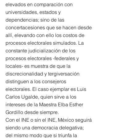
elevados en comparación con 
universidades, estados y 
dependencias; sino de las 
concertacesiones que se hacen desde 
allí, elevando con ello los costos de 
procesos electorales simulados. La 
constante judicialización de los 
procesos electorales -federales y 
locales- es muestra de que la 
discrecionalidad y tergiversación 
distinguen a los consejeros 
electorales. El caso ejemplar es Luis 
Carlos Ugalde, quien sirve a los 
intereses de la Maestra Elba Esther 
Gordillo desde siempre.
Con el INE o sin el INE, México seguirá 
siendo una democracia delegativa; 
del mismo modo que si triunfa la 