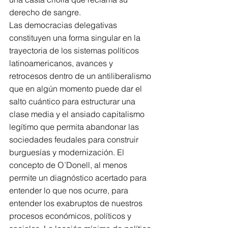
derecho de sangre.
Las democracias delegativas 
constituyen una forma singular en la 
trayectoria de los sistemas políticos 
latinoamericanos, avances y 
retrocesos dentro de un antiliberalismo 
que en algún momento puede dar el 
salto cuántico para estructurar una 
clase media y el ansiado capitalismo 
legítimo que permita abandonar las 
sociedades feudales para construir 
burguesías y modernización. El 
concepto de O´Donell, al menos 
permite un diagnóstico acertado para 
entender lo que nos ocurre, para 
entender los exabruptos de nuestros 
procesos económicos, políticos y 