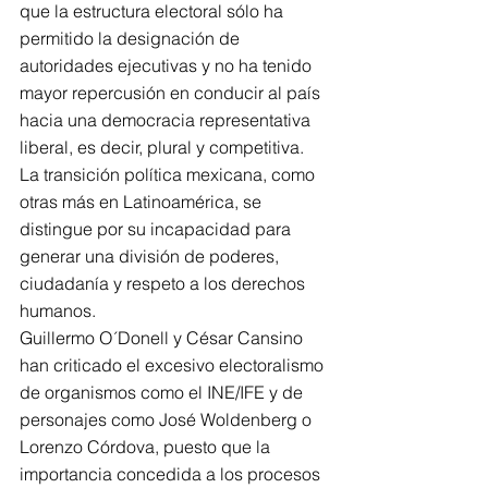
que la estructura electoral sólo ha 
permitido la designación de 
autoridades ejecutivas y no ha tenido 
mayor repercusión en conducir al país 
hacia una democracia representativa 
liberal, es decir, plural y competitiva. 
La transición política mexicana, como 
otras más en Latinoamérica, se 
distingue por su incapacidad para 
generar una división de poderes, 
ciudadanía y respeto a los derechos 
humanos.
Guillermo O´Donell y César Cansino 
han criticado el excesivo electoralismo 
de organismos como el INE/IFE y de 
personajes como José Woldenberg o 
Lorenzo Córdova, puesto que la 
importancia concedida a los procesos 