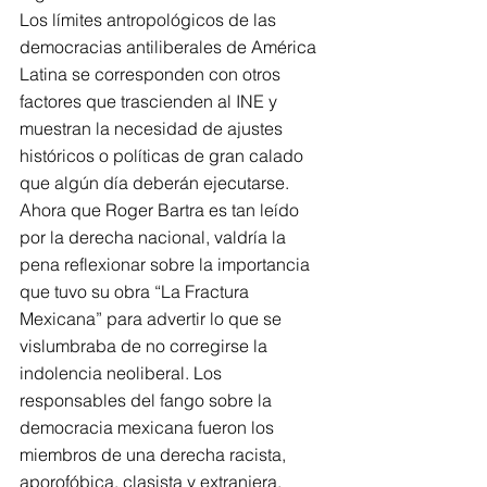
Los límites antropológicos de las 
democracias antiliberales de América 
Latina se corresponden con otros 
factores que trascienden al INE y 
muestran la necesidad de ajustes 
históricos o políticas de gran calado 
que algún día deberán ejecutarse. 
Ahora que Roger Bartra es tan leído 
por la derecha nacional, valdría la 
pena reflexionar sobre la importancia 
que tuvo su obra “La Fractura 
Mexicana” para advertir lo que se 
vislumbraba de no corregirse la 
indolencia neoliberal. Los 
responsables del fango sobre la 
democracia mexicana fueron los 
miembros de una derecha racista, 
aporofóbica, clasista y extranjera, 