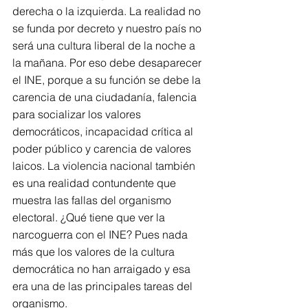
derecha o la izquierda. La realidad no 
se funda por decreto y nuestro país no 
será una cultura liberal de la noche a 
la mañana. Por eso debe desaparecer 
el INE, porque a su función se debe la 
carencia de una ciudadanía, falencia 
para socializar los valores 
democráticos, incapacidad crítica al 
poder público y carencia de valores 
laicos. La violencia nacional también 
es una realidad contundente que 
muestra las fallas del organismo 
electoral. ¿Qué tiene que ver la 
narcoguerra con el INE? Pues nada 
más que los valores de la cultura 
democrática no han arraigado y esa 
era una de las principales tareas del 
organismo.