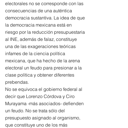
electorales no se corresponde con las 
consecuencias de una auténtica 
democracia sustantiva. La idea de que 
la democracia mexicana está en 
riesgo por la reducción presupuestaria 
al INE, además de falaz, constituye 
una de las exageraciones teóricas 
infames de la ciencia política 
mexicana, que ha hecho de la arena 
electoral un feudo para presionar a la 
clase política y obtener diferentes 
prebendas.
No se equivoca el gobierno federal al 
decir que Lorenzo Córdova y Ciro 
Murayama -más asociados- defienden 
un feudo. No se trata sólo del 
presupuesto asignado al organismo, 
que constituye uno de los más 