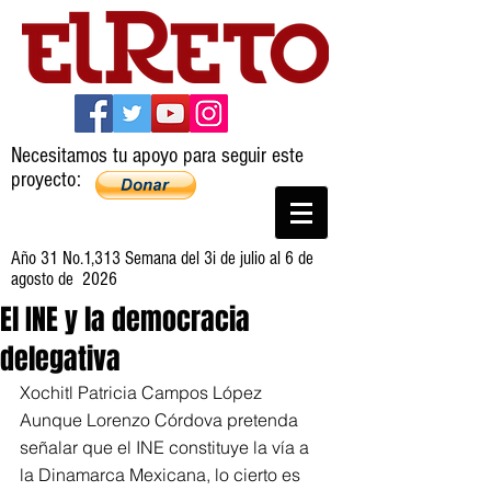
Necesitamos tu apoyo para seguir este
proyecto:
Año 31 No.1,313 Semana del 3i de julio al 6 de
agosto de 2026
El INE y la democracia
delegativa
Xochitl Patricia Campos López
Aunque Lorenzo Córdova pretenda 
señalar que el INE constituye la vía a 
la Dinamarca Mexicana, lo cierto es 