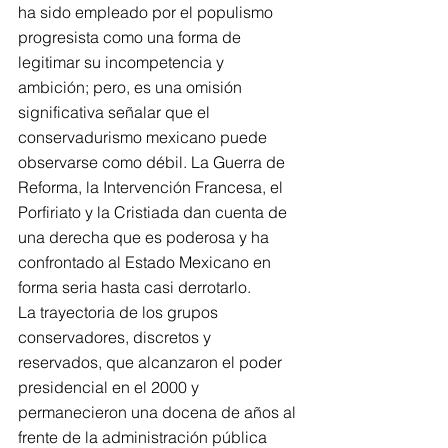
ha sido empleado por el populismo 
progresista como una forma de 
legitimar su incompetencia y 
ambición; pero, es una omisión 
significativa señalar que el 
conservadurismo mexicano puede 
observarse como débil. La Guerra de 
Reforma, la Intervención Francesa, el 
Porfiriato y la Cristiada dan cuenta de 
una derecha que es poderosa y ha 
confrontado al Estado Mexicano en 
forma seria hasta casi derrotarlo.
La trayectoria de los grupos 
conservadores, discretos y 
reservados, que alcanzaron el poder 
presidencial en el 2000 y 
permanecieron una docena de años al 
frente de la administración pública 