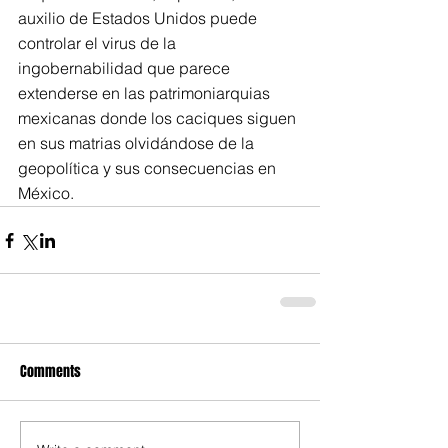
auxilio de Estados Unidos puede 
controlar el virus de la 
ingobernabilidad que parece 
extenderse en las patrimoniarquias 
mexicanas donde los caciques siguen 
en sus matrias olvidándose de la 
geopolítica y sus consecuencias en 
México.
Comments