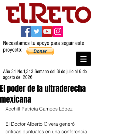
Necesitamos tu apoyo para seguir este
proyecto:
Año 31 No.1,313 Semana del 3i de julio al 6 de
agosto de 2026
El poder de la ultraderecha
mexicana
Xochitl Patricia Campos López
El Doctor Alberto Olvera generó 
críticas puntuales en una conferencia 