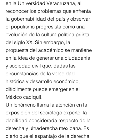
en la Universidad Veracruzana, al 
reconocer los problemas que enfrenta 
la gobernabilidad del país y observar 
el populismo progresista como una 
evolución de la cultura política priista 
del siglo XX. Sin embargo, la 
propuesta del académico se mantiene 
en la idea de generar una ciudadanía 
y sociedad civil que, dadas las 
circunstancias de la velocidad 
histórica y desarrollo económico, 
difícilmente puede emerger en el 
México caciquil.
Un fenómeno llama la atención en la 
exposición del sociólogo experto: la 
debilidad considerada respecto de la 
derecha y ultraderecha mexicana. Es 
cierto que el espantajo de la derecha 