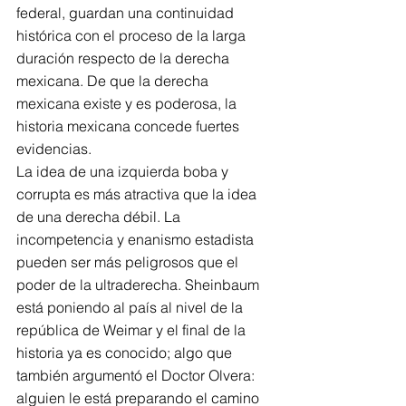
federal, guardan una continuidad 
histórica con el proceso de la larga 
duración respecto de la derecha 
mexicana. De que la derecha 
mexicana existe y es poderosa, la 
historia mexicana concede fuertes 
evidencias.
La idea de una izquierda boba y 
corrupta es más atractiva que la idea 
de una derecha débil. La 
incompetencia y enanismo estadista 
pueden ser más peligrosos que el 
poder de la ultraderecha. Sheinbaum 
está poniendo al país al nivel de la 
república de Weimar y el final de la 
historia ya es conocido; algo que 
también argumentó el Doctor Olvera: 
alguien le está preparando el camino 