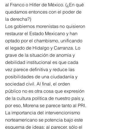
al Franco o Hitler de México. (¿En qué 
quedamos entonces con el poder de 
la derecha?)
Los gobiernos morenistas no quisieron 
restaurar el Estado Mexicano y han 
optado por el chambismo, unificando 
el legado de Hidalgo y Carranza. Lo 
grave de la situación de anomia y 
debilidad institucional es que cada 
vez parece definitiva y reduce las 
posibilidades de una ciudadanía y 
sociedad civil. Al final, el orden 
público no es otra cosa que expresión 
de la cultura política de nuestro país y, 
por eso, Morena se parece tanto al PRI.
La importancia del intervencionismo 
norteamericano se potencia bajo este 
esquema de ideas; al parecer, sólo el 