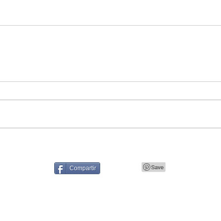
Compartir