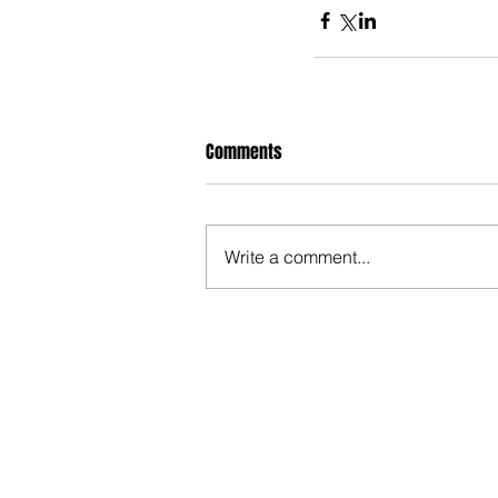
Comments
Write a comment...