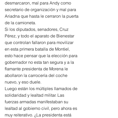
desmarcaron, mal para Andy como 
secretario de organización y mal para 
Ariadna que hasta le cerraron la puerta 
de la camioneta.
Si los diputados, senadores, Cruz 
Pérez, y todo el aparato de Bienestar 
que controlan fallaron para movilizar 
en esta primera batalla de Montiel, 
esto hace pensar que la elección para 
gobernador no esta tan segura y a la 
flamante presidenta de Morena le 
abollaron la carrocería del coche 
nuevo, y eso duele.
Luego están los múltiples llamados de 
solidaridad y lealtad militar. Las 
fuerzas armadas manifestaban su 
lealtad al gobierno civil, pero ahora es 
muy reiterativo. ¿La presidenta está 