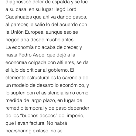
diagnosticó dolor de espalda y se fue 
a su casa, en su lugar llegó Lord 
Cacahuates que ahí va dando pasos, 
al parecer, le salió lo del acuerdo con 
la Unión Europea, aunque eso se 
negociaba desde mucho antes.
La economía no acaba de crecer, y 
hasta Pedro Aspe, que dejó a la 
economía colgada con alfileres, se da 
el lujo de criticar al gobierno. El 
elemento estructural es la carencia de 
un modelo de desarrollo económico, y 
lo suplen con el asistencialismo como 
medida de largo plazo, en lugar de 
remedio temporal y de paso depender 
de los “buenos deseos” del imperio, 
que llevan factura. No habrá 
nearshoring exitoso, no se 