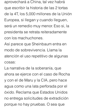
aprovechará a China, tal vez habrá 
que escribir la historia de las 2 tortas 
de la 4T, los 5,000 millones de la Unión 
Europea, si llegan y cuando lleguen, 
será un remedio muy menor. Eso si, la 
presidenta se retrata reiteradamente 
con los machuchones.
Así parece que Sheinbaum entra en 
modo de sobrevivencia. Llama la 
atención el uso repetitivo de algunas 
cosas:
La narrativa de la soberanía, que 
ahora se ejerce con el caso de Rocha 
y con el de Maru y la CIA, pero hace 
agua como una lata perforada por el 
óxido. Reclama que Estados Unidos 
no entrega solicitudes de extradición 
porque no hay pruebas. O sea que 