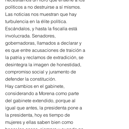
políticos a no destruirse a sí mismos.
Las noticias nos muestran que hay 
turbulencia en la élite política. 
Escándalos, y hasta la fiscalía está 
involucrada. Senadores, 
gobernadoras, llamados a declarar y 
es que entre acusaciones de traición a 
la patria y reclamos de extradición, se 
desintegra la imagen de honestidad, 
compromiso social y juramento de 
defender la constitución.
Hay cambios en el gabinete, 
considerando a Morena como parte 
del gabinete extendido, porque al 
igual que antes, la presidenta pone a 
la presidenta, hoy es tiempo de 
mujeres y ellas saben bien como 