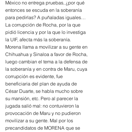
México no entrega pruebas, ¿por qué 
entonces se escuda en la soberanía 
para pedirlas? A puñaladas iguales…
La corrupción de Rocha, por la que 
pidió licencia y por la que lo investiga 
la UIF, afecta más la soberanía. 
Morena llama a movilizar a su gente en 
Chihuahua y Sinaloa a favor de Rocha, 
luego cambian el tema a la defensa de 
la soberanía y en contra de Maru, cuya 
corrupción es evidente, fue 
beneficiaria del plan de ayuda de 
César Duarte, se habla mucho sobre 
su mansión, etc. Pero al parecer la 
jugada salió mal: no contuvieron la 
provocación de Maru y no pudieron 
movilizar a su gente. Mal por los 
precandidatos de MORENA que se 