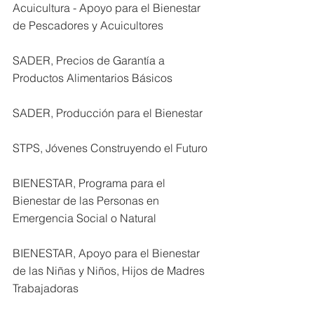
Acuicultura - Apoyo para el Bienestar 
de Pescadores y Acuicultores
SADER, Precios de Garantía a 
Productos Alimentarios Básicos
SADER, Producción para el Bienestar
STPS, Jóvenes Construyendo el Futuro
BIENESTAR, Programa para el 
Bienestar de las Personas en 
Emergencia Social o Natural
BIENESTAR, Apoyo para el Bienestar 
de las Niñas y Niños, Hijos de Madres 
Trabajadoras