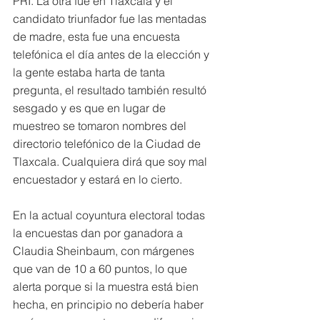
PRI. La otra fue en Tlaxcala y el 
candidato triunfador fue las mentadas 
de madre, esta fue una encuesta 
telefónica el día antes de la elección y 
la gente estaba harta de tanta 
pregunta, el resultado también resultó 
sesgado y es que en lugar de 
muestreo se tomaron nombres del 
directorio telefónico de la Ciudad de 
Tlaxcala. Cualquiera dirá que soy mal 
encuestador y estará en lo cierto.
En la actual coyuntura electoral todas 
la encuestas dan por ganadora a 
Claudia Sheinbaum, con márgenes 
que van de 10 a 60 puntos, lo que 
alerta porque si la muestra está bien 
hecha, en principio no debería haber 