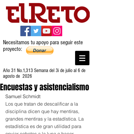
Necesitamos tu apoyo para seguir este
proyecto:
Año 31 No.1,313 Semana del 3i de julio al 6 de
agosto de 2026
Encuestas y asistencialismo
Samuel Schmidt
Los que tratan de descalificar a la 
disciplina dicen que hay mentiras, 
grandes mentiras y la estadística. La 
estadística es de gran utilidad para 
enviar cohetes a la luna o hacer 