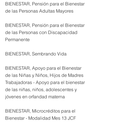
BIENESTAR, Pensión para el Bienestar 
de las Personas Adultas Mayores
BIENESTAR, Pensión para el Bienestar 
de las Personas con Discapacidad 
Permanente
BIENESTAR, Sembrando Vida
BIENESTAR, Apoyo para el Bienestar 
de las Niñas y Niños, Hijos de Madres 
Trabajadoras - Apoyo para el bienestar 
de las niñas, niños, adolescentes y 
jóvenes en orfandad materna
BIENESTAR, Microcréditos para el 
Bienestar - Modalidad Mes 13 JCF