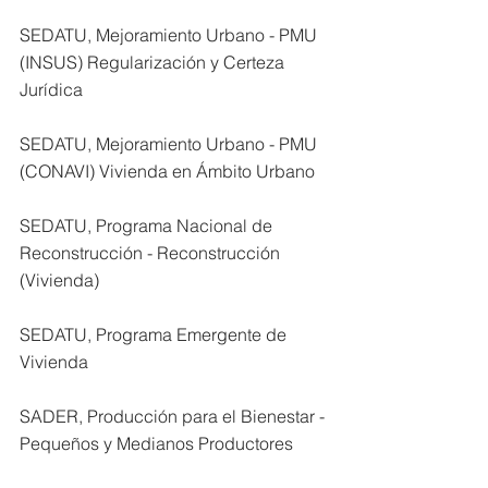
SEDATU, Mejoramiento Urbano - PMU 
(INSUS) Regularización y Certeza 
Jurídica
SEDATU, Mejoramiento Urbano - PMU 
(CONAVI) Vivienda en Ámbito Urbano
SEDATU, Programa Nacional de 
Reconstrucción - Reconstrucción 
(Vivienda)
SEDATU, Programa Emergente de 
Vivienda
SADER, Producción para el Bienestar - 
Pequeños y Medianos Productores