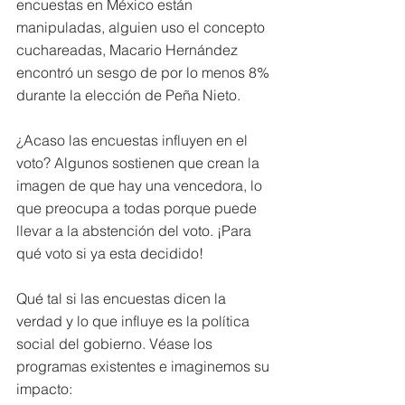
encuestas en México están 
manipuladas, alguien uso el concepto 
cuchareadas, Macario Hernández 
encontró un sesgo de por lo menos 8% 
durante la elección de Peña Nieto.
¿Acaso las encuestas influyen en el 
voto? Algunos sostienen que crean la 
imagen de que hay una vencedora, lo 
que preocupa a todas porque puede 
llevar a la abstención del voto. ¡Para 
qué voto si ya esta decidido!
Qué tal si las encuestas dicen la 
verdad y lo que influye es la política 
social del gobierno. Véase los 
programas existentes e imaginemos su 
impacto: