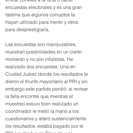
encuestas electorales y es una gran 
lástima que algunos corruptos la 
hayan utilizado para mentir y otros 
para desprestigiarla.
Las encuestas son manipulables, 
muestran posibilidades en un cierto 
momento y no son infalibles. He 
realizado dos encuestas. Una en 
Ciudad Juárez donde los resultados le 
dieron el triunfo mayoritario al PRI y sin 
embargo este partido perdió, al revisar 
la falla encontré que mientras el 
muestreo estuvo bien realizado un 
coordinador le metió la mano a los 
cuestionarios y alteró sustancialmente 
los resultados, estaba pagado por el 