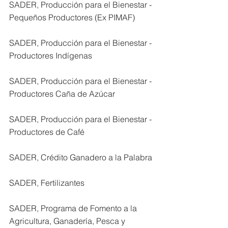
SADER, Producción para el Bienestar - 
Pequeños Productores (Ex PIMAF)
SADER, Producción para el Bienestar - 
Productores Indígenas
SADER, Producción para el Bienestar - 
Productores Caña de Azúcar
SADER, Producción para el Bienestar - 
Productores de Café
SADER, Crédito Ganadero a la Palabra
SADER, Fertilizantes
SADER, Programa de Fomento a la 
Agricultura, Ganadería, Pesca y 