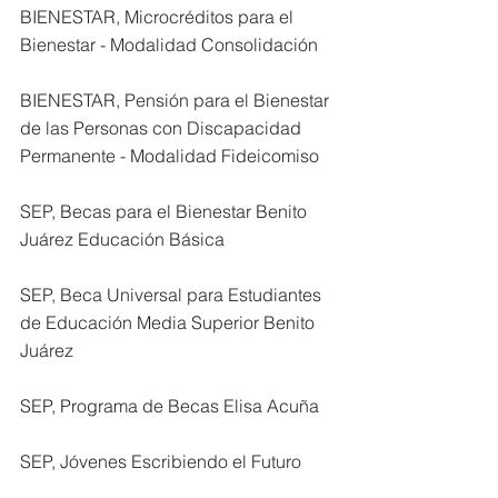
BIENESTAR, Microcréditos para el 
Bienestar - Modalidad Consolidación
BIENESTAR, Pensión para el Bienestar 
de las Personas con Discapacidad 
Permanente - Modalidad Fideicomiso
SEP, Becas para el Bienestar Benito 
Juárez Educación Básica
SEP, Beca Universal para Estudiantes 
de Educación Media Superior Benito 
Juárez
SEP, Programa de Becas Elisa Acuña
SEP, Jóvenes Escribiendo el Futuro