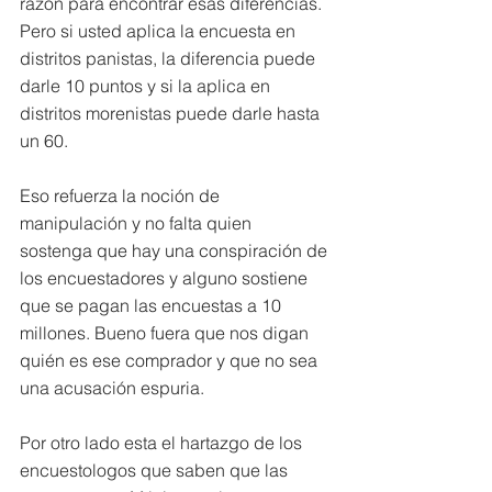
razón para encontrar esas diferencias. 
Pero si usted aplica la encuesta en 
distritos panistas, la diferencia puede 
darle 10 puntos y si la aplica en 
distritos morenistas puede darle hasta 
un 60.
Eso refuerza la noción de 
manipulación y no falta quien 
sostenga que hay una conspiración de 
los encuestadores y alguno sostiene 
que se pagan las encuestas a 10 
millones. Bueno fuera que nos digan 
quién es ese comprador y que no sea 
una acusación espuria.
Por otro lado esta el hartazgo de los 
encuestologos que saben que las 