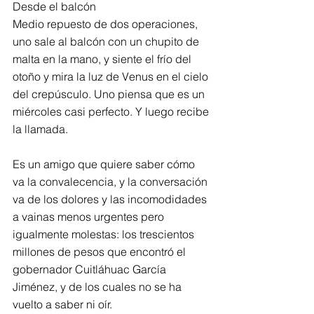
Desde el balcón
Medio repuesto de dos operaciones, 
uno sale al balcón con un chupito de 
malta en la mano, y siente el frío del 
otoño y mira la luz de Venus en el cielo 
del crepúsculo. Uno piensa que es un 
miércoles casi perfecto. Y luego recibe 
la llamada.
Es un amigo que quiere saber cómo 
va la convalecencia, y la conversación 
va de los dolores y las incomodidades 
a vainas menos urgentes pero 
igualmente molestas: los trescientos 
millones de pesos que encontró el 
gobernador Cuitláhuac García 
Jiménez, y de los cuales no se ha 
vuelto a saber ni oír.