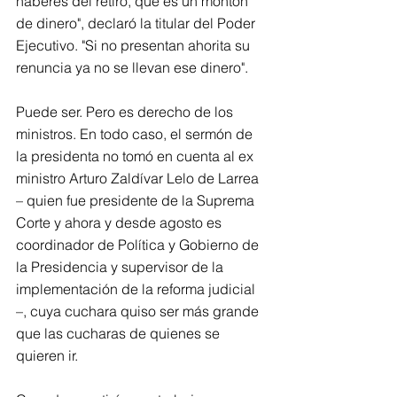
haberes del retiro, que es un montón 
de dinero", declaró la titular del Poder 
Ejecutivo. "Si no presentan ahorita su 
renuncia ya no se llevan ese dinero".
Puede ser. Pero es derecho de los 
ministros. En todo caso, el sermón de 
la presidenta no tomó en cuenta al ex 
ministro Arturo Zaldívar Lelo de Larrea 
– quien fue presidente de la Suprema 
Corte y ahora y desde agosto es 
coordinador de Política y Gobierno de 
la Presidencia y supervisor de la 
implementación de la reforma judicial 
–, cuya cuchara quiso ser más grande 
que las cucharas de quienes se 
quieren ir.