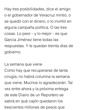
Hay tres posibilidades, dice el amigo: 
o el gobernador de Veracruz mintió, o 
se quedó con el dinero, o lo invirtió en 
alguna campaña política. O las tres 
cosas. Lo peor – y lo mejor – es que 
García Jiménez tiene todas las 
respuestas. Y le quedan treinta días de 
gobierno.
La semana que viene
Como hay que recuperarse de tanta 
cirugía, no habrá columna la semana 
que viene. Muchos lo agradecerán. Tal 
vez entre ahora y la próxima entrega 
de este Diario de un Reportero se 
sabrá en qué cajón quedaron los 
trescientos millones de pesos que 