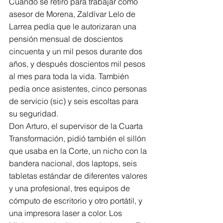
Cuando se retiró para trabajar como 
asesor de Morena, Zaldívar Lelo de 
Larrea pedía que le autorizaran una 
pensión mensual de doscientos 
cincuenta y un mil pesos durante dos 
años, y después doscientos mil pesos 
al mes para toda la vida. También 
pedía once asistentes, cinco personas 
de servicio (sic) y seis escoltas para 
su seguridad.
Don Arturo, el supervisor de la Cuarta 
Transformación, pidió también el sillón 
que usaba en la Corte, un nicho con la 
bandera nacional, dos laptops, seis 
tabletas estándar de diferentes valores 
y una profesional, tres equipos de 
cómputo de escritorio y otro portátil, y 
una impresora laser a color. Los 