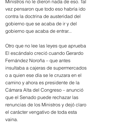
Ministros no le dieron nada de eso. Tal 
vez pensaron que todo eso habría ido 
contra la doctrina de austeridad del 
gobierno que se acaba de ir y del 
gobierno que acaba de entrar...
Otro que no lee las leyes que aprueba
El escándalo creció cuando Gerardo 
Fernández Noroña – que antes 
insultaba a cajeras de supermercados 
o a quien ese día se le cruzara en el 
camino y ahora es presidente de la 
Cámara Alta del Congreso – anunció 
que el Senado puede rechazar las 
renuncias de los Ministros y dejó claro 
el carácter vengativo de toda esta 
vaina.