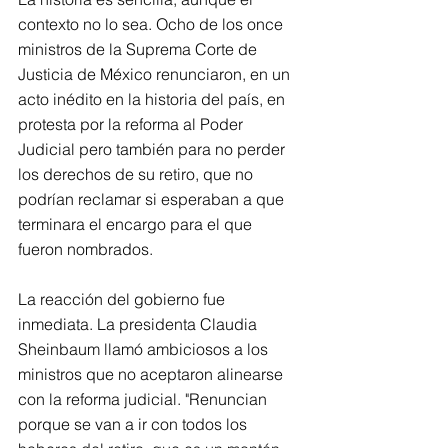
contexto no lo sea. Ocho de los once 
ministros de la Suprema Corte de 
Justicia de México renunciaron, en un 
acto inédito en la historia del país, en 
protesta por la reforma al Poder 
Judicial pero también para no perder 
los derechos de su retiro, que no 
podrían reclamar si esperaban a que 
terminara el encargo para el que 
fueron nombrados.
La reacción del gobierno fue 
inmediata. La presidenta Claudia 
Sheinbaum llamó ambiciosos a los 
ministros que no aceptaron alinearse 
con la reforma judicial. "Renuncian 
porque se van a ir con todos los 