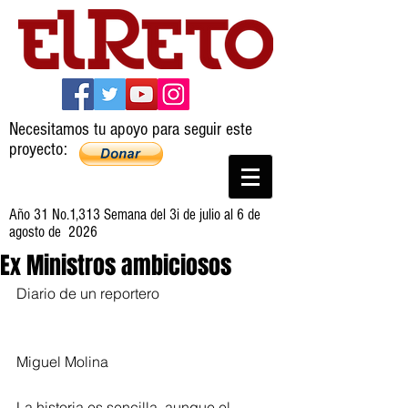
Necesitamos tu apoyo para seguir este
proyecto:
Año 31 No.1,313 Semana del 3i de julio al 6 de
agosto de 2026
Ex Ministros ambiciosos
Diario de un reportero
Miguel Molina
La historia es sencilla, aunque el 