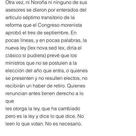
Otra vez, ni Noroña ni ninguno de sus 
asesores se dieron por enterados del 
artículo séptimo transitorio de la 
reforma que el Congreso morenista 
aprobó el tres de septiembre. En 
pocas líneas, y en pocas palabras, la 
nueva ley (lex nova sed lex, diría el 
clásico si pudiera) prevé que los 
ministros que no se postulen a la 
elección del año que entra, o quienes 
se presenten y no resulten electos, no 
recibirán un haber de retiro. Quienes 
renuncian antes tienen derecho a lo 
que
les otorga la ley, que ha cambiado 
pero es la ley y dice lo que dice. No 
leen lo que votan. No es necesario.