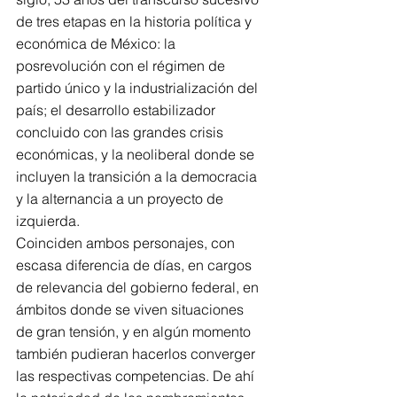
de tres etapas en la historia política y 
económica de México: la 
posrevolución con el régimen de 
partido único y la industrialización del 
país; el desarrollo estabilizador 
concluido con las grandes crisis 
económicas, y la neoliberal donde se 
incluyen la transición a la democracia 
y la alternancia a un proyecto de 
izquierda.
Coinciden ambos personajes, con 
escasa diferencia de días, en cargos 
de relevancia del gobierno federal, en 
ámbitos donde se viven situaciones  
de gran tensión, y en algún momento 
también pudieran hacerlos converger  
las respectivas competencias. De ahí 