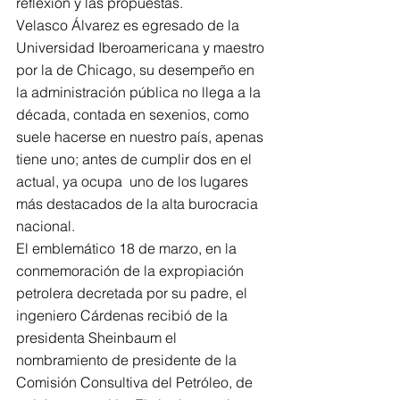
reflexión y las propuestas.
Velasco Álvarez es egresado de la 
Universidad Iberoamericana y maestro 
por la de Chicago, su desempeño en 
la administración pública no llega a la 
década, contada en sexenios, como 
suele hacerse en nuestro país, apenas 
tiene uno; antes de cumplir dos en el 
actual, ya ocupa  uno de los lugares 
más destacados de la alta burocracia 
nacional.
El emblemático 18 de marzo, en la 
conmemoración de la expropiación 
petrolera decretada por su padre, el 
ingeniero Cárdenas recibió de la 
presidenta Sheinbaum el 
nombramiento de presidente de la 
Comisión Consultiva del Petróleo, de 