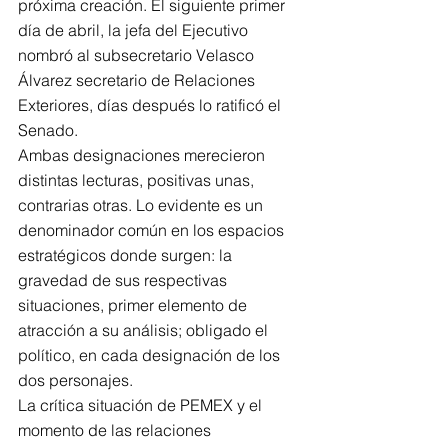
próxima creación. El siguiente primer 
día de abril, la jefa del Ejecutivo 
nombró al subsecretario Velasco 
Álvarez secretario de Relaciones 
Exteriores, días después lo ratificó el 
Senado.
Ambas designaciones merecieron 
distintas lecturas, positivas unas, 
contrarias otras. Lo evidente es un 
denominador común en los espacios 
estratégicos donde surgen: la 
gravedad de sus respectivas 
situaciones, primer elemento de 
atracción a su análisis; obligado el 
político, en cada designación de los 
dos personajes.
La crítica situación de PEMEX y el 
momento de las relaciones 