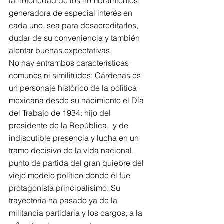
la notoriedad de los nombramientos, 
generadora de especial interés en 
cada uno, sea para desacreditarlos, 
dudar de su conveniencia y también 
alentar buenas expectativas.
No hay entrambos características 
comunes ni similitudes: Cárdenas es 
un personaje histórico de la política 
mexicana desde su nacimiento el Día 
del Trabajo de 1934: hijo del 
presidente de la República,  y de 
indiscutible presencia y lucha en un 
tramo decisivo de la vida nacional, 
punto de partida del gran quiebre del 
viejo modelo político donde él fue 
protagonista principalísimo. Su 
trayectoria ha pasado ya de la 
militancia partidaria y los cargos, a la 