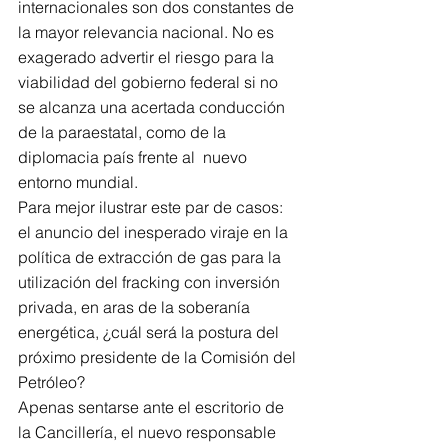
internacionales son dos constantes de 
la mayor relevancia nacional. No es 
exagerado advertir el riesgo para la 
viabilidad del gobierno federal si no 
se alcanza una acertada conducción 
de la paraestatal, como de la 
diplomacia país frente al  nuevo 
entorno mundial.
Para mejor ilustrar este par de casos: 
el anuncio del inesperado viraje en la 
política de extracción de gas para la 
utilización del fracking con inversión 
privada, en aras de la soberanía 
energética, ¿cuál será la postura del 
próximo presidente de la Comisión del 
Petróleo?
Apenas sentarse ante el escritorio de 
la Cancillería, el nuevo responsable 