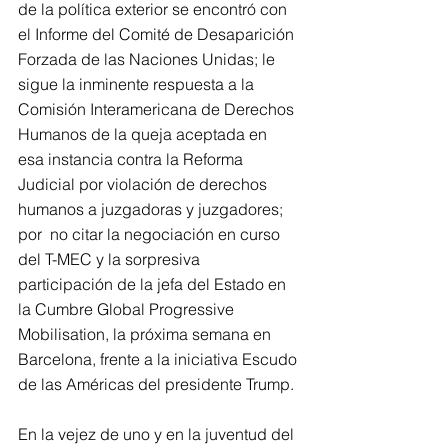
de la política exterior se encontró con 
el Informe del Comité de Desaparición 
Forzada de las Naciones Unidas; le 
sigue la inminente respuesta a la 
Comisión Interamericana de Derechos 
Humanos de la queja aceptada en  
esa instancia contra la Reforma 
Judicial por violación de derechos 
humanos a juzgadoras y juzgadores; 
por  no citar la negociación en curso 
del T-MEC y la sorpresiva 
participación de la jefa del Estado en 
la Cumbre Global Progressive 
Mobilisation, la próxima semana en 
Barcelona, frente a la iniciativa Escudo 
de las Américas del presidente Trump.  
En la vejez de uno y en la juventud del 