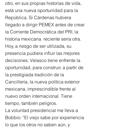
otro, en sus propias historias de vida, 
está una nueva oportunidad para la 
República. Si Cárdenas hubiera 
llegado a dirigir PEMEX antes de crear 
la Corriente Democrática del PRI, la 
historia mexicana  reciente sería otra. 
Hoy, a riesgo de ser utilizada, su 
presencia pudiera influir las mejores 
decisiones. Velasco tiene enfrente la 
oportunidad, para construir, a partir de 
la prestigiada tradición de la 
Cancillería, la nueva política exterior 
mexicana, imprescindible frente al 
nuevo orden internacional. Tiene 
tiempo, también peligros.
La voluntad presidencial me lleva a 
Bobbio: “El viejo sabe por experiencia 
lo que los otros no saben aún, y 