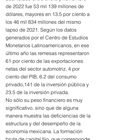
de 2022 fue 53 mil 139 millones de 
dólares, mayores en 13.5 por ciento a 
los 46 mil 834 millones del mismo 
lapso de 2021. Según los datos 
generados por el Centro de Estudios 
Monetarios Latinoamericanos, en ese 
último año las remesas representaron 
61 por ciento de las exportaciones 
netas del sector automotriz, 4 por 
ciento del PIB, 6.2 del consumo 
privado,141 de la inversión pública y 
23.5 de la inversión privada.
No sólo su peso financiero es muy 
significativo, sino que de alguna 
manera muestra las deficiencias de la 
estructura y del desempeño de la 
economía mexicana. La formación 
bruta de capital fijo, que corresponde 