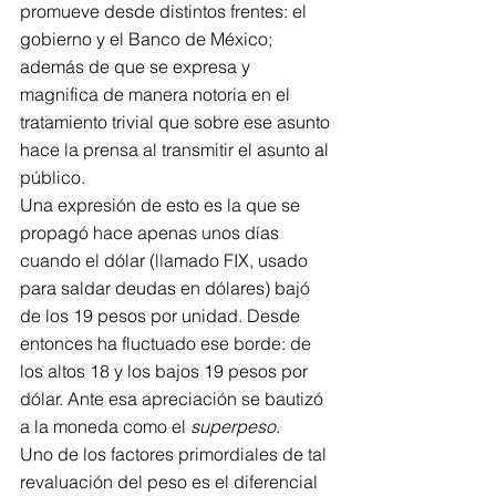
promueve desde distintos frentes: el 
gobierno y el Banco de México; 
además de que se expresa y 
magnifica de manera notoria en el 
tratamiento trivial que sobre ese asunto 
hace la prensa al transmitir el asunto al 
público.
Una expresión de esto es la que se 
propagó hace apenas unos días 
cuando el dólar (llamado FIX, usado 
para saldar deudas en dólares) bajó 
de los 19 pesos por unidad. Desde 
entonces ha fluctuado ese borde: de 
los altos 18 y los bajos 19 pesos por 
dólar. Ante esa apreciación se bautizó 
a la moneda como el 
superpeso
.
Uno de los factores primordiales de tal 
revaluación del peso es el diferencial 