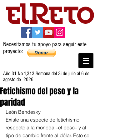
Necesitamos tu apoyo para seguir este
proyecto:
Año 31 No.1,313 Semana del 3i de julio al 6 de
agosto de 2026
Fetichismo del peso y la
paridad
León Bendesky
Existe una especie de fetichismo 
respecto a la moneda –el peso– y al 
tipo de cambio frente al dólar. Esto se 