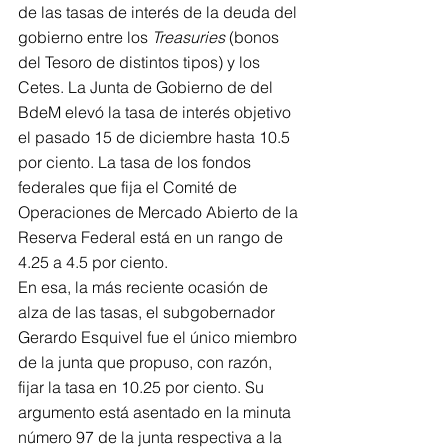
de las tasas de interés de la deuda del 
gobierno entre los 
Treasuries
 (bonos 
del Tesoro de distintos tipos) y los 
Cetes. La Junta de Gobierno de del 
BdeM elevó la tasa de interés objetivo 
el pasado 15 de diciembre hasta 10.5 
por ciento. La tasa de los fondos 
federales que fija el Comité de 
Operaciones de Mercado Abierto de la 
Reserva Federal está en un rango de 
4.25 a 4.5 por ciento.
En esa, la más reciente ocasión de 
alza de las tasas, el subgobernador 
Gerardo Esquivel fue el único miembro 
de la junta que propuso, con razón, 
fijar la tasa en 10.25 por ciento. Su 
argumento está asentado en la minuta 
número 97 de la junta respectiva a la 