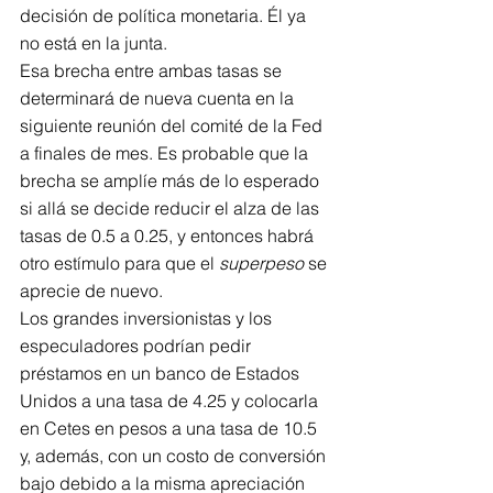
decisión de política monetaria. Él ya 
no está en la junta.
Esa brecha entre ambas tasas se 
determinará de nueva cuenta en la 
siguiente reunión del comité de la Fed 
a finales de mes. Es probable que la 
brecha se amplíe más de lo esperado 
si allá se decide reducir el alza de las 
tasas de 0.5 a 0.25, y entonces habrá 
otro estímulo para que el 
superpeso
 se 
aprecie de nuevo.
Los grandes inversionistas y los 
especuladores podrían pedir 
préstamos en un banco de Estados 
Unidos a una tasa de 4.25 y colocarla 
en Cetes en pesos a una tasa de 10.5 
y, además, con un costo de conversión 
bajo debido a la misma apreciación 