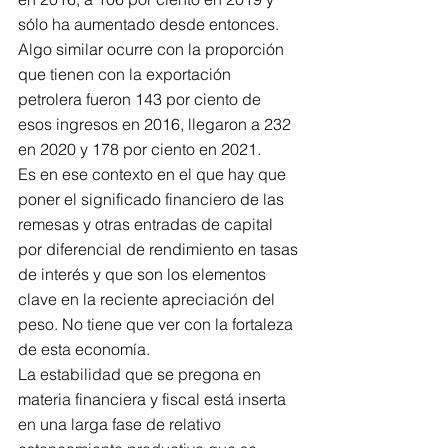
sólo ha aumentado desde entonces. 
Algo similar ocurre con la proporción 
que tienen con la exportación 
petrolera fueron 143 por ciento de 
esos ingresos en 2016, llegaron a 232 
en 2020 y 178 por ciento en 2021.
Es en ese contexto en el que hay que 
poner el significado financiero de las 
remesas y otras entradas de capital 
por diferencial de rendimiento en tasas 
de interés y que son los elementos 
clave en la reciente apreciación del 
peso. No tiene que ver con la fortaleza 
de esta economía.
La estabilidad que se pregona en 
materia financiera y fiscal está inserta 
en una larga fase de relativo 