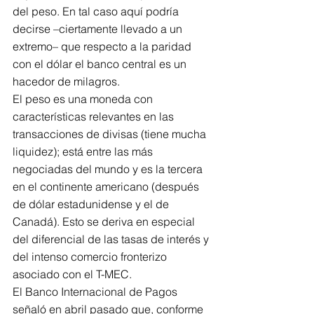
del peso. En tal caso aquí podría 
decirse –ciertamente llevado a un 
extremo– que respecto a la paridad 
con el dólar el banco central es un 
hacedor de milagros.
El peso es una moneda con 
características relevantes en las 
transacciones de divisas (tiene mucha 
liquidez); está entre las más 
negociadas del mundo y es la tercera 
en el continente americano (después 
de dólar estadunidense y el de 
Canadá). Esto se deriva en especial 
del diferencial de las tasas de interés y 
del intenso comercio fronterizo 
asociado con el T-MEC.
El Banco Internacional de Pagos 
señaló en abril pasado que, conforme 