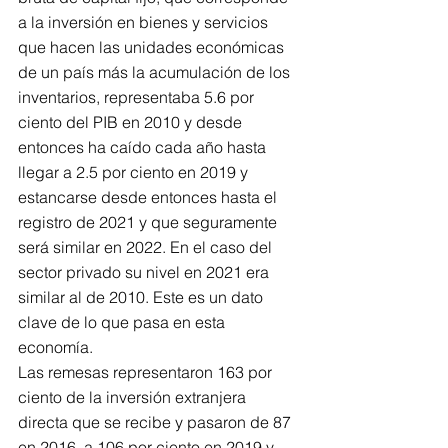
a la inversión en bienes y servicios 
que hacen las unidades económicas 
de un país más la acumulación de los 
inventarios, representaba 5.6 por 
ciento del PIB en 2010 y desde 
entonces ha caído cada año hasta 
llegar a 2.5 por ciento en 2019 y 
estancarse desde entonces hasta el 
registro de 2021 y que seguramente 
será similar en 2022. En el caso del 
sector privado su nivel en 2021 era 
similar al de 2010. Este es un dato 
clave de lo que pasa en esta 
economía.
Las remesas representaron 163 por 
ciento de la inversión extranjera 
directa que se recibe y pasaron de 87 
en 2016, a 106 por ciento en 2019 y 