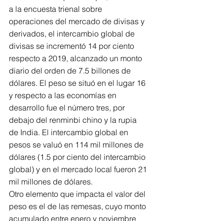
a la encuesta trienal sobre 
operaciones del mercado de divisas y 
derivados, el intercambio global de 
divisas se incrementó 14 por ciento 
respecto a 2019, alcanzado un monto 
diario del orden de 7.5 billones de 
dólares. El peso se situó en el lugar 16 
y respecto a las economías en 
desarrollo fue el número tres, por 
debajo del renminbi chino y la rupia 
de India. El intercambio global en 
pesos se valuó en 114 mil millones de 
dólares (1.5 por ciento del intercambio 
global) y en el mercado local fueron 21 
mil millones de dólares.
Otro elemento que impacta el valor del 
peso es el de las remesas, cuyo monto 
acumulado entre enero y noviembre 