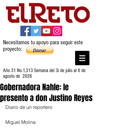
Necesitamos tu apoyo para seguir este
proyecto:
Año 31 No.1,313 Semana del 3i de julio al 6 de
agosto de 2026
Gobernadora Nahle: le
presento a don Justino Reyes
Diario de un reportero
Miguel Molina