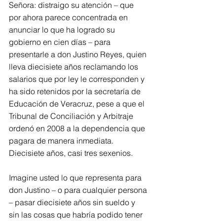
Señora: distraigo su atención – que 
por ahora parece concentrada en 
anunciar lo que ha logrado su 
gobierno en cien días – para 
presentarle a don Justino Reyes, quien 
lleva diecisiete años reclamando los 
salarios que por ley le corresponden y 
ha sido retenidos por la secretaría de 
Educación de Veracruz, pese a que el 
Tribunal de Conciliación y Arbitraje 
ordenó en 2008 a la dependencia que 
pagara de manera inmediata. 
Diecisiete años, casi tres sexenios.
Imagine usted lo que representa para 
don Justino – o para cualquier persona 
– pasar diecisiete años sin sueldo y 
sin las cosas que habría podido tener 