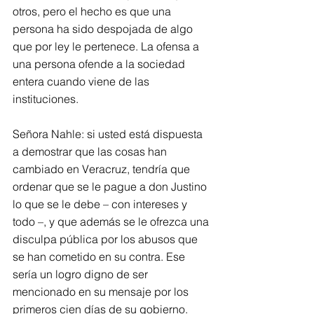
otros, pero el hecho es que una 
persona ha sido despojada de algo 
que por ley le pertenece. La ofensa a 
una persona ofende a la sociedad 
entera cuando viene de las 
instituciones.
Señora Nahle: si usted está dispuesta 
a demostrar que las cosas han 
cambiado en Veracruz, tendría que 
ordenar que se le pague a don Justino 
lo que se le debe – con intereses y 
todo –, y que además se le ofrezca una 
disculpa pública por los abusos que 
se han cometido en su contra. Ese 
sería un logro digno de ser 
mencionado en su mensaje por los 
primeros cien días de su gobierno.