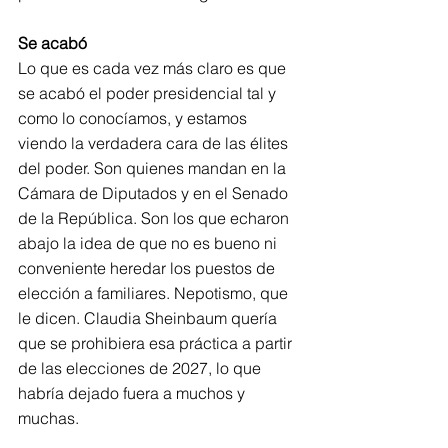
Se acabó
Lo que es cada vez más claro es que 
se acabó el poder presidencial tal y 
como lo conocíamos, y estamos 
viendo la verdadera cara de las élites 
del poder. Son quienes mandan en la 
Cámara de Diputados y en el Senado 
de la República. Son los que echaron 
abajo la idea de que no es bueno ni 
conveniente heredar los puestos de 
elección a familiares. Nepotismo, que 
le dicen. Claudia Sheinbaum quería 
que se prohibiera esa práctica a partir 
de las elecciones de 2027, lo que 
habría dejado fuera a muchos y 
muchas.