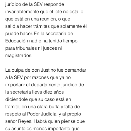
jurídico de la SEV responde 
invariablemente que el jefe no está, o 
que está en una reunión, o que
salió a hacer trámites que solamente él 
puede hacer. En la secretaría de 
Educación nadie ha tenido tiempo 
para tribunales ni jueces ni 
magistrados.
La culpa de don Justino fue demandar 
a la SEV por razones que ya no 
importan: el departamento jurídico de 
la secretaría lleva diez años 
diciéndole que su caso está en 
trámite, en una clara burla y falta de 
respeto al Poder Judicial y al propio 
señor Reyes. Habrá quien piense que 
su asunto es menos importante que 