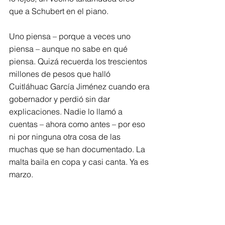
que a Schubert en el piano.
Uno piensa – porque a veces uno 
piensa – aunque no sabe en qué 
piensa. Quizá recuerda los trescientos 
millones de pesos que halló 
Cuitláhuac García Jiménez cuando era 
gobernador y perdió sin dar 
explicaciones. Nadie lo llamó a 
cuentas – ahora como antes – por eso 
ni por ninguna otra cosa de las 
muchas que se han documentado. La 
malta baila en copa y casi canta. Ya es 
marzo.