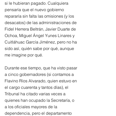
si le hubieran pagado. Cualquiera 
pensaría que el nuevo gobierno 
repararía sin falta las omisiones (y los 
desacatos) de las administraciones de 
Fidel Herrera Beltrán, Javier Duarte de 
Ochoa, Miguel Ángel Yunes Linares y 
Cuitláhuac García Jiménez, pero no ha 
sido así, quién sabe por qué, aunque 
me imagine por qué.
Durante ese tiempo, que ha visto pasar 
a cinco gobernadores (si contamos a 
Flavino Ríos Alvarado, quien estuvo en 
el cargo cuarenta y tantos días), el 
Tribunal ha citado varias veces a 
quienes han ocupado la Secretaría, o 
a los oficiales mayores de la 
dependencia, pero el departamento 