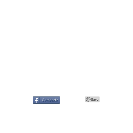
Compartir