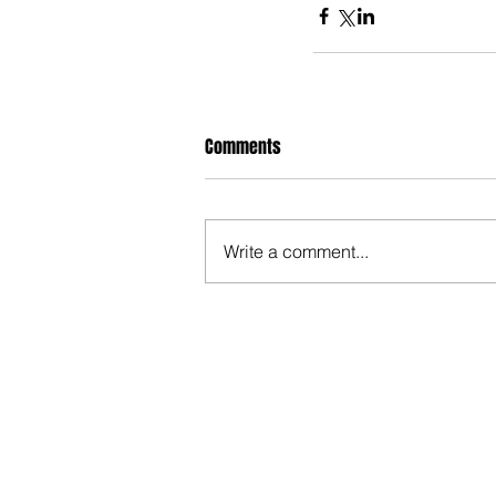
Comments
Write a comment...