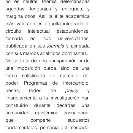
no es neutral. Premia determinadas 
agendas, lenguajes y enfoques, y 
margina otros. Así, la élite académica 
más valorada es aquella integrada al 
circuito intelectual estadunidense: 
formada en sus universidades, 
publicada en sus 
journals
 y alineada 
con sus marcos analíticos dominantes.
No se trata de una conspiración ni de 
una imposición burda, sino de una 
forma sofisticada de ejercicio del 
poder. Programas de intercambio, 
becas, redes de 
policy
 y 
financiamiento a la investigación han 
construido durante décadas una 
comunidad epistémica trasnacional 
que comparte supuestos 
fundamentales: primacía del mercado, 