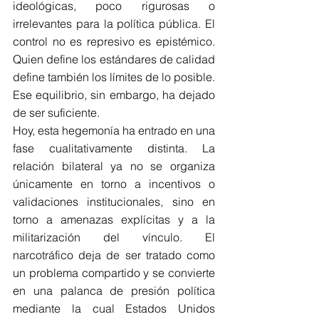
ideológicas, poco rigurosas o 
irrelevantes para la política pública. El 
control no es represivo es epistémico. 
Quien define los estándares de calidad 
define también los límites de lo posible. 
Ese equilibrio, sin embargo, ha dejado 
de ser suficiente.
Hoy, esta hegemonía ha entrado en una 
fase cualitativamente distinta. La 
relación bilateral ya no se organiza 
únicamente en torno a incentivos o 
validaciones institucionales, sino en 
torno a amenazas explícitas y a la 
militarización del vínculo. El 
narcotráfico deja de ser tratado como 
un problema compartido y se convierte 
en una palanca de presión política 
mediante la cual Estados Unidos 