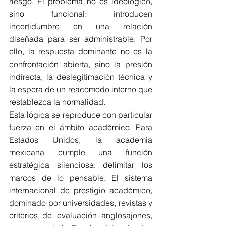
riesgo. El problema no es ideológico, 
sino funcional: introducen 
incertidumbre en una relación 
diseñada para ser administrable. Por 
ello, la respuesta dominante no es la 
confrontación abierta, sino la presión 
indirecta, la deslegitimación técnica y 
la espera de un reacomodo interno que 
restablezca la normalidad.
Esta lógica se reproduce con particular 
fuerza en el ámbito académico. Para 
Estados Unidos, la academia 
mexicana cumple una función 
estratégica silenciosa: delimitar los 
marcos de lo pensable. El sistema 
internacional de prestigio académico, 
dominado por universidades, revistas y 
criterios de evaluación anglosajones, 