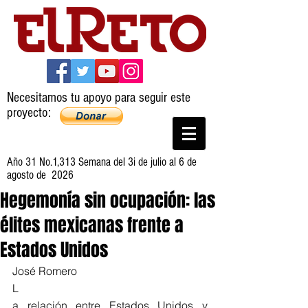
Necesitamos tu apoyo para seguir este
proyecto:
Año 31 No.1,313 Semana del 3i de julio al 6 de
agosto de 2026
Hegemonía sin ocupación: las
élites mexicanas frente a
Estados Unidos
José Romero
L
a relación entre Estados Unidos y 