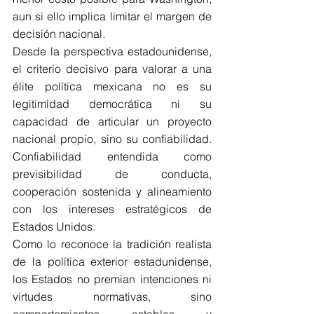
aun si ello implica limitar el margen de 
decisión nacional.
Desde la perspectiva estadounidense, 
el criterio decisivo para valorar a una 
élite política mexicana no es su 
legitimidad democrática ni su 
capacidad de articular un proyecto 
nacional propio, sino su confiabilidad. 
Confiabilidad entendida como 
previsibilidad de conducta, 
cooperación sostenida y alineamiento 
con los intereses estratégicos de 
Estados Unidos.
Como lo reconoce la tradición realista 
de la política exterior estadunidense, 
los Estados no premian intenciones ni 
virtudes normativas, sino 