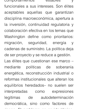
comportamientos estables y 
funcionales a sus intereses. Son élites 
aceptables aquellas que garantizan 
disciplina macroeconómica, apertura a 
la inversión, continuidad regulatoria y 
colaboración efectiva en los temas que 
Washington define como prioritarios: 
migración, seguridad, energía y 
cadenas de suministro. La política deja 
de ser proyecto y se reduce a gestión.
Las élites que cuestionan ese marco –
mediante políticas de soberanía 
energética, reconstrucción industrial o 
reformas institucionales que alteran los 
equilibrios heredados– no suelen ser 
interpretadas como expresiones 
legítimas de autodeterminación 
democrática, sino como factores de 