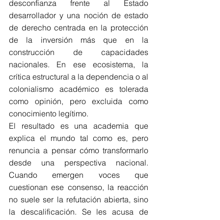
desconfianza frente al Estado 
desarrollador y una noción de estado 
de derecho centrada en la protección 
de la inversión más que en la 
construcción de capacidades 
nacionales. En ese ecosistema, la 
crítica estructural a la dependencia o al 
colonialismo académico es tolerada 
como opinión, pero excluida como 
conocimiento legítimo.
El resultado es una academia que 
explica el mundo tal como es, pero 
renuncia a pensar cómo transformarlo 
desde una perspectiva nacional. 
Cuando emergen voces que 
cuestionan ese consenso, la reacción 
no suele ser la refutación abierta, sino 
la descalificación. Se les acusa de 