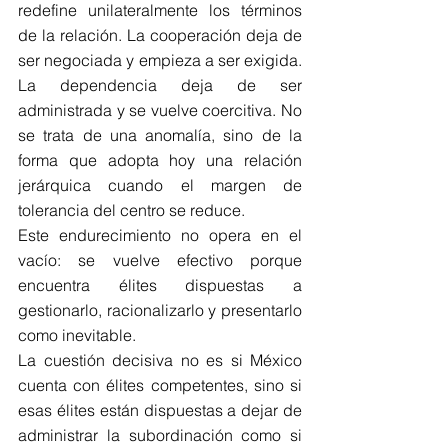
redefine unilateralmente los términos 
de la relación. La cooperación deja de 
ser negociada y empieza a ser exigida. 
La dependencia deja de ser 
administrada y se vuelve coercitiva. No 
se trata de una anomalía, sino de la 
forma que adopta hoy una relación 
jerárquica cuando el margen de 
tolerancia del centro se reduce.
Este endurecimiento no opera en el 
vacío: se vuelve efectivo porque 
encuentra élites dispuestas a 
gestionarlo, racionalizarlo y presentarlo 
como inevitable.
La cuestión decisiva no es si México 
cuenta con élites competentes, sino si 
esas élites están dispuestas a dejar de 
administrar la subordinación como si 