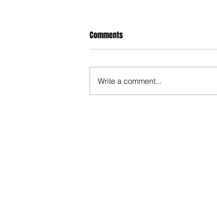
Comments
Write a comment...