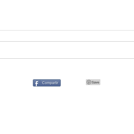
Compartir