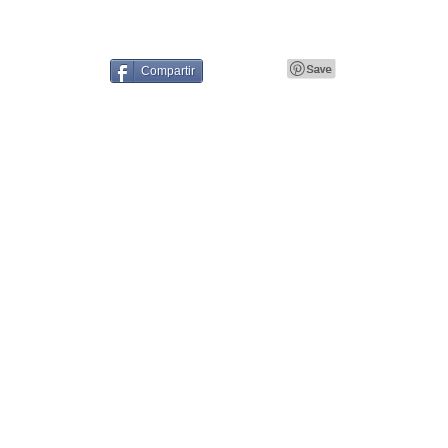
Compartir