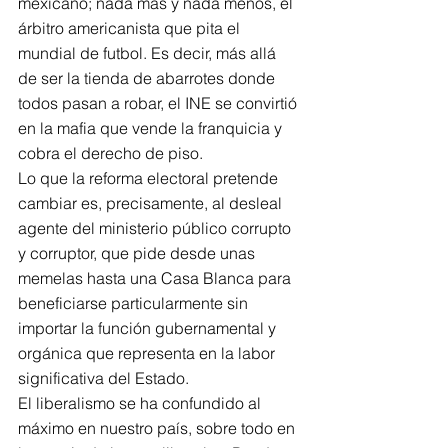
mexicano; nada más y nada menos, el 
árbitro americanista que pita el 
mundial de futbol. Es decir, más allá 
de ser la tienda de abarrotes donde 
todos pasan a robar, el INE se convirtió 
en la mafia que vende la franquicia y 
cobra el derecho de piso.
Lo que la reforma electoral pretende 
cambiar es, precisamente, al desleal 
agente del ministerio público corrupto 
y corruptor, que pide desde unas 
memelas hasta una Casa Blanca para 
beneficiarse particularmente sin 
importar la función gubernamental y 
orgánica que representa en la labor 
significativa del Estado.
El liberalismo se ha confundido al 
máximo en nuestro país, sobre todo en 