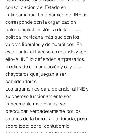
consolidación del Estado en 
Latinoamérica. La dinámica del INE se 
corresponde con la organización 
patrimonialista histórica de la clase 
política mexicana más que con los 
valores liberales y democráticos. En 
este punto, el fracaso es rotundo y -por 
ello- al INE lo defienden empresarios, 
medios de comunicación y coyotes 
chayoteros que juegan a ser 
cabildeadores.
Los argumentos para defender al INE y 
su oneroso funcionamiento son 
francamente medievales, se 
preocupan verdaderamente por los 
salarios de la burocracia dorada, pero, 
sobre todo; por el contubernio 