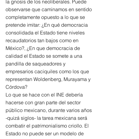
la gnosis de los neoliberales. Puede 
observarse que caminamos en sentido 
completamente opuesto a lo que se 
pretende imitar: ¿En qué democracia 
consolidada el Estado tiene niveles 
recaudatorios tan bajos como en 
México?, ¿En que democracia de 
calidad el Estado se somete a una 
pandilla de saqueadores y 
empresarios caciquiles como los que 
representan Woldenberg, Murayama y 
Córdova?
Lo que se hace con el INE debería 
hacerse con gran parte del sector 
público mexicano, durante varios años 
-quizá siglos- la tarea mexicana será 
combatir el patrimonialismo criollo. El 
Estado no puede ser un modelo de 