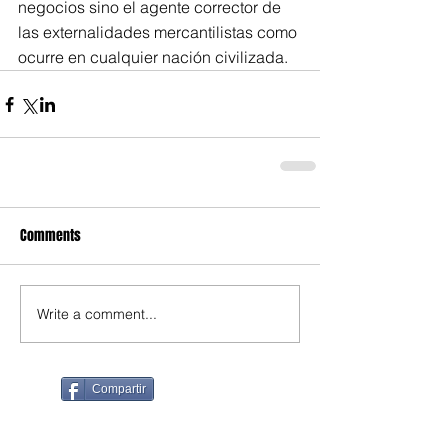
negocios sino el agente corrector de 
las externalidades mercantilistas como 
ocurre en cualquier nación civilizada.
Comments
Write a comment...
Compartir