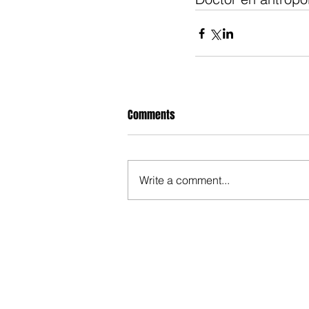
Comments
Write a comment...