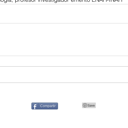
Compartir