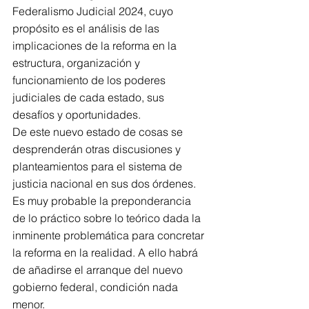
Federalismo Judicial 2024, cuyo 
propósito es el análisis de las 
implicaciones de la reforma en la 
estructura, organización y 
funcionamiento de los poderes 
judiciales de cada estado, sus 
desafíos y oportunidades.
De este nuevo estado de cosas se 
desprenderán otras discusiones y 
planteamientos para el sistema de 
justicia nacional en sus dos órdenes. 
Es muy probable la preponderancia 
de lo práctico sobre lo teórico dada la 
inminente problemática para concretar 
la reforma en la realidad. A ello habrá 
de añadirse el arranque del nuevo 
gobierno federal, condición nada 
menor.