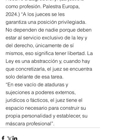
como profesión. Palestra Europa, 
2024.) “A los jueces se les 
garantiza una posición privilegiada. 
No dependen de nadie porque deben 
estar al servicio exclusivo de la ley y 
del derecho, únicamente de sí 
mismos, eso significa tener libertad. La 
Ley es una abstracción y, cuando hay 
que concretizarla, el juez se encuentra 
solo delante de esa tarea.
“En ese vacío de ataduras y 
sujeciones a poderes externos, 
jurídicos o fácticos, el juez tiene el 
espacio necesario para construir su 
propia personalidad y establecer, su 
máscara profesional”.