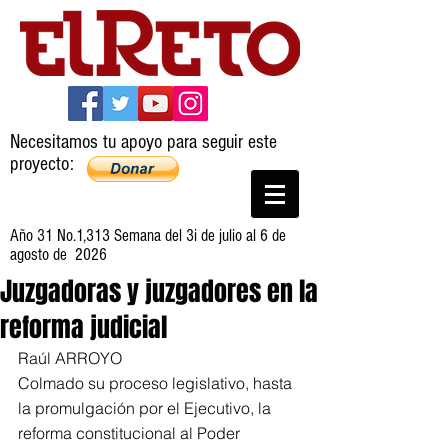
Necesitamos tu apoyo para seguir este
proyecto:
Año 31 No.1,313 Semana del 3i de julio al 6 de
agosto de 2026
Juzgadoras y juzgadores en la
reforma judicial
Raúl ARROYO
Colmado su proceso legislativo, hasta 
la promulgación por el Ejecutivo, la 
reforma constitucional al Poder 