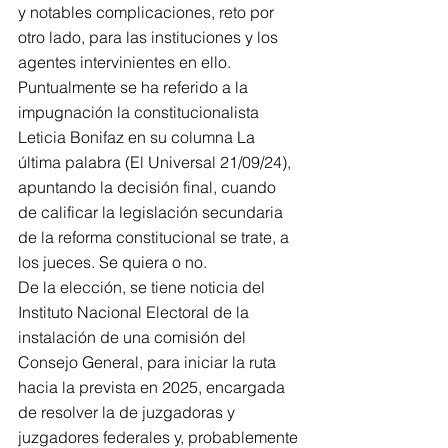
y notables complicaciones, reto por 
otro lado, para las instituciones y los 
agentes intervinientes en ello.
Puntualmente se ha referido a la 
impugnación la constitucionalista 
Leticia Bonifaz en su columna La 
última palabra (El Universal 21/09/24), 
apuntando la decisión final, cuando 
de calificar la legislación secundaria 
de la reforma constitucional se trate, a 
los jueces. Se quiera o no.
De la elección, se tiene noticia del 
Instituto Nacional Electoral de la 
instalación de una comisión del 
Consejo General, para iniciar la ruta 
hacia la prevista en 2025, encargada 
de resolver la de juzgadoras y 
juzgadores federales y, probablemente 