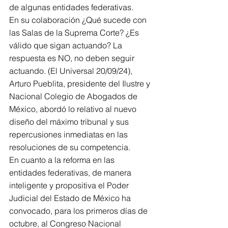
de algunas entidades federativas.
En su colaboración ¿Qué sucede con 
las Salas de la Suprema Corte? ¿Es 
válido que sigan actuando? La 
respuesta es NO, no deben seguir 
actuando. (El Universal 20/09/24), 
Arturo Pueblita, presidente del Ilustre y 
Nacional Colegio de Abogados de 
México, abordó lo relativo al nuevo 
diseño del máximo tribunal y sus 
repercusiones inmediatas en las 
resoluciones de su competencia.
En cuanto a la reforma en las 
entidades federativas, de manera 
inteligente y propositiva el Poder 
Judicial del Estado de México ha 
convocado, para los primeros días de 
octubre, al Congreso Nacional 