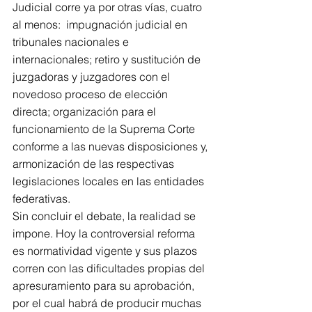
Judicial corre ya por otras vías, cuatro 
al menos:  impugnación judicial en 
tribunales nacionales e 
internacionales; retiro y sustitución de 
juzgadoras y juzgadores con el  
novedoso proceso de elección 
directa; organización para el 
funcionamiento de la Suprema Corte 
conforme a las nuevas disposiciones y, 
armonización de las respectivas 
legislaciones locales en las entidades 
federativas.
Sin concluir el debate, la realidad se 
impone. Hoy la controversial reforma 
es normatividad vigente y sus plazos 
corren con las dificultades propias del 
apresuramiento para su aprobación, 
por el cual habrá de producir muchas 