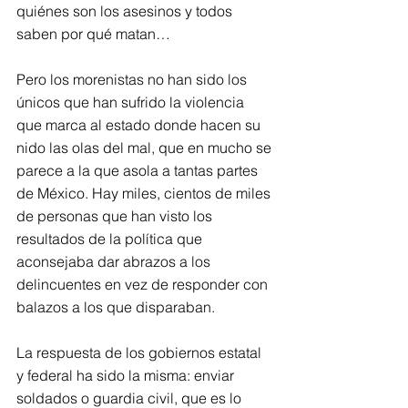
quiénes son los asesinos y todos 
saben por qué matan…
Pero los morenistas no han sido los 
únicos que han sufrido la violencia 
que marca al estado donde hacen su 
nido las olas del mal, que en mucho se 
parece a la que asola a tantas partes 
de México. Hay miles, cientos de miles 
de personas que han visto los 
resultados de la política que 
aconsejaba dar abrazos a los 
delincuentes en vez de responder con 
balazos a los que disparaban.
La respuesta de los gobiernos estatal 
y federal ha sido la misma: enviar 
soldados o guardia civil, que es lo 