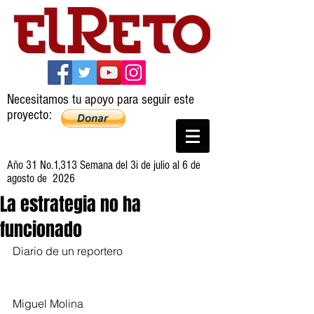
Necesitamos tu apoyo para seguir este
proyecto:
Año 31 No.1,313 Semana del 3i de julio al 6 de
agosto de 2026
La estrategia no ha
funcionado
Diario de un reportero
Miguel Molina