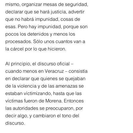
mismo, organizar mesas de seguridad, 
declarar que se hará justicia, advertir 
que no habrá impunidad, cosas de 
esas. Pero hay impunidad, porque son 
pocos los detenidos y menos los 
procesados. Sólo unos cuantos van a 
la cárcel por lo que hicieron.
Al principio, el discurso oficial – 
cuando menos en Veracruz – consistía 
en declarar que quienes se quejaban 
de la violencia y de las amenazas se 
estaban victimizando, hasta que las 
víctimas fueron de Morena. Entonces 
las autoridades se preocuparon, por 
decir algo, y cambiaron el tono del 
discurso.