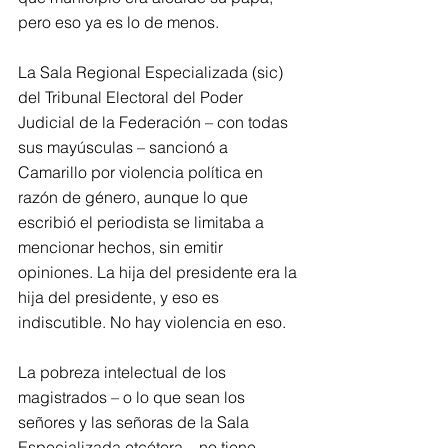
pero eso ya es lo de menos.
La Sala Regional Especializada (sic) 
del Tribunal Electoral del Poder 
Judicial de la Federación – con todas 
sus mayúsculas – sancionó a 
Camarillo por violencia política en 
razón de género, aunque lo que 
escribió el periodista se limitaba a 
mencionar hechos, sin emitir 
opiniones. La hija del presidente era la 
hija del presidente, y eso es 
indiscutible. No hay violencia en eso.
La pobreza intelectual de los 
magistrados – o lo que sean los 
señores y las señoras de la Sala 
Especializada etcétera – no tiene 