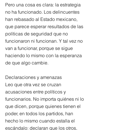
Pero una cosa es clara: la estrategia 
no ha funcionado. Los delincuentes 
han rebasado al Estado mexicano, 
que parece esperar resultados de las 
políticas de seguridad que no 
funcionaron ni funcionan. Y tal vez no 
van a funcionar, porque se sigue 
haciendo lo mismo con la esperanza 
de que algo cambie.
Declaraciones y amenazas
Leo que otra vez se cruzan 
acusaciones entre políticos y 
funcionarios. No importa quiénes ni lo 
que dicen, porque quienes tienen el 
poder, en todos los partidos, han 
hecho lo mismo cuando estalla el 
escándalo: declaran que los otros, 