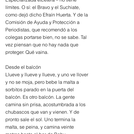
límites. O sí: el Bravo y el Suchiate, 
como dejó dicho Efraín Huerta. Y de la 
Comisión de Ayuda y Protección a 
Periodistas, que recomendó a los 
colegas portarse bien, no se sabe. Tal 
vez piensan que no hay nada que 
proteger. Qué vaina.
Desde el balcón
Llueve y llueve y llueve, y uno ve llover 
y no se moja, pero bebe la malta a 
sorbitos parado en la puerta del 
balcón. Es otro balcón. La gente 
camina sin prisa, acostumbrada a los 
chubascos que van y vienen. Y de 
pronto sale el sol. Uno termina la 
malta, se peina, y camina veinte 