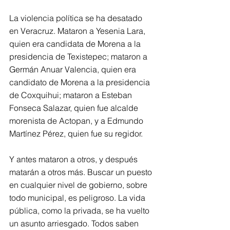
La violencia política se ha desatado 
en Veracruz. Mataron a Yesenia Lara, 
quien era candidata de Morena a la 
presidencia de Texistepec; mataron a 
Germán Anuar Valencia, quien era 
candidato de Morena a la presidencia 
de Coxquihui; mataron a Esteban 
Fonseca Salazar, quien fue alcalde 
morenista de Actopan, y a Edmundo 
Martínez Pérez, quien fue su regidor.
Y antes mataron a otros, y después 
matarán a otros más. Buscar un puesto 
en cualquier nivel de gobierno, sobre 
todo municipal, es peligroso. La vida 
pública, como la privada, se ha vuelto 
un asunto arriesgado. Todos saben 