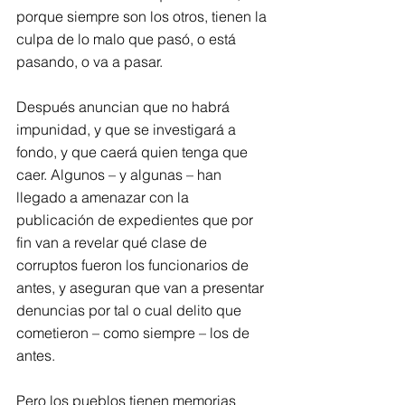
porque siempre son los otros, tienen la 
culpa de lo malo que pasó, o está 
pasando, o va a pasar.
Después anuncian que no habrá 
impunidad, y que se investigará a 
fondo, y que caerá quien tenga que 
caer. Algunos – y algunas – han 
llegado a amenazar con la 
publicación de expedientes que por 
fin van a revelar qué clase de 
corruptos fueron los funcionarios de 
antes, y aseguran que van a presentar 
denuncias por tal o cual delito que 
cometieron – como siempre – los de 
antes.
Pero los pueblos tienen memorias 