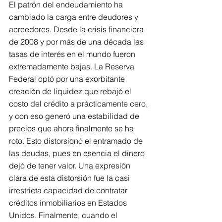
El patrón del endeudamiento ha 
cambiado la carga entre deudores y 
acreedores. Desde la crisis financiera 
de 2008 y por más de una década las 
tasas de interés en el mundo fueron 
extremadamente bajas. La Reserva 
Federal optó por una exorbitante 
creación de liquidez que rebajó el 
costo del crédito a prácticamente cero, 
y con eso generó una estabilidad de 
precios que ahora finalmente se ha 
roto. Esto distorsionó el entramado de 
las deudas, pues en esencia el dinero 
dejó de tener valor. Una expresión 
clara de esta distorsión fue la casi 
irrestricta capacidad de contratar 
créditos inmobiliarios en Estados 
Unidos. Finalmente, cuando el 