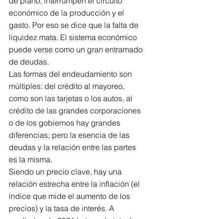
de plano, interrumpen el circuito 
económico de la producción y el 
gasto. Por eso se dice que la falta de 
liquidez mata. El sistema económico 
puede verse como un gran entramado 
de deudas.
Las formas del endeudamiento son 
múltiples: del crédito al mayoreo, 
como son las tarjetas o los autos, al 
crédito de las grandes corporaciones 
o de los gobiernos hay grandes 
diferencias; pero la esencia de las 
deudas y la relación entre las partes 
es la misma.
Siendo un precio clave, hay una 
relación estrecha entre la inflación (el 
índice que mide el aumento de los 
precios) y la tasa de interés. A 