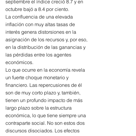
septiembre el índice creció 8.7 y en 
octubre bajó a 8.4 por ciento.
La confluencia de una elevada 
inflación con muy altas tasas de 
interés genera distorsiones en la 
asignación de los recursos y, por eso, 
en la distribución de las ganancias y 
las pérdidas entre los agentes 
económicos.
Lo que ocurre en la economía revela 
un fuerte choque monetario y 
financiero. Las repercusiones de él 
son de muy corto plazo y, también, 
tienen un profundo impacto de más 
largo plazo sobre la estructura 
económica, lo que tiene siempre una 
contraparte social. No son estos dos 
discursos disociados. Los efectos 