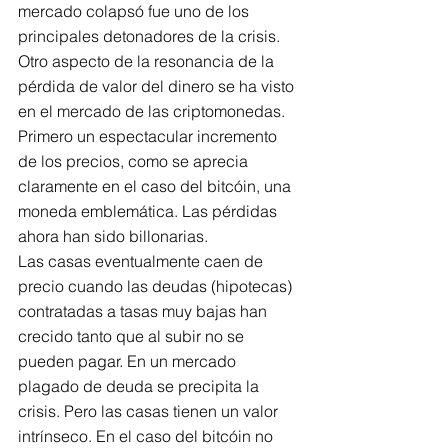
mercado colapsó fue uno de los 
principales detonadores de la crisis.
Otro aspecto de la resonancia de la 
pérdida de valor del dinero se ha visto 
en el mercado de las criptomonedas. 
Primero un espectacular incremento 
de los precios, como se aprecia 
claramente en el caso del bitcóin, una 
moneda emblemática. Las pérdidas 
ahora han sido billonarias.
Las casas eventualmente caen de 
precio cuando las deudas (hipotecas) 
contratadas a tasas muy bajas han 
crecido tanto que al subir no se 
pueden pagar. En un mercado 
plagado de deuda se precipita la 
crisis. Pero las casas tienen un valor 
intrínseco. En el caso del bitcóin no 