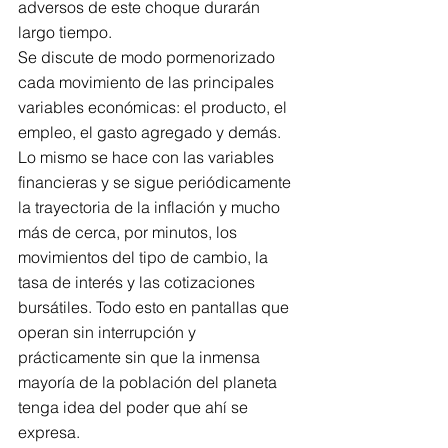
adversos de este choque durarán 
largo tiempo.
Se discute de modo pormenorizado 
cada movimiento de las principales 
variables económicas: el producto, el 
empleo, el gasto agregado y demás. 
Lo mismo se hace con las variables 
financieras y se sigue periódicamente 
la trayectoria de la inflación y mucho 
más de cerca, por minutos, los 
movimientos del tipo de cambio, la 
tasa de interés y las cotizaciones 
bursátiles. Todo esto en pantallas que 
operan sin interrupción y 
prácticamente sin que la inmensa 
mayoría de la población del planeta 
tenga idea del poder que ahí se 
expresa.