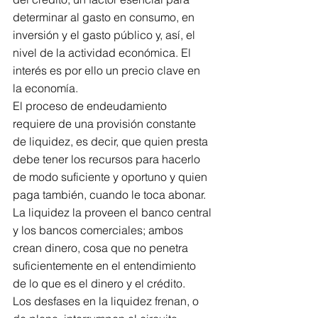
determinar al gasto en consumo, en 
inversión y el gasto público y, así, el 
nivel de la actividad económica. El 
interés es por ello un precio clave en 
la economía.
El proceso de endeudamiento 
requiere de una provisión constante 
de liquidez, es decir, que quien presta 
debe tener los recursos para hacerlo 
de modo suficiente y oportuno y quien 
paga también, cuando le toca abonar.
La liquidez la proveen el banco central 
y los bancos comerciales; ambos 
crean dinero, cosa que no penetra 
suficientemente en el entendimiento 
de lo que es el dinero y el crédito.
Los desfases en la liquidez frenan, o 