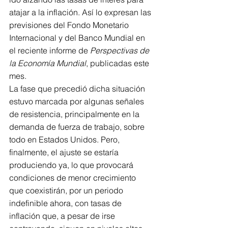
atajar a la inflación. Así lo expresan las 
previsiones del Fondo Monetario 
Internacional y del Banco Mundial en 
el reciente informe de 
Perspectivas de 
la Economía Mundial
, publicadas este 
mes.
La fase que precedió dicha situación 
estuvo marcada por algunas señales 
de resistencia, principalmente en la 
demanda de fuerza de trabajo, sobre 
todo en Estados Unidos. Pero, 
finalmente, el ajuste se estaría 
produciendo ya, lo que provocará 
condiciones de menor crecimiento 
que coexistirán, por un periodo 
indefinible ahora, con tasas de 
inflación que, a pesar de irse 