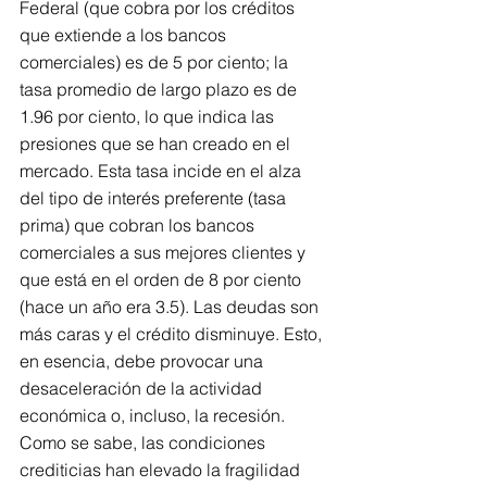
Federal (que cobra por los créditos 
que extiende a los bancos 
comerciales) es de 5 por ciento; la 
tasa promedio de largo plazo es de 
1.96 por ciento, lo que indica las 
presiones que se han creado en el 
mercado. Esta tasa incide en el alza 
del tipo de interés preferente (tasa 
prima) que cobran los bancos 
comerciales a sus mejores clientes y 
que está en el orden de 8 por ciento 
(hace un año era 3.5). Las deudas son 
más caras y el crédito disminuye. Esto, 
en esencia, debe provocar una 
desaceleración de la actividad 
económica o, incluso, la recesión. 
Como se sabe, las condiciones 
crediticias han elevado la fragilidad 