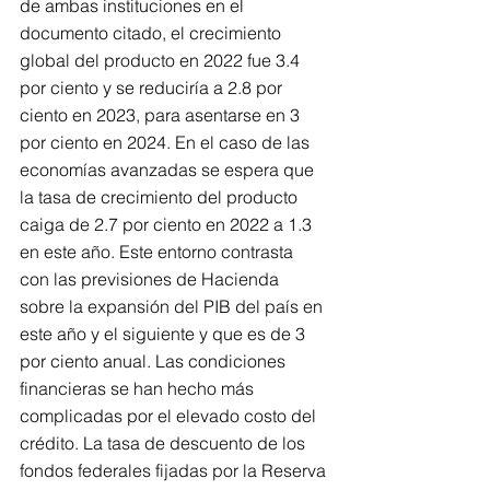
de ambas instituciones en el 
documento citado, el crecimiento 
global del producto en 2022 fue 3.4 
por ciento y se reduciría a 2.8 por 
ciento en 2023, para asentarse en 3 
por ciento en 2024. En el caso de las 
economías avanzadas se espera que 
la tasa de crecimiento del producto 
caiga de 2.7 por ciento en 2022 a 1.3 
en este año. Este entorno contrasta 
con las previsiones de Hacienda 
sobre la expansión del PIB del país en 
este año y el siguiente y que es de 3 
por ciento anual. Las condiciones 
financieras se han hecho más 
complicadas por el elevado costo del 
crédito. La tasa de descuento de los 
fondos federales fijadas por la Reserva 