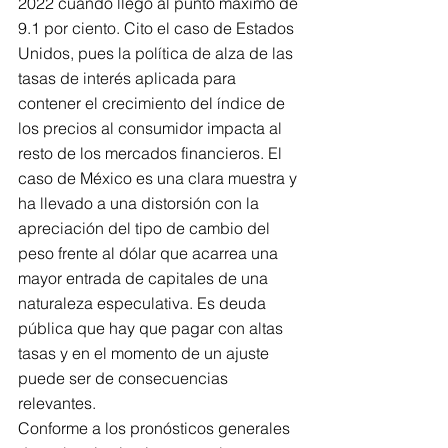
2022 cuando llegó al punto máximo de 
9.1 por ciento. Cito el caso de Estados 
Unidos, pues la política de alza de las 
tasas de interés aplicada para 
contener el crecimiento del índice de 
los precios al consumidor impacta al 
resto de los mercados financieros. El 
caso de México es una clara muestra y 
ha llevado a una distorsión con la 
apreciación del tipo de cambio del 
peso frente al dólar que acarrea una 
mayor entrada de capitales de una 
naturaleza especulativa. Es deuda 
pública que hay que pagar con altas 
tasas y en el momento de un ajuste 
puede ser de consecuencias 
relevantes.
Conforme a los pronósticos generales 