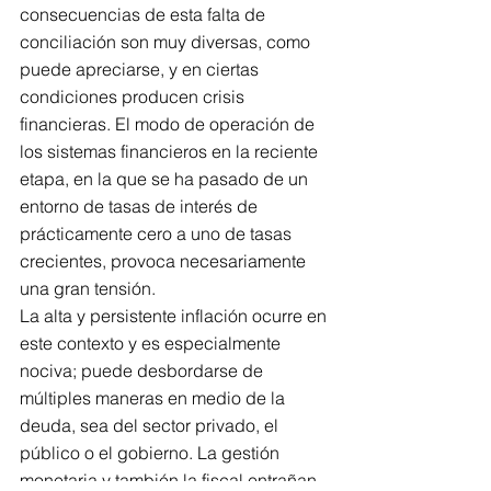
consecuencias de esta falta de 
conciliación son muy diversas, como 
puede apreciarse, y en ciertas 
condiciones producen crisis 
financieras. El modo de operación de 
los sistemas financieros en la reciente 
etapa, en la que se ha pasado de un 
entorno de tasas de interés de 
prácticamente cero a uno de tasas 
crecientes, provoca necesariamente 
una gran tensión.
La alta y persistente inflación ocurre en 
este contexto y es especialmente 
nociva; puede desbordarse de 
múltiples maneras en medio de la 
deuda, sea del sector privado, el 
público o el gobierno. La gestión 
monetaria y también la fiscal entrañan 