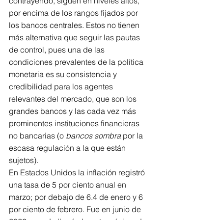
contrayendo, siguen en niveles altos, 
por encima de los rangos fijados por 
los bancos centrales. Estos no tienen 
más alternativa que seguir las pautas 
de control, pues una de las 
condiciones prevalentes de la política 
monetaria es su consistencia y 
credibilidad para los agentes 
relevantes del mercado, que son los 
grandes bancos y las cada vez más 
prominentes instituciones financieras 
no bancarias (o 
bancos sombra
 por la 
escasa regulación a la que están 
sujetos).
En Estados Unidos la inflación registró 
una tasa de 5 por ciento anual en 
marzo; por debajo de 6.4 de enero y 6 
por ciento de febrero. Fue en junio de 