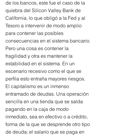
de los bancos, este fue el caso de la 
quiebra del Silicon Valley Bank de 
California, lo que obligó a la Fed y al 
Tesoro a intervenir de modo amplio 
para contener las posibles 
consecuencias en el sistema bancario.
Pero una cosa es contener la 
fragilidad y otra es mantener la 
estabilidad en el sistema. En un 
escenario recesivo como el que se 
perfila esto entraña mayores riesgos. 
El capitalismo es un inmenso 
entramado de deudas. Una operación 
sencilla en una tienda que se salda 
pagando en la caja de modo 
inmediato, sea en efectivo o a crédito, 
forma de la que se desprende otro tipo 
de deuda; el salario que se paga en 