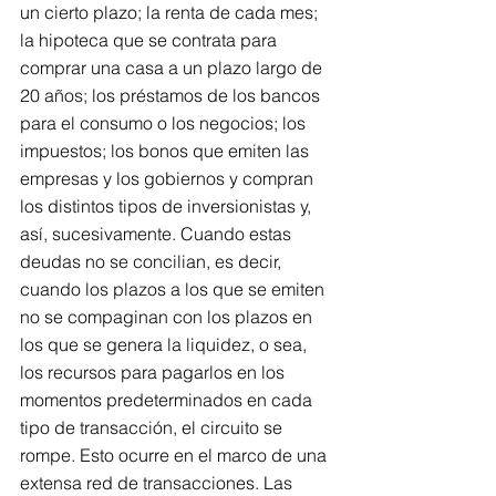
un cierto plazo; la renta de cada mes; 
la hipoteca que se contrata para 
comprar una casa a un plazo largo de 
20 años; los préstamos de los bancos 
para el consumo o los negocios; los 
impuestos; los bonos que emiten las 
empresas y los gobiernos y compran 
los distintos tipos de inversionistas y, 
así, sucesivamente. Cuando estas 
deudas no se concilian, es decir, 
cuando los plazos a los que se emiten 
no se compaginan con los plazos en 
los que se genera la liquidez, o sea, 
los recursos para pagarlos en los 
momentos predeterminados en cada 
tipo de transacción, el circuito se 
rompe. Esto ocurre en el marco de una 
extensa red de transacciones. Las 