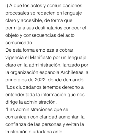
i) A que los actos y comunicaciones 
procesales se redacten en lenguaje 
claro y accesible, de forma que 
permita a sus destinatarios conocer el 
objeto y consecuencias del acto 
comunicado.
De esta forma empieza a cobrar 
vigencia el Manifiesto por un lenguaje 
claro en la administración, lanzado por 
la organización española Archiletras, a 
principios de 2022, donde demandó:
“Los ciudadanos tenemos derecho a 
entender toda la información que nos 
dirige la administración.
“Las administraciones que se 
comunican con claridad aumentan la 
confianza de las personas y evitan la 
frustración ciudadana ante 