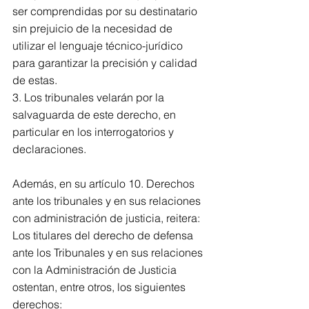
ser comprendidas por su destinatario 
sin prejuicio de la necesidad de 
utilizar el lenguaje técnico-jurídico 
para garantizar la precisión y calidad 
de estas.
3. Los tribunales velarán por la 
salvaguarda de este derecho, en 
particular en los interrogatorios y 
declaraciones.
Además, en su artículo 10. Derechos 
ante los tribunales y en sus relaciones 
con administración de justicia, reitera:
Los titulares del derecho de defensa 
ante los Tribunales y en sus relaciones 
con la Administración de Justicia 
ostentan, entre otros, los siguientes 
derechos: