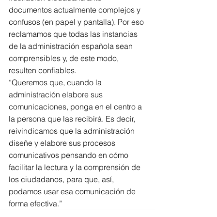
documentos actualmente complejos y 
confusos (en papel y pantalla). Por eso 
reclamamos que todas las instancias 
de la administración española sean 
comprensibles y, de este modo, 
resulten confiables.
“Queremos que, cuando la 
administración elabore sus 
comunicaciones, ponga en el centro a 
la persona que las recibirá. Es decir, 
reivindicamos que la administración 
diseñe y elabore sus procesos 
comunicativos pensando en cómo 
facilitar la lectura y la comprensión de 
los ciudadanos, para que, así, 
podamos usar esa comunicación ​de 
forma efectiva.”