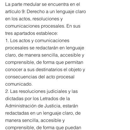
La parte medular se encuentra en el 
artículo 9: Derecho a un lenguaje claro 
en los actos, resoluciones y 
comunicaciones procesales. En sus 
tres apartados establece:
1. Los actos y comunicaciones 
procesales se redactarán en lenguaje 
claro, de manera sencilla, accesible y 
comprensible, de forma que permitan 
conocer a sus destinatarios el objeto y 
consecuencias del acto procesal 
comunicado.
2. Las resoluciones judiciales y las 
dictadas por los Letrados de la 
Administración de Justicia, estarán 
redactadas en un lenguaje claro, de 
manera sencilla, accesible y 
comprensible, de forma que puedan 