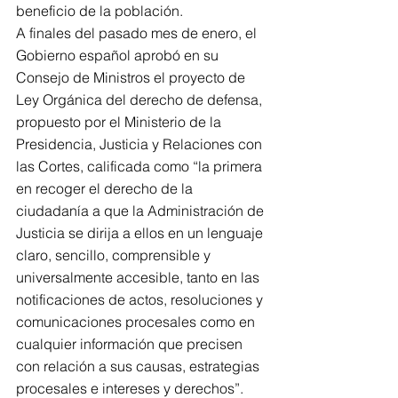
beneficio de la población.
A finales del pasado mes de enero, el 
Gobierno español aprobó en su 
Consejo de Ministros el proyecto de 
Ley Orgánica del derecho de defensa, 
propuesto por el Ministerio de la 
Presidencia, Justicia y Relaciones con 
las Cortes, calificada como “la primera 
en recoger el derecho de la 
ciudadanía a que la Administración de 
Justicia se dirija a ellos en un lenguaje 
claro, sencillo, comprensible y 
universalmente accesible, tanto en las 
notificaciones de actos, resoluciones y 
comunicaciones procesales como en 
cualquier información que precisen 
con relación a sus causas, estrategias 
procesales e intereses y derechos”.