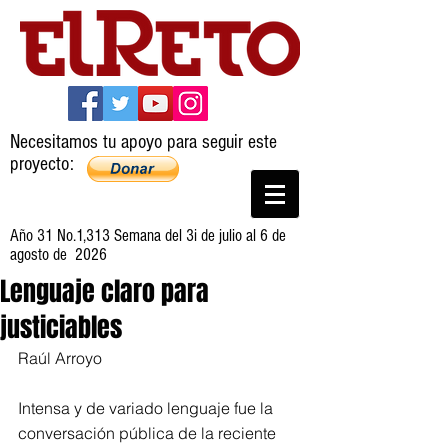
Necesitamos tu apoyo para seguir este
proyecto:
Año 31 No.1,313 Semana del 3i de julio al 6 de
agosto de 2026
Lenguaje claro para
justiciables
Raúl Arroyo
Intensa y de variado lenguaje fue la 
conversación pública de la reciente 