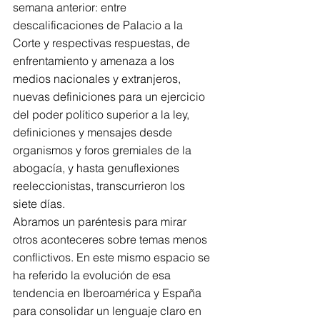
semana anterior: entre 
descalificaciones de Palacio a la 
Corte y respectivas respuestas, de  
enfrentamiento y amenaza a los 
medios nacionales y extranjeros, 
nuevas definiciones para un ejercicio 
del poder político superior a la ley, 
definiciones y mensajes desde 
organismos y foros gremiales de la 
abogacía, y hasta genuflexiones 
reeleccionistas, transcurrieron los  
siete días.
Abramos un paréntesis para mirar 
otros aconteceres sobre temas menos 
conflictivos. En este mismo espacio se 
ha referido la evolución de esa 
tendencia en Iberoamérica y España 
para consolidar un lenguaje claro en 