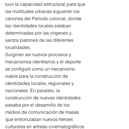
tuvo la capacidad estructural para que 
las multitudes urbanas siguieran los 
cánones del Período colonial, donde 
las identidades locales estaban 
determinadas por las vírgenes y 
santos patrones de las diferentes 
localidades.
Surgirían así nuevos procesos y 
mecanismos identitarios y el deporte 
se configuró como un mecanismo 
viable para la construcción de 
identidades locales, regionales y 
nacionales. En paralelo, la 
construcción de nuevas identidades 
pasaba por el desarrollo de los 
medios de comunicación de masas 
que entronizaban nuevos héroes 
culturales en artistas cinematográficos 