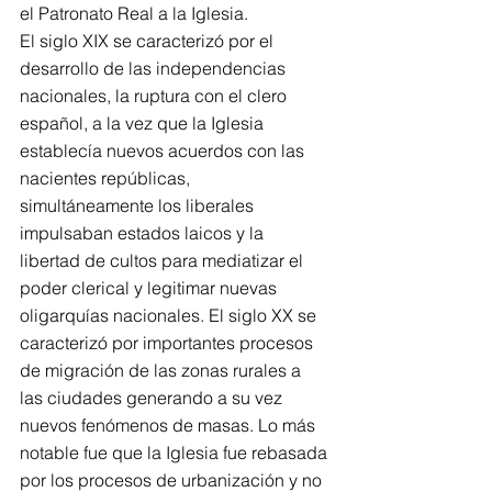
el Patronato Real a la Iglesia.
El siglo XIX se caracterizó por el 
desarrollo de las independencias 
nacionales, la ruptura con el clero 
español, a la vez que la Iglesia 
establecía nuevos acuerdos con las 
nacientes repúblicas, 
simultáneamente los liberales 
impulsaban estados laicos y la 
libertad de cultos para mediatizar el 
poder clerical y legitimar nuevas 
oligarquías nacionales. El siglo XX se 
caracterizó por importantes procesos 
de migración de las zonas rurales a 
las ciudades generando a su vez 
nuevos fenómenos de masas. Lo más 
notable fue que la Iglesia fue rebasada 
por los procesos de urbanización y no 