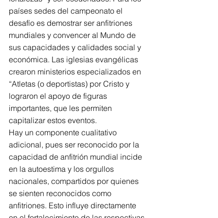
países sedes del campeonato el 
desafío es demostrar ser anfitriones 
mundiales y convencer al Mundo de 
sus capacidades y calidades social y 
económica. Las iglesias evangélicas 
crearon ministerios especializados en 
“Atletas (o deportistas) por Cristo y 
lograron el apoyo de figuras 
importantes, que les permiten 
capitalizar estos eventos.
Hay un componente cualitativo 
adicional, pues ser reconocido por la 
capacidad de anfitrión mundial incide 
en la autoestima y los orgullos 
nacionales, compartidos por quienes 
se sienten reconocidos como 
anfitriones. Esto influye directamente 
en el fortalecimiento de las respectivas 