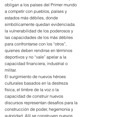
obligan a los países del Primer mundo 
a competir con pueblos, países y 
estados más débiles, donde 
simbólicamente quedan evidenciada 
la vulnerabilidad de los poderosos y 
las capacidades de los más débiles 
para confrontarse con los “otros”, 
quienes deben rendirse en términos 
deportivos y no “vale” apelar a la 
capacidad financiera, industrial o 
militar.
El surgimiento de nuevos héroes 
culturales basados en la destreza 
física, el timbre de la voz o la 
capacidad de construir nuevos 
discursos representan desafíos para la 
construcción de poder, hegemonía y 
autoridad. Allí se construyen nuevos 