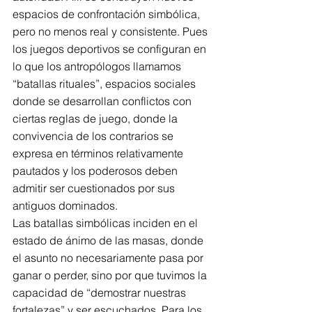
espacios de confrontación simbólica, 
pero no menos real y consistente. Pues 
los juegos deportivos se configuran en 
lo que los antropólogos llamamos 
“batallas rituales”, espacios sociales 
donde se desarrollan conflictos con 
ciertas reglas de juego, donde la 
convivencia de los contrarios se 
expresa en términos relativamente 
pautados y los poderosos deben 
admitir ser cuestionados por sus 
antiguos dominados.
Las batallas simbólicas inciden en el 
estado de ánimo de las masas, donde 
el asunto no necesariamente pasa por 
ganar o perder, sino por que tuvimos la 
capacidad de “demostrar nuestras 
fortalezas” y ser escuchados. Para los 