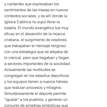
y cantantes que expresaban los 
sentimientos de las masas en nuevos 
contextos sociales, y es allí donde la 
Iglesia Católica no supo librar la 
batalla. El mundo evangélico fue muy 
eficaz en el desarrollo de la música 
cristiana, el surgimiento de oradores 
que trabajaban el mensaje religioso 
con una estrategia que se alejaba de 
lo clerical, pero que llegaban y llegan 
a sectores importantes de la sociedad.
Actualmente las multitudes se 
congregan en los estadios deportivos 
y los equipos tienen a nuevos héroes 
que realizan procesos y milagros. 
Simultáneamente el deporte permite 
“igualar” a los pueblos, y generan un 
conjunto de simetrías simbólicas que 