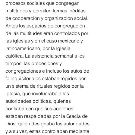
procesos sociales que congregan 
multitudes y permiten formas inéditas 
de cooperación y organización social. 
Antes los espacios de congregación 
de las multitudes eran controlados por 
las iglesias y en el caso mexicano y 
latinoamericano, por la Iglesia 
católica. La asistencia semanal a los 
tempos, las procesiones y 
congregaciones e incluso los autos de 
fe inquisitoriales estaban regidos por 
un sistema de rituales regidos por la 
Iglesia, que involucraba a las 
autoridades políticas, quienes 
confiaban en que sus acciones 
estaban respaldadas por la Gracia de 
Dios, quien designaba las autoridades 
y a su vez, estas controlaban mediante 