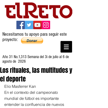
Necesitamos tu apoyo para seguir este
proyecto:
Año 31 No.1,313 Semana del 3i de julio al 6 de
agosto de 2026
Los rituales, las multitudes y
el deporte
Elio Masferrer Kan
En el contexto del campeonato 
mundial de fútbol es importante 
entender la confluencia de nuevos 