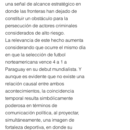
una señal de alcance estratégico en 
donde las fronteras han dejado de 
constituir un obstáculo para la 
persecución de actores criminales 
considerados de alto riesgo.
La relevancia de este hecho aumenta 
considerando que ocurre el mismo día 
en que la selección de futbol 
norteamericana vence 4 a 1 a 
Paraguay en su debut mundialista. Y 
aunque es evidente que no existe una 
relación causal entre ambos 
acontecimientos, la coincidencia 
temporal resulta simbólicamente 
poderosa en términos de 
comunicación política, al proyectar, 
simultáneamente, una imagen de 
fortaleza deportiva, en donde su 