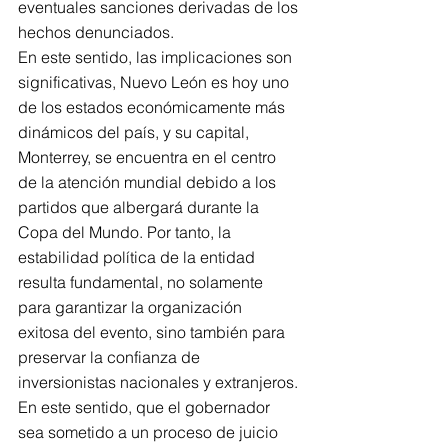
eventuales sanciones derivadas de los 
hechos denunciados.
En este sentido, las implicaciones son 
significativas, Nuevo León es hoy uno 
de los estados económicamente más 
dinámicos del país, y su capital, 
Monterrey, se encuentra en el centro 
de la atención mundial debido a los 
partidos que albergará durante la 
Copa del Mundo. Por tanto, la 
estabilidad política de la entidad 
resulta fundamental, no solamente 
para garantizar la organización
exitosa del evento, sino también para 
preservar la confianza de 
inversionistas nacionales y extranjeros. 
En este sentido, que el gobernador 
sea sometido a un proceso de juicio 