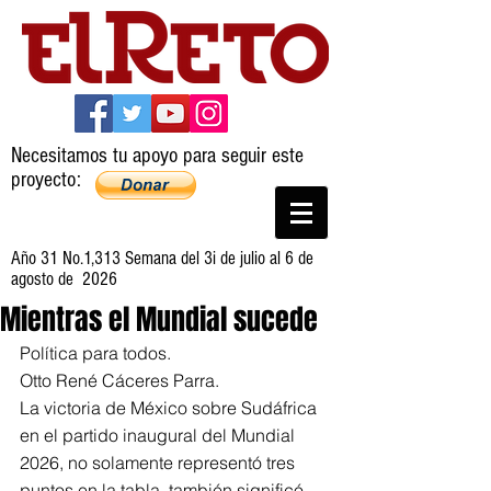
Necesitamos tu apoyo para seguir este
proyecto:
Año 31 No.1,313 Semana del 3i de julio al 6 de
agosto de 2026
Mientras el Mundial sucede
Política para todos.
Otto René Cáceres Parra.
La victoria de México sobre Sudáfrica 
en el partido inaugural del Mundial 
2026, no solamente representó tres 
puntos en la tabla, también significó 