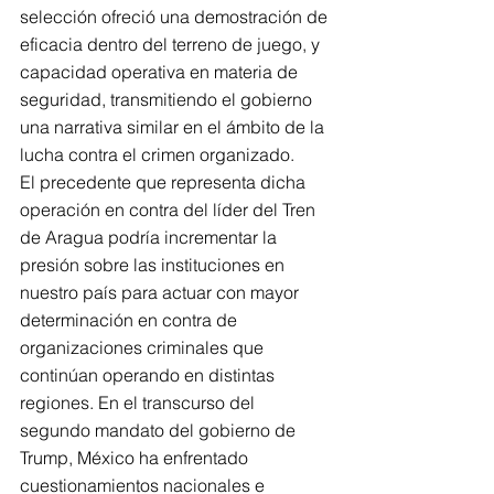
selección ofreció una demostración de 
eficacia dentro del terreno de juego, y 
capacidad operativa en materia de 
seguridad, transmitiendo el gobierno 
una narrativa similar en el ámbito de la 
lucha contra el crimen organizado.
El precedente que representa dicha 
operación en contra del líder del Tren 
de Aragua podría incrementar la 
presión sobre las instituciones en 
nuestro país para actuar con mayor 
determinación en contra de 
organizaciones criminales que 
continúan operando en distintas 
regiones. En el transcurso del 
segundo mandato del gobierno de 
Trump, México ha enfrentado 
cuestionamientos nacionales e 