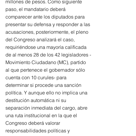
millones de pesos. Como siguiente 
paso, el mandatario deberá 
comparecer ante los diputados para 
presentar su defensa y responder a las 
acusaciones, posteriormente, el pleno 
del Congreso analizará el caso, 
requiriéndose una mayoría calificada 
de al menos 28 de los 42 legisladores -
Movimiento Ciudadano (MC), partido 
al que pertenece el gobernador sólo 
cuenta con 10 curules- para 
determinar si procede una sanción 
política. Y aunque ello no implica una 
destitución automática ni su 
separación inmediata del cargo, abre 
una ruta institucional en la que el 
Congreso deberá valorar 
responsabilidades políticas y 