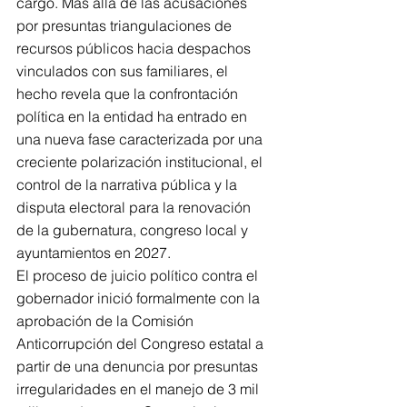
cargo. Más allá de las acusaciones 
por presuntas triangulaciones de 
recursos públicos hacia despachos 
vinculados con sus familiares, el 
hecho revela que la confrontación 
política en la entidad ha entrado en 
una nueva fase caracterizada por una 
creciente polarización institucional, el 
control de la narrativa pública y la 
disputa electoral para la renovación 
de la gubernatura, congreso local y 
ayuntamientos en 2027.
El proceso de juicio político contra el 
gobernador inició formalmente con la 
aprobación de la Comisión 
Anticorrupción del Congreso estatal a 
partir de una denuncia por presuntas 
irregularidades en el manejo de 3 mil 