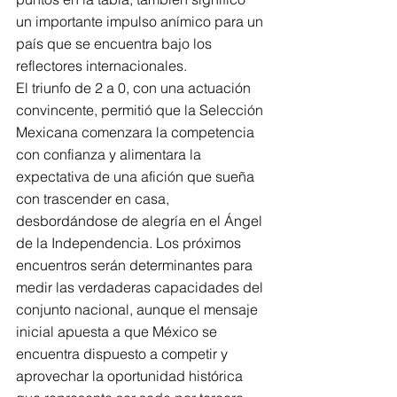
un importante impulso anímico para un 
país que se encuentra bajo los 
reflectores internacionales.
El triunfo de 2 a 0, con una actuación 
convincente, permitió que la Selección 
Mexicana comenzara la competencia 
con confianza y alimentara la 
expectativa de una afición que sueña 
con trascender en casa, 
desbordándose de alegría en el Ángel 
de la Independencia. Los próximos 
encuentros serán determinantes para 
medir las verdaderas capacidades del 
conjunto nacional, aunque el mensaje 
inicial apuesta a que México se 
encuentra dispuesto a competir y 
aprovechar la oportunidad histórica 