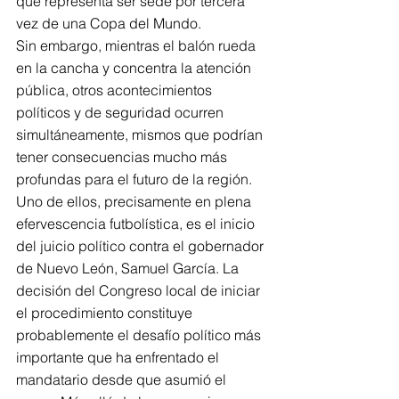
que representa ser sede por tercera 
vez de una Copa del Mundo.
Sin embargo, mientras el balón rueda 
en la cancha y concentra la atención 
pública, otros acontecimientos 
políticos y de seguridad ocurren 
simultáneamente, mismos que podrían 
tener consecuencias mucho más 
profundas para el futuro de la región. 
Uno de ellos, precisamente en plena 
efervescencia futbolística, es el inicio 
del juicio político contra el gobernador 
de Nuevo León, Samuel García. La 
decisión del Congreso local de iniciar 
el procedimiento constituye 
probablemente el desafío político más 
importante que ha enfrentado el 
mandatario desde que asumió el 