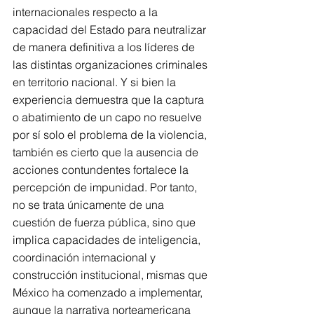
internacionales respecto a la 
capacidad del Estado para neutralizar 
de manera definitiva a los líderes de 
las distintas organizaciones criminales 
en territorio nacional. Y si bien la 
experiencia demuestra que la captura 
o abatimiento de un capo no resuelve 
por sí solo el problema de la violencia, 
también es cierto que la ausencia de 
acciones contundentes fortalece la 
percepción de impunidad. Por tanto, 
no se trata únicamente de una 
cuestión de fuerza pública, sino que 
implica capacidades de inteligencia, 
coordinación internacional y 
construcción institucional, mismas que 
México ha comenzado a implementar, 
aunque la narrativa norteamericana 