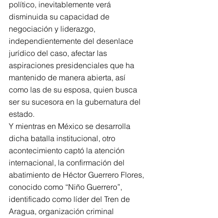
político, inevitablemente verá 
disminuida su capacidad de 
negociación y liderazgo, 
independientemente del desenlace 
jurídico del caso, afectar las 
aspiraciones presidenciales que ha 
mantenido de manera abierta, así 
como las de su esposa, quien busca 
ser su sucesora en la gubernatura del 
estado.
Y mientras en México se desarrolla 
dicha batalla institucional, otro 
acontecimiento captó la atención 
internacional, la confirmación del 
abatimiento de Héctor Guerrero Flores, 
conocido como “Niño Guerrero”, 
identificado como líder del Tren de 
Aragua, organización criminal 