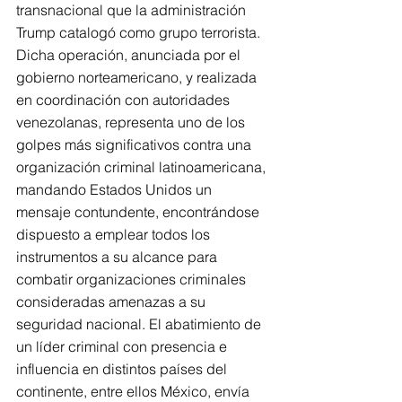
transnacional que la administración 
Trump catalogó como grupo terrorista. 
Dicha operación, anunciada por el 
gobierno norteamericano, y realizada 
en coordinación con autoridades 
venezolanas, representa uno de los 
golpes más significativos contra una 
organización criminal latinoamericana, 
mandando Estados Unidos un 
mensaje contundente, encontrándose 
dispuesto a emplear todos los 
instrumentos a su alcance para 
combatir organizaciones criminales 
consideradas amenazas a su 
seguridad nacional. El abatimiento de 
un líder criminal con presencia e 
influencia en distintos países del 
continente, entre ellos México, envía 