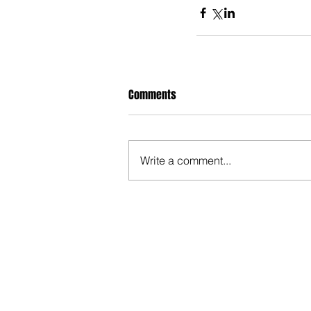
Comments
Write a comment...