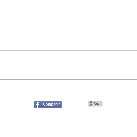
Compartir