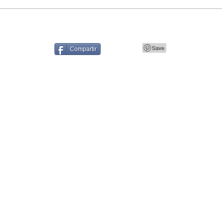
Compartir