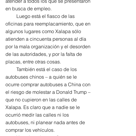
atender a todos los que se presentaron 
en busca de empleo.
         Luego está el fiasco de las 
oficinas para reemplacamiento, que en 
algunos lugares como Xalapa sólo 
atienden a cincuenta personas al día 
por la mala organización y el desorden 
de las autoridades, y por la falta de 
placas, entre otras cosas.
         También está el caso de los 
autobuses chinos – a quién se le 
ocurre comprar autobuses a China con 
el riesgo de molestar a Donald Trump – 
que no cupieron en las calles de 
Xalapa. Es claro que a nadie se le 
ocurrió medir las calles ni los 
autobuses, ni planear nada antes de 
comprar los vehículos.