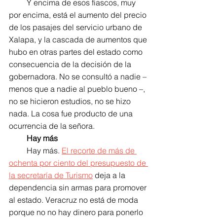
         Y encima de esos fiascos, muy 
por encima, está el aumento del precio 
de los pasajes del servicio urbano de 
Xalapa, y la cascada de aumentos que 
hubo en otras partes del estado como 
consecuencia de la decisión de la 
gobernadora. No se consultó a nadie – 
menos que a nadie al pueblo bueno –, 
no se hicieron estudios, no se hizo 
nada. La cosa fue producto de una 
ocurrencia de la señora.
Hay más
         Hay más. 
El recorte de más de 
ochenta por ciento del presupuesto de 
la secretaría de Turismo
 deja a la 
dependencia sin armas para promover 
al estado. Veracruz no está de moda 
porque no no hay dinero para ponerlo 