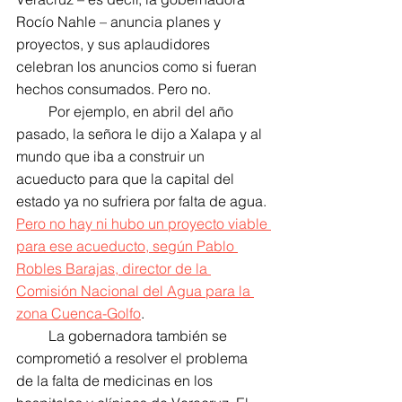
Rocío Nahle – anuncia planes y 
proyectos, y sus aplaudidores 
celebran los anuncios como si fueran 
hechos consumados. Pero no.
         Por ejemplo, en abril del año 
pasado, la señora le dijo a Xalapa y al 
mundo que iba a construir un 
acueducto para que la capital del 
estado ya no sufriera por falta de agua. 
Pero no hay ni hubo un proyecto viable 
para ese acueducto, según Pablo 
Robles Barajas, director de la 
Comisión Nacional del Agua para la 
zona Cuenca-Golfo
.
         La gobernadora también se 
comprometió a resolver el problema 
de la falta de medicinas en los 