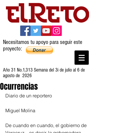
Necesitamos tu apoyo para seguir este
proyecto:
Año 31 No.1,313 Semana del 3i de julio al 6 de
agosto de 2026
Ocurrencias
Diario de un reportero
Miguel Molina
De cuando en cuando, el gobierno de 
Veracruz – es decir, la gobernadora 