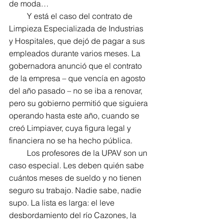
de moda…
         Y está el caso del contrato de 
Limpieza Especializada de Industrias 
y Hospitales, que dejó de pagar a sus 
empleados durante varios meses. La 
gobernadora anunció que el contrato 
de la empresa – que vencía en agosto 
del año pasado – no se iba a renovar, 
pero su gobierno permitió que siguiera 
operando hasta este año, cuando se 
creó Limpiaver, cuya figura legal y 
financiera no se ha hecho pública.
         Los profesores de la UPAV son un 
caso especial. Les deben quién sabe 
cuántos meses de sueldo y no tienen 
seguro su trabajo. Nadie sabe, nadie 
supo. La lista es larga: el leve 
desbordamiento del río Cazones, la 