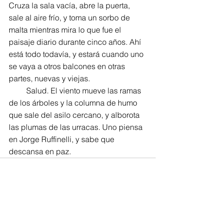
Cruza la sala vacía, abre la puerta, 
sale al aire frío, y toma un sorbo de 
malta mientras mira lo que fue el 
paisaje diario durante cinco años. Ahí 
está todo todavía, y estará cuando uno 
se vaya a otros balcones en otras 
partes, nuevas y viejas.
         Salud. El viento mueve las ramas 
de los árboles y la columna de humo 
que sale del asilo cercano, y alborota 
las plumas de las urracas. Uno piensa 
en Jorge Ruffinelli, y sabe que 
descansa en paz.