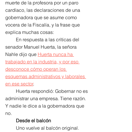
muerte de la profesora por un paro 
cardíaco, las declaraciones de una 
gobernadora que se asume como 
vocera de la Fiscalía, y la frase que 
explica muchas cosas:
         En respuesta a las críticas del 
senador Manuel Huerta, la señora 
Nahle dijo que 
Huerta nunca ha 
trabajado en la industria, y por eso 
desconoce cómo operan los 
esquemas administrativos y laborales 
en ese sector
.
         Huerta respondió: Gobernar no es 
administrar una empresa. Tiene razón. 
Y nadie le dice a la gobernadora que 
no.
Desde el balcón
         Uno vuelve al balcón original. 